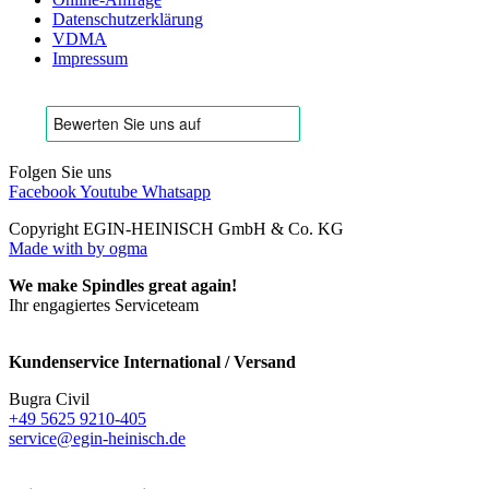
Datenschutzerklärung
VDMA
Impressum
Folgen Sie uns
Facebook
Youtube
Whatsapp
Copyright EGIN-HEINISCH GmbH & Co. KG
Made with
by ogma
We make Spindles great again!
Ihr engagiertes Serviceteam
Kundenservice International / Versand
Bugra Civil
+49 5625 9210-405
service@egin-heinisch.de