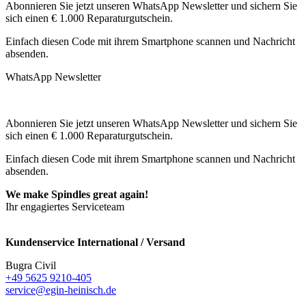
Abonnieren Sie jetzt unseren WhatsApp Newsletter und sichern Sie
sich einen € 1.000 Reparaturgutschein.
Einfach diesen Code mit ihrem Smartphone scannen und Nachricht
absenden.
WhatsApp Newsletter
Abonnieren Sie jetzt unseren WhatsApp Newsletter und sichern Sie
sich einen € 1.000 Reparaturgutschein.
Einfach diesen Code mit ihrem Smartphone scannen und Nachricht
absenden.
We make Spindles great again!
Ihr engagiertes Serviceteam
Kundenservice International / Versand
Bugra Civil
+49 5625 9210-405
service@egin-heinisch.de