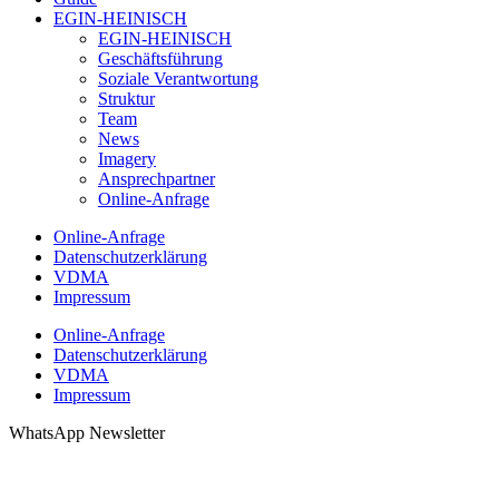
EGIN-HEINISCH
EGIN-HEINISCH
Geschäftsführung
Soziale Verantwortung
Struktur
Team
News
Imagery
Ansprechpartner
Online-Anfrage
Online-Anfrage
Datenschutzerklärung
VDMA
Impressum
Online-Anfrage
Datenschutzerklärung
VDMA
Impressum
WhatsApp Newsletter