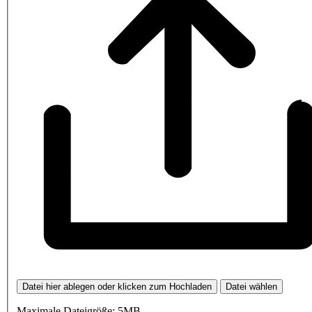
Datei hier ablegen oder klicken zum Hochladen
Datei wählen
Maximale Dateigröße: 5MB