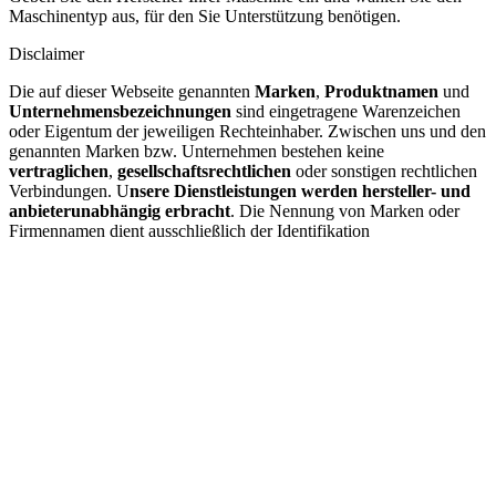
Maschinentyp aus, für den Sie Unterstützung benötigen.
Disclaimer
Die auf dieser Webseite genannten
Marken
,
Produktnamen
und
Unternehmensbezeichnungen
sind eingetragene Warenzeichen
oder Eigentum der jeweiligen Rechteinhaber. Zwischen uns und den
genannten Marken bzw. Unternehmen bestehen keine
vertraglichen
,
gesellschaftsrechtlichen
oder sonstigen rechtlichen
Verbindungen. U
nsere Dienstleistungen werden hersteller- und
anbieterunabhängig erbracht
. Die Nennung von Marken oder
Firmennamen dient ausschließlich der Identifikation