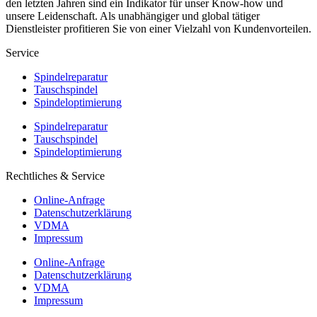
den letzten Jahren sind ein Indikator für unser Know-how und
unsere Leidenschaft. Als unabhängiger und global tätiger
Dienstleister profitieren Sie von einer Vielzahl von Kundenvorteilen.
Service
Spindelreparatur
Tauschspindel
Spindeloptimierung
Spindelreparatur
Tauschspindel
Spindeloptimierung
Rechtliches & Service
Online-Anfrage
Datenschutzerklärung
VDMA
Impressum
Online-Anfrage
Datenschutzerklärung
VDMA
Impressum