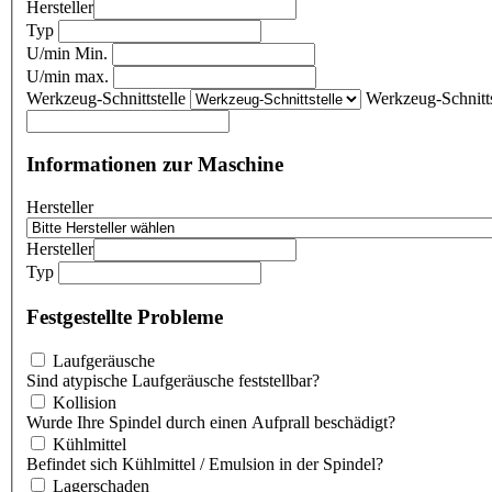
Hersteller
Typ
U/min Min.
U/min max.
Werkzeug-Schnittstelle
Werkzeug-Schnitts
Informationen zur Maschine
Hersteller
Hersteller
Typ
Festgestellte Probleme
Laufgeräusche
Sind atypische Laufgeräusche feststellbar?
Kollision
Wurde Ihre Spindel durch einen Aufprall beschädigt?
Kühlmittel
Befindet sich Kühlmittel / Emulsion in der Spindel?
Lagerschaden