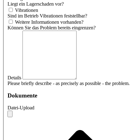
Liegt ein Lagerschaden vor?
Vibrationen
Sind im Betrieb Vibrationen feststellbar?
Weitere Informationen vorhanden?
Können Sie das Problem bereits eingrenzen?
Details
Please briefly describe - as precisely as possible - the problem.
Dokumente
Datei-Upload