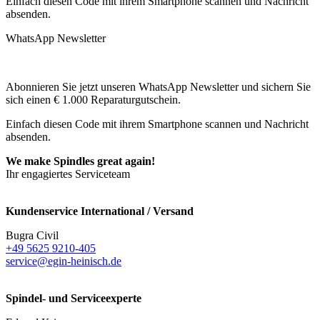
Einfach diesen Code mit ihrem Smartphone scannen und Nachricht
absenden.
WhatsApp Newsletter
Abonnieren Sie jetzt unseren WhatsApp Newsletter und sichern Sie
sich einen € 1.000 Reparaturgutschein.
Einfach diesen Code mit ihrem Smartphone scannen und Nachricht
absenden.
We make Spindles great again!
Ihr engagiertes Serviceteam
Kundenservice International / Versand
Bugra Civil
+49 5625 9210-405
service@egin-heinisch.de
Spindel- und Serviceexperte