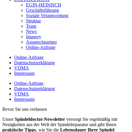
EGIN-HEINISCH
Geschäftsführung
Soziale Verantwortung
Struktur
Team
News
Imagery
Ansprechpartner
Online-Anfrage
Online-Anfrage
Datenschutzerklärung
VDMA
Impressum
Online-Anfrage
Datenschutzerklärung
VDMA
Impressum
Bevor Sie uns verlassen
Unser
Spindeldoctor-Newsletter
versorgt Sie regelmäßig mit
Neuigkeiten aus der Welt der Spindelreparatur und gibt Ihnen
praktische Tipps
, wie Sie die
Lebensdauer Ihrer Spindel