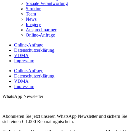
Soziale Verantwortung
Struktur
Team
News
Imagery
Ansprechpartner
Online-Anfrage
Online-Anfrage
Datenschutzerklärung
VDMA
Impressum
Online-Anfrage
Datenschutzerklärung
VDMA
Impressum
WhatsApp Newsletter
Abonnieren Sie jetzt unseren WhatsApp Newsletter und sichern Sie
sich einen € 1.000 Reparaturgutschein.