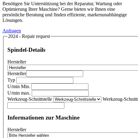
Benötigen Sie Unterstützung bei der Reparatur, Wartung oder
Optimierung Ihrer Maschine? Gerne bieten wir Ihnen eine
persönliche Beratung und finden effiziente, markenunabhängige
Lösungen.
Anfragen
2024 - Repair request
Spindel-Details
Hersteller
Hersteller
Typ
U/min Min.
U/min max.
Werkzeug-Schnittstelle
Werkzeug-Schnitts
Informationen zur Maschine
Hersteller