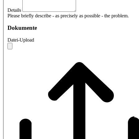
Details
Please briefly describe - as precisely as possible - the problem.
Dokumente
Datei-Upload