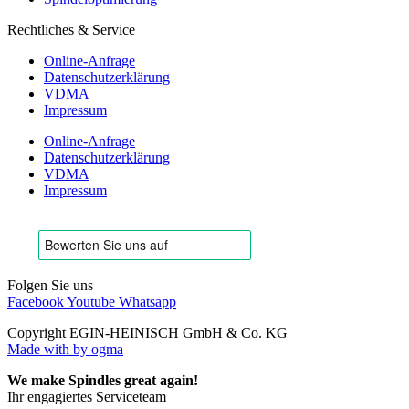
Rechtliches & Service
Online-Anfrage
Datenschutzerklärung
VDMA
Impressum
Online-Anfrage
Datenschutzerklärung
VDMA
Impressum
Folgen Sie uns
Facebook
Youtube
Whatsapp
Copyright EGIN-HEINISCH GmbH & Co. KG
Made with
by ogma
We make Spindles great again!
Ihr engagiertes Serviceteam