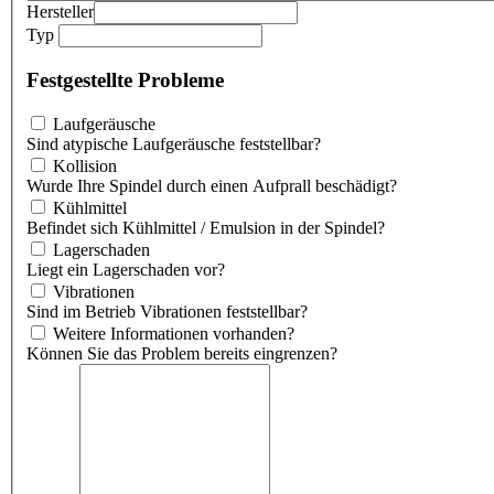
Hersteller
Typ
Festgestellte Probleme
Laufgeräusche
Sind atypische Laufgeräusche feststellbar?
Kollision
Wurde Ihre Spindel durch einen Aufprall beschädigt?
Kühlmittel
Befindet sich Kühlmittel / Emulsion in der Spindel?
Lagerschaden
Liegt ein Lagerschaden vor?
Vibrationen
Sind im Betrieb Vibrationen feststellbar?
Weitere Informationen vorhanden?
Können Sie das Problem bereits eingrenzen?