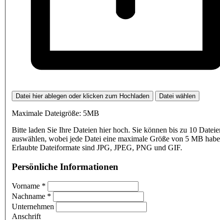
Datei hier ablegen oder klicken zum Hochladen
Datei wählen
Maximale Dateigröße: 5MB
Bitte laden Sie Ihre Dateien hier hoch. Sie können bis zu 10 Dateie
auswählen, wobei jede Datei eine maximale Größe von 5 MB haben
Erlaubte Dateiformate sind JPG, JPEG, PNG und GIF.
Persönliche Informationen
Vorname
*
Nachname
*
Unternehmen
Anschrift