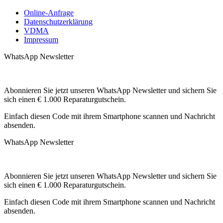
Online-Anfrage
Datenschutzerklärung
VDMA
Impressum
WhatsApp Newsletter
Abonnieren Sie jetzt unseren WhatsApp Newsletter und sichern Sie
sich einen € 1.000 Reparaturgutschein.
Einfach diesen Code mit ihrem Smartphone scannen und Nachricht
absenden.
WhatsApp Newsletter
Abonnieren Sie jetzt unseren WhatsApp Newsletter und sichern Sie
sich einen € 1.000 Reparaturgutschein.
Einfach diesen Code mit ihrem Smartphone scannen und Nachricht
absenden.