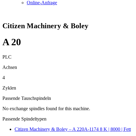
Online-Anfrage
Citizen Machinery & Boley
A 20
PLC
Achsen
4
Zyklen
Passende Tauschspindeln
No exchange spindles found for this machine.
Passende Spindeltypen
Citizen Machinery & Boley – A 220A-1174 8 K | 8000 | Fett