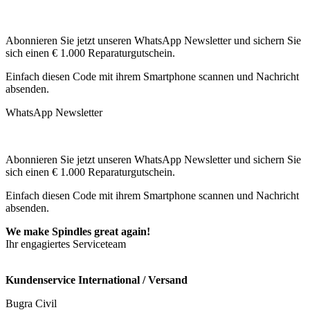
Abonnieren Sie jetzt unseren WhatsApp Newsletter und sichern Sie
sich einen € 1.000 Reparaturgutschein.
Einfach diesen Code mit ihrem Smartphone scannen und Nachricht
absenden.
WhatsApp Newsletter
Abonnieren Sie jetzt unseren WhatsApp Newsletter und sichern Sie
sich einen € 1.000 Reparaturgutschein.
Einfach diesen Code mit ihrem Smartphone scannen und Nachricht
absenden.
We make Spindles great again!
Ihr engagiertes Serviceteam
Kundenservice International / Versand
Bugra Civil