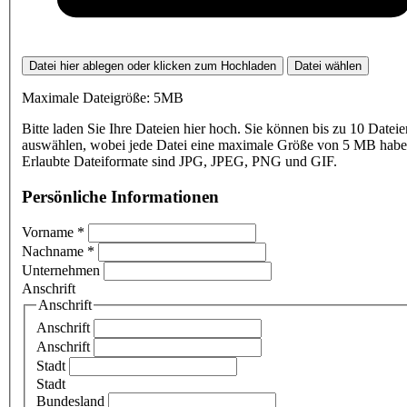
Datei hier ablegen oder klicken zum Hochladen
Datei wählen
Maximale Dateigröße: 5MB
Bitte laden Sie Ihre Dateien hier hoch. Sie können bis zu 10 Dateie
auswählen, wobei jede Datei eine maximale Größe von 5 MB haben
Erlaubte Dateiformate sind JPG, JPEG, PNG und GIF.
Persönliche Informationen
Vorname
*
Nachname
*
Unternehmen
Anschrift
Anschrift
Anschrift
Anschrift
Stadt
Stadt
Bundesland