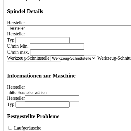
Spindel-Details
Hersteller
Hersteller
Typ
U/min Min.
U/min max.
Werkzeug-Schnittstelle
Werkzeug-Schnitts
Informationen zur Maschine
Hersteller
Hersteller
Typ
Festgestellte Probleme
Laufgeräusche