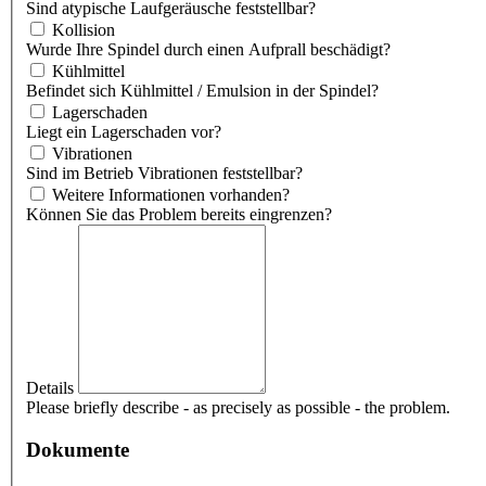
Sind atypische Laufgeräusche feststellbar?
Kollision
Wurde Ihre Spindel durch einen Aufprall beschädigt?
Kühlmittel
Befindet sich Kühlmittel / Emulsion in der Spindel?
Lagerschaden
Liegt ein Lagerschaden vor?
Vibrationen
Sind im Betrieb Vibrationen feststellbar?
Weitere Informationen vorhanden?
Können Sie das Problem bereits eingrenzen?
Details
Please briefly describe - as precisely as possible - the problem.
Dokumente