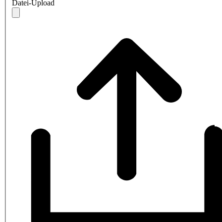
Datei-Upload