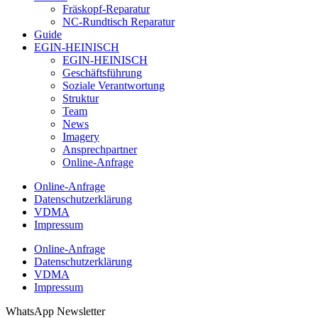
Fräskopf-Reparatur
NC-Rundtisch Reparatur
Guide
EGIN-HEINISCH
EGIN-HEINISCH
Geschäftsführung
Soziale Verantwortung
Struktur
Team
News
Imagery
Ansprechpartner
Online-Anfrage
Online-Anfrage
Datenschutzerklärung
VDMA
Impressum
Online-Anfrage
Datenschutzerklärung
VDMA
Impressum
WhatsApp Newsletter