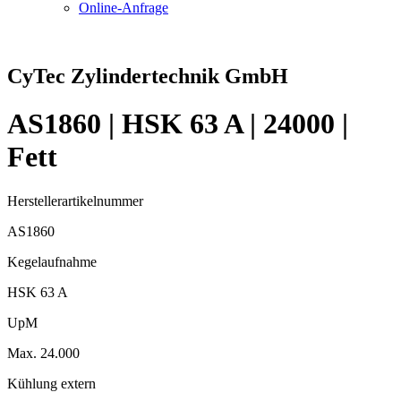
Online-Anfrage
CyTec Zylindertechnik GmbH
AS1860 | HSK 63 A | 24000 |
Fett
Herstellerartikelnummer
AS1860
Kegelaufnahme
HSK 63 A
UpM
Max. 24.000
Kühlung extern