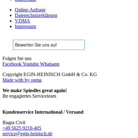
Online-Anfrage
Datenschutzerklärung
VDMA
Impressum
Folgen Sie uns
Facebook
Youtube
Whatsapp
Copyright EGIN-HEINISCH GmbH & Co. KG
Made with
by ogma
We make Spindles great again!
Ihr engagiertes Serviceteam
Kundenservice International / Versand
Bugra Civil
+49 5625 9210-405
service@egin-heinisch.de