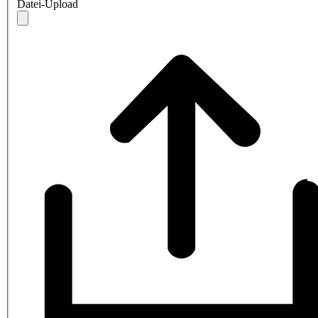
Datei-Upload