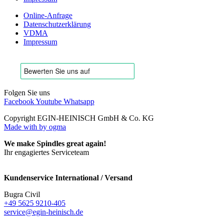
Online-Anfrage
Datenschutzerklärung
VDMA
Impressum
Folgen Sie uns
Facebook
Youtube
Whatsapp
Copyright EGIN-HEINISCH GmbH & Co. KG
Made with
by ogma
We make Spindles great again!
Ihr engagiertes Serviceteam
Kundenservice International / Versand
Bugra Civil
+49 5625 9210-405
service@egin-heinisch.de