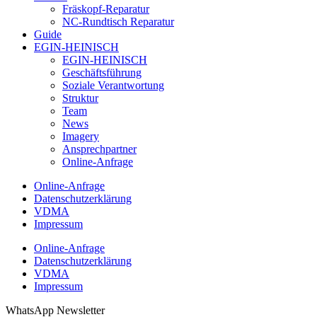
Fräskopf-Reparatur
NC-Rundtisch Reparatur
Guide
EGIN-HEINISCH
EGIN-HEINISCH
Geschäftsführung
Soziale Verantwortung
Struktur
Team
News
Imagery
Ansprechpartner
Online-Anfrage
Online-Anfrage
Datenschutzerklärung
VDMA
Impressum
Online-Anfrage
Datenschutzerklärung
VDMA
Impressum
WhatsApp Newsletter