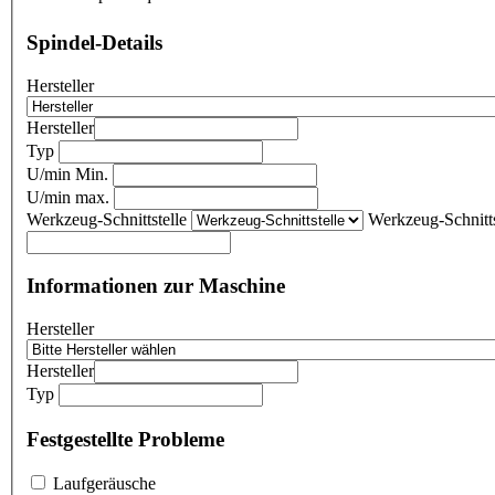
Spindel-Details
Hersteller
Hersteller
Typ
U/min Min.
U/min max.
Werkzeug-Schnittstelle
Werkzeug-Schnitts
Informationen zur Maschine
Hersteller
Hersteller
Typ
Festgestellte Probleme
Laufgeräusche