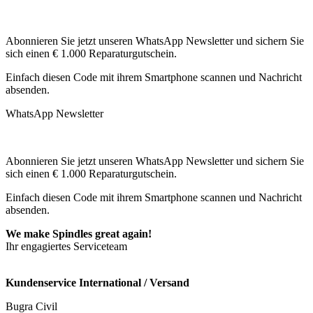
Abonnieren Sie jetzt unseren WhatsApp Newsletter und sichern Sie
sich einen € 1.000 Reparaturgutschein.
Einfach diesen Code mit ihrem Smartphone scannen und Nachricht
absenden.
WhatsApp Newsletter
Abonnieren Sie jetzt unseren WhatsApp Newsletter und sichern Sie
sich einen € 1.000 Reparaturgutschein.
Einfach diesen Code mit ihrem Smartphone scannen und Nachricht
absenden.
We make Spindles great again!
Ihr engagiertes Serviceteam
Kundenservice International / Versand
Bugra Civil