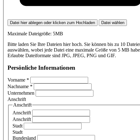
Datei hier ablegen oder klicken zum Hochladen
Datei wählen
Maximale Dateigröße: 5MB
Bitte laden Sie Ihre Dateien hier hoch. Sie können bis zu 10 Dateie
auswählen, wobei jede Datei eine maximale Größe von 5 MB haben
Erlaubte Dateiformate sind JPG, JPEG, PNG und GIF.
Persönliche Informationen
Vorname
*
Nachname
*
Unternehmen
Anschrift
Anschrift
Anschrift
Anschrift
Stadt
Stadt
Bundesland