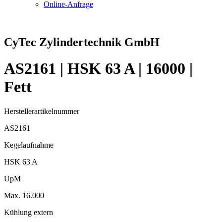
Online-Anfrage
CyTec Zylindertechnik GmbH
AS2161 | HSK 63 A | 16000 |
Fett
Herstellerartikelnummer
AS2161
Kegelaufnahme
HSK 63 A
UpM
Max. 16.000
Kühlung extern