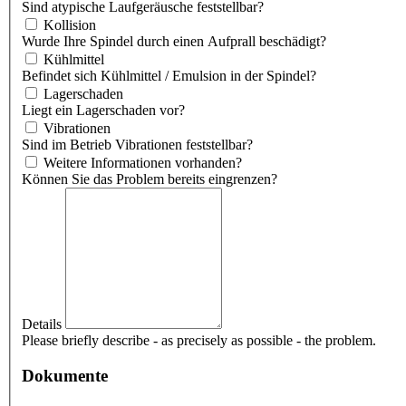
Sind atypische Laufgeräusche feststellbar?
Kollision
Wurde Ihre Spindel durch einen Aufprall beschädigt?
Kühlmittel
Befindet sich Kühlmittel / Emulsion in der Spindel?
Lagerschaden
Liegt ein Lagerschaden vor?
Vibrationen
Sind im Betrieb Vibrationen feststellbar?
Weitere Informationen vorhanden?
Können Sie das Problem bereits eingrenzen?
Details
Please briefly describe - as precisely as possible - the problem.
Dokumente