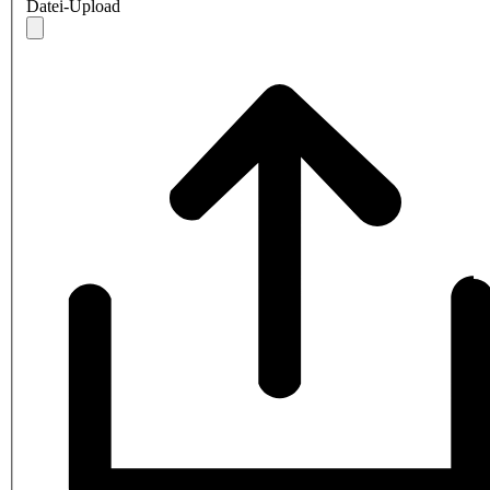
Datei-Upload