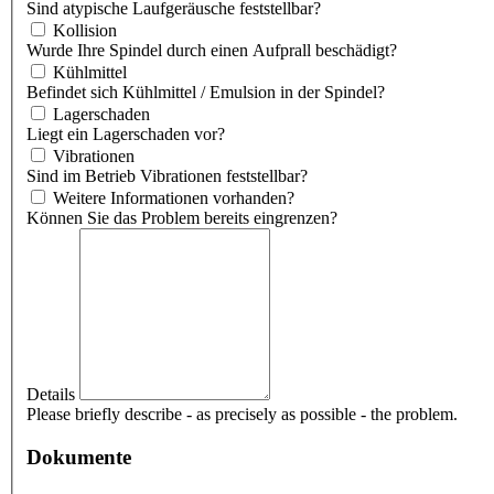
Sind atypische Laufgeräusche feststellbar?
Kollision
Wurde Ihre Spindel durch einen Aufprall beschädigt?
Kühlmittel
Befindet sich Kühlmittel / Emulsion in der Spindel?
Lagerschaden
Liegt ein Lagerschaden vor?
Vibrationen
Sind im Betrieb Vibrationen feststellbar?
Weitere Informationen vorhanden?
Können Sie das Problem bereits eingrenzen?
Details
Please briefly describe - as precisely as possible - the problem.
Dokumente