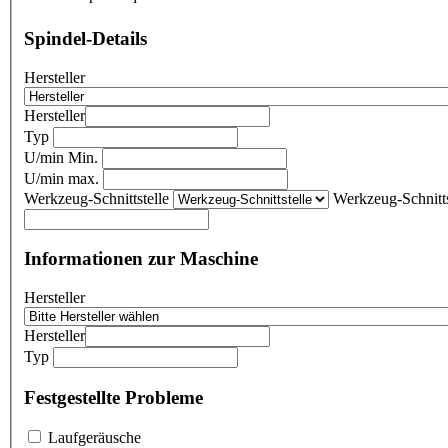
Spindel-Details
Hersteller
Hersteller
Typ
U/min Min.
U/min max.
Werkzeug-Schnittstelle
Werkzeug-Schnitts
Informationen zur Maschine
Hersteller
Hersteller
Typ
Festgestellte Probleme
Laufgeräusche