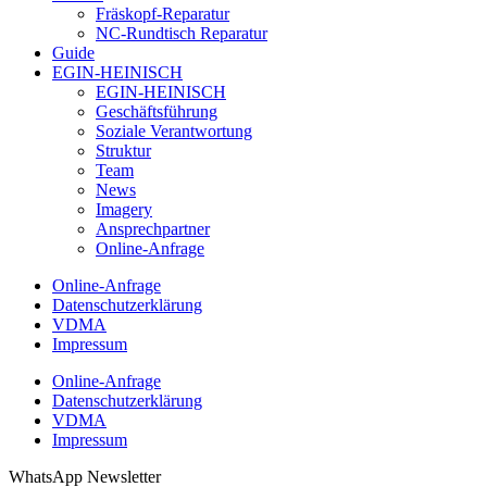
Fräskopf-Reparatur
NC-Rundtisch Reparatur
Guide
EGIN-HEINISCH
EGIN-HEINISCH
Geschäftsführung
Soziale Verantwortung
Struktur
Team
News
Imagery
Ansprechpartner
Online-Anfrage
Online-Anfrage
Datenschutzerklärung
VDMA
Impressum
Online-Anfrage
Datenschutzerklärung
VDMA
Impressum
WhatsApp Newsletter