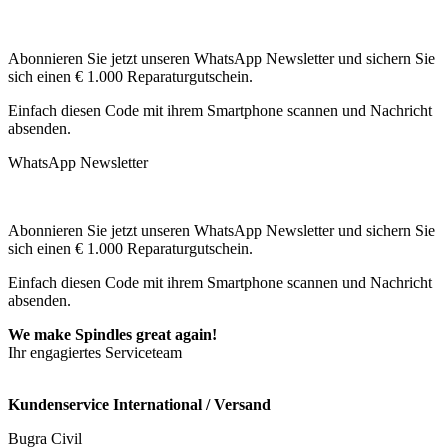
Abonnieren Sie jetzt unseren WhatsApp Newsletter und sichern Sie
sich einen € 1.000 Reparaturgutschein.
Einfach diesen Code mit ihrem Smartphone scannen und Nachricht
absenden.
WhatsApp Newsletter
Abonnieren Sie jetzt unseren WhatsApp Newsletter und sichern Sie
sich einen € 1.000 Reparaturgutschein.
Einfach diesen Code mit ihrem Smartphone scannen und Nachricht
absenden.
We make Spindles great again!
Ihr engagiertes Serviceteam
Kundenservice International / Versand
Bugra Civil