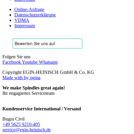
Online-Anfrage
Datenschutzerklärung
VDMA
Impressum
Folgen Sie uns
Facebook
Youtube
Whatsapp
Copyright EGIN-HEINISCH GmbH & Co. KG
Made with
by ogma
We make Spindles great again!
Ihr engagiertes Serviceteam
Kundenservice International / Versand
Bugra Civil
+49 5625 9210-405
service@egin-heinisch.de