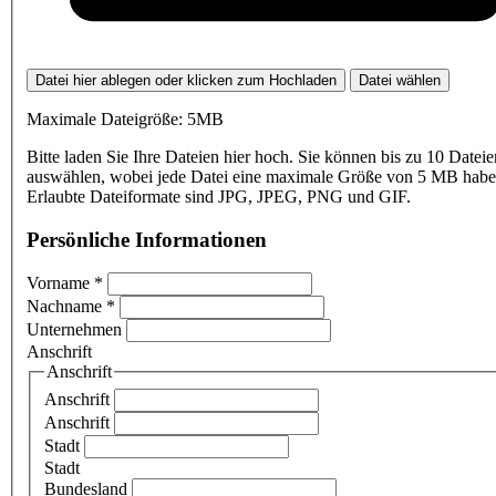
Datei hier ablegen oder klicken zum Hochladen
Datei wählen
Maximale Dateigröße: 5MB
Bitte laden Sie Ihre Dateien hier hoch. Sie können bis zu 10 Dateie
auswählen, wobei jede Datei eine maximale Größe von 5 MB haben
Erlaubte Dateiformate sind JPG, JPEG, PNG und GIF.
Persönliche Informationen
Vorname
*
Nachname
*
Unternehmen
Anschrift
Anschrift
Anschrift
Anschrift
Stadt
Stadt
Bundesland