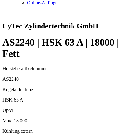
Online-Anfrage
CyTec Zylindertechnik GmbH
AS2240 | HSK 63 A | 18000 |
Fett
Herstellerartikelnummer
AS2240
Kegelaufnahme
HSK 63 A
UpM
Max. 18.000
Kühlung extern