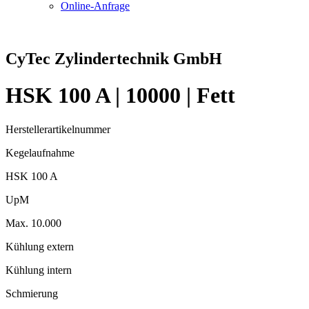
Online-Anfrage
CyTec Zylindertechnik GmbH
HSK 100 A | 10000 | Fett
Herstellerartikelnummer
Kegelaufnahme
HSK 100 A
UpM
Max. 10.000
Kühlung extern
Kühlung intern
Schmierung