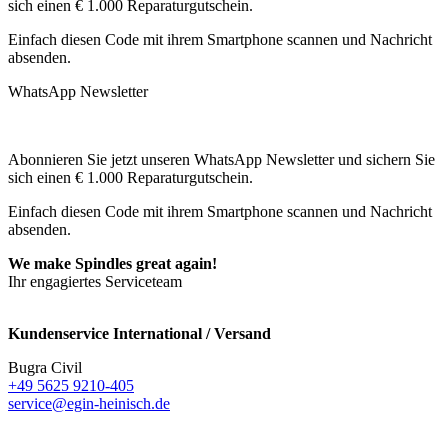
sich einen € 1.000 Reparaturgutschein.
Einfach diesen Code mit ihrem Smartphone scannen und Nachricht
absenden.
WhatsApp Newsletter
Abonnieren Sie jetzt unseren WhatsApp Newsletter und sichern Sie
sich einen € 1.000 Reparaturgutschein.
Einfach diesen Code mit ihrem Smartphone scannen und Nachricht
absenden.
We make Spindles great again!
Ihr engagiertes Serviceteam
Kundenservice International / Versand
Bugra Civil
+49 5625 9210-405
service@egin-heinisch.de