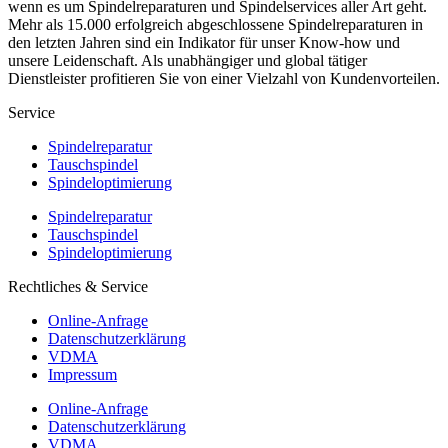
wenn es um Spindelreparaturen und Spindelservices aller Art geht.
Mehr als 15.000 erfolgreich abgeschlossene Spindelreparaturen in
den letzten Jahren sind ein Indikator für unser Know-how und
unsere Leidenschaft. Als unabhängiger und global tätiger
Dienstleister profitieren Sie von einer Vielzahl von Kundenvorteilen.
Service
Spindelreparatur
Tauschspindel
Spindeloptimierung
Spindelreparatur
Tauschspindel
Spindeloptimierung
Rechtliches & Service
Online-Anfrage
Datenschutzerklärung
VDMA
Impressum
Online-Anfrage
Datenschutzerklärung
VDMA