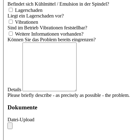
Befindet sich Kühlmittel / Emulsion in der Spindel?
Lagerschaden
Liegt ein Lagerschaden vor?
Vibrationen
Sind im Betrieb Vibrationen feststellbar?
Weitere Informationen vorhanden?
Können Sie das Problem bereits eingrenzen?
Details
Please briefly describe - as precisely as possible - the problem.
Dokumente
Datei-Upload