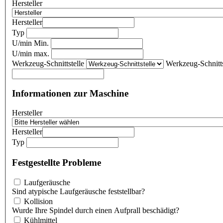
Hersteller
Hersteller
Typ
U/min Min.
U/min max.
Werkzeug-Schnittstelle
Werkzeug-Schnitts
Informationen zur Maschine
Hersteller
Hersteller
Typ
Festgestellte Probleme
Laufgeräusche
Sind atypische Laufgeräusche feststellbar?
Kollision
Wurde Ihre Spindel durch einen Aufprall beschädigt?
Kühlmittel