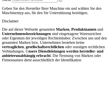
Geben Sie den Hersteller Ihrer Maschine ein und wählen Sie den
Maschinentyp aus, für den Sie Unterstützung benötigen.
Disclaimer
Die auf dieser Webseite genannten
Marken
,
Produktnamen
und
Unternehmensbezeichnungen
sind eingetragene Warenzeichen
oder Eigentum der jeweiligen Rechteinhaber. Zwischen uns und den
genannten Marken bzw. Unternehmen bestehen keine
vertraglichen
,
gesellschaftsrechtlichen
oder sonstigen rechtlichen
Verbindungen. U
nsere Dienstleistungen werden hersteller- und
anbieterunabhängig erbracht
. Die Nennung von Marken oder
Firmennamen dient ausschließlich der Identifikation