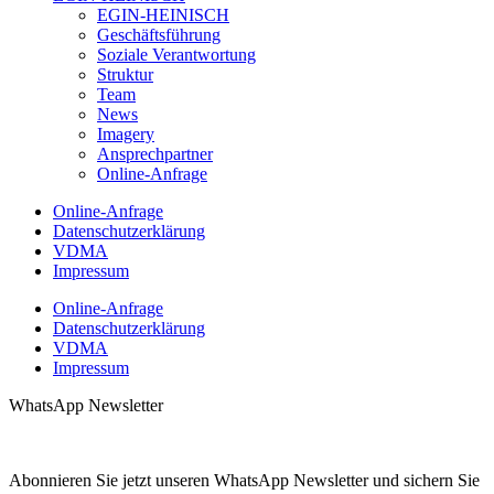
EGIN-HEINISCH
Geschäftsführung
Soziale Verantwortung
Struktur
Team
News
Imagery
Ansprechpartner
Online-Anfrage
Online-Anfrage
Datenschutzerklärung
VDMA
Impressum
Online-Anfrage
Datenschutzerklärung
VDMA
Impressum
WhatsApp Newsletter
Abonnieren Sie jetzt unseren WhatsApp Newsletter und sichern Sie