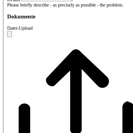
Please briefly describe - as precisely as possible - the problem.
Dokumente
Datei-Upload