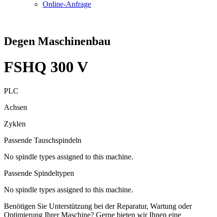
Online-Anfrage
Degen Maschinenbau
FSHQ 300 V
PLC
Achsen
Zyklen
Passende Tauschspindeln
No spindle types assigned to this machine.
Passende Spindeltypen
No spindle types assigned to this machine.
Benötigen Sie Unterstützung bei der Reparatur, Wartung oder
Optimierung Ihrer Maschine? Gerne bieten wir Ihnen eine