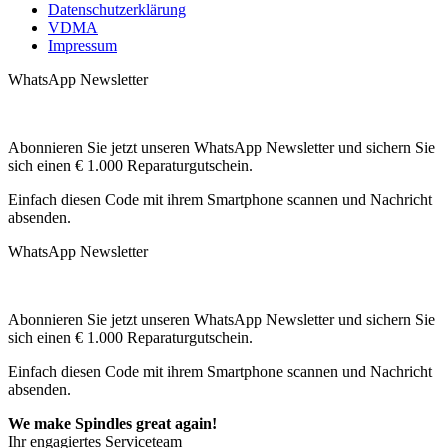
Datenschutzerklärung
VDMA
Impressum
WhatsApp Newsletter
Abonnieren Sie jetzt unseren WhatsApp Newsletter und sichern Sie
sich einen € 1.000 Reparaturgutschein.
Einfach diesen Code mit ihrem Smartphone scannen und Nachricht
absenden.
WhatsApp Newsletter
Abonnieren Sie jetzt unseren WhatsApp Newsletter und sichern Sie
sich einen € 1.000 Reparaturgutschein.
Einfach diesen Code mit ihrem Smartphone scannen und Nachricht
absenden.
We make Spindles great again!
Ihr engagiertes Serviceteam