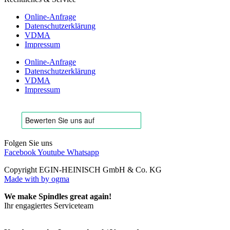
Online-Anfrage
Datenschutzerklärung
VDMA
Impressum
Online-Anfrage
Datenschutzerklärung
VDMA
Impressum
Folgen Sie uns
Facebook
Youtube
Whatsapp
Copyright EGIN-HEINISCH GmbH & Co. KG
Made with
by ogma
We make Spindles great again!
Ihr engagiertes Serviceteam