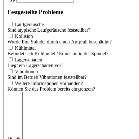
Festgestellte Probleme
Laufgeräusche
Sind atypische Laufgeräusche feststellbar?
Kollision
Wurde Ihre Spindel durch einen Aufprall beschädigt?
Kühlmittel
Befindet sich Kühlmittel / Emulsion in der Spindel?
Lagerschaden
Liegt ein Lagerschaden vor?
Vibrationen
Sind im Betrieb Vibrationen feststellbar?
Weitere Informationen vorhanden?
Können Sie das Problem bereits eingrenzen?
Details