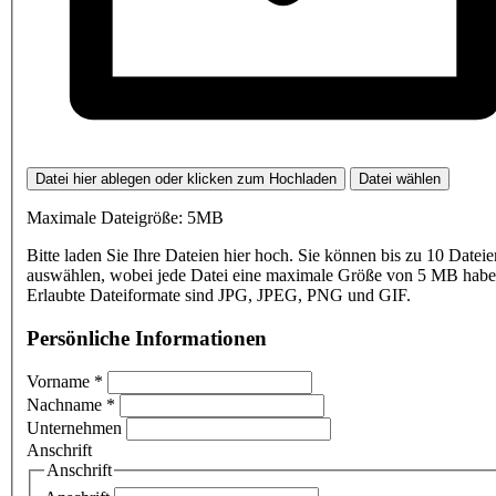
Datei hier ablegen oder klicken zum Hochladen
Datei wählen
Maximale Dateigröße: 5MB
Bitte laden Sie Ihre Dateien hier hoch. Sie können bis zu 10 Dateie
auswählen, wobei jede Datei eine maximale Größe von 5 MB haben
Erlaubte Dateiformate sind JPG, JPEG, PNG und GIF.
Persönliche Informationen
Vorname
*
Nachname
*
Unternehmen
Anschrift
Anschrift