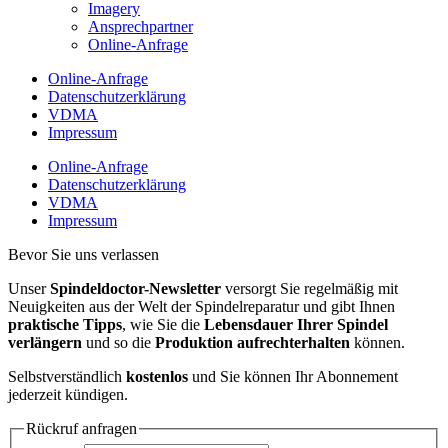
Imagery
Ansprechpartner
Online-Anfrage
Online-Anfrage
Datenschutzerklärung
VDMA
Impressum
Online-Anfrage
Datenschutzerklärung
VDMA
Impressum
Bevor Sie uns verlassen
Unser
Spindeldoctor-Newsletter
versorgt Sie regelmäßig mit
Neuigkeiten aus der Welt der Spindelreparatur und gibt Ihnen
praktische Tipps
, wie Sie die
Lebensdauer Ihrer Spindel
verlängern
und so die
Produktion aufrechterhalten
können.
Selbstverständlich
kostenlos
und Sie können Ihr Abonnement
jederzeit kündigen.
Rückruf anfragen