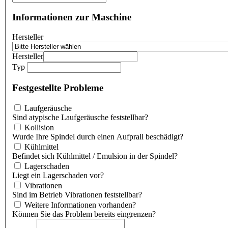
Informationen zur Maschine
Hersteller
Hersteller
Typ
Festgestellte Probleme
Laufgeräusche
Sind atypische Laufgeräusche feststellbar?
Kollision
Wurde Ihre Spindel durch einen Aufprall beschädigt?
Kühlmittel
Befindet sich Kühlmittel / Emulsion in der Spindel?
Lagerschaden
Liegt ein Lagerschaden vor?
Vibrationen
Sind im Betrieb Vibrationen feststellbar?
Weitere Informationen vorhanden?
Können Sie das Problem bereits eingrenzen?