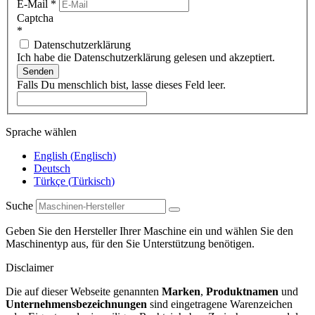
E-Mail
*
Captcha
*
Datenschutzerklärung
Ich habe die Datenschutzerklärung gelesen und akzeptiert.
Senden
Falls Du menschlich bist, lasse dieses Feld leer.
Sprache wählen
English
(
Englisch
)
Deutsch
Türkçe
(
Türkisch
)
Suche
Geben Sie den Hersteller Ihrer Maschine ein und wählen Sie den
Maschinentyp aus, für den Sie Unterstützung benötigen.
Disclaimer
Die auf dieser Webseite genannten
Marken
,
Produktnamen
und
Unternehmensbezeichnungen
sind eingetragene Warenzeichen