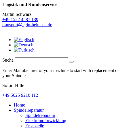
Logistik und
Kundenservice
Martin Schwarz
+49 1522 4587 139
transport@egin-heinisch.de
Suche
Enter Manufacturer of your machine to start with replacement of
your Spindle
Sofort-Hilfe
+49 5625 9210 112
Home
Spindelreparatur
Spindelreparatur
Elektromotorwicklung
Ersatzteile