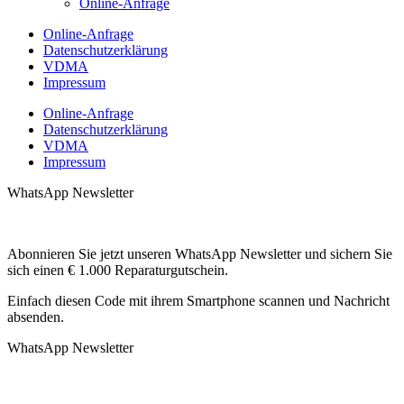
Online-Anfrage
Online-Anfrage
Datenschutzerklärung
VDMA
Impressum
Online-Anfrage
Datenschutzerklärung
VDMA
Impressum
WhatsApp Newsletter
Abonnieren Sie jetzt unseren WhatsApp Newsletter und sichern Sie
sich einen € 1.000 Reparaturgutschein.
Einfach diesen Code mit ihrem Smartphone scannen und Nachricht
absenden.
WhatsApp Newsletter