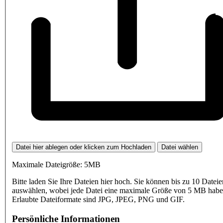
Datei hier ablegen oder klicken zum Hochladen
Datei wählen
Maximale Dateigröße: 5MB
Bitte laden Sie Ihre Dateien hier hoch. Sie können bis zu 10 Dateie
auswählen, wobei jede Datei eine maximale Größe von 5 MB haben
Erlaubte Dateiformate sind JPG, JPEG, PNG und GIF.
Persönliche Informationen