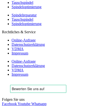
Tauschspindel
Spindeloptimierung
Spindelreparatur
Tauschspindel
Spindeloptimierung
Rechtliches & Service
Online-Anfrage
Datenschutzerklärung
VDMA
Impressum
Online-Anfrage
Datenschutzerklärung
VDMA
Impressum
Folgen Sie uns
Facebook
Youtube
Whatsapp