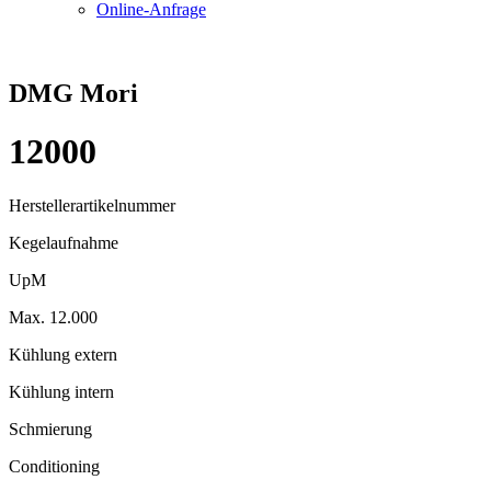
Online-Anfrage
DMG Mori
12000
Herstellerartikelnummer
Kegelaufnahme
UpM
Max. 12.000
Kühlung extern
Kühlung intern
Schmierung
Conditioning