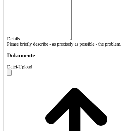
Details
Please briefly describe - as precisely as possible - the problem.
Dokumente
Datei-Upload