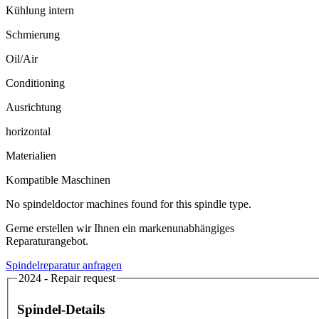
Kühlung intern
Schmierung
Oil/Air
Conditioning
Ausrichtung
horizontal
Materialien
Kompatible Maschinen
No spindeldoctor machines found for this spindle type.
Gerne erstellen wir Ihnen ein markenunabhängiges
Reparaturangebot.
Spindelreparatur anfragen
2024 - Repair request
Spindel-Details