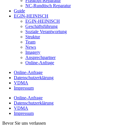
Fräskopf-Reparatur
NC-Rundtisch Reparatur
Guide
EGIN-HEINISCH
EGIN-HEINISCH
Geschäftsführung
Soziale Verantwortung
Struktur
Team
News
Imagery
Ansprechpartner
Online-Anfrage
Online-Anfrage
Datenschutzerklärung
VDMA
Impressum
Online-Anfrage
Datenschutzerklärung
VDMA
Impressum
Bevor Sie uns verlassen