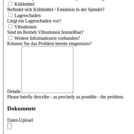
Kühlmittel
Befindet sich Kühlmittel / Emulsion in der Spindel?
Lagerschaden
Liegt ein Lagerschaden vor?
Vibrationen
Sind im Betrieb Vibrationen feststellbar?
Weitere Informationen vorhanden?
Können Sie das Problem bereits eingrenzen?
Details
Please briefly describe - as precisely as possible - the problem.
Dokumente
Datei-Upload