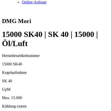
Online-Anfrage
DMG Mori
15000 SK40 | SK 40 | 15000 |
Öl/Luft
Herstellerartikelnummer
15000 SK40
Kegelaufnahme
SK 40
UpM
Max. 15.000
Kühlung extern