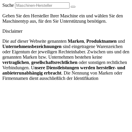
Suche
Geben Sie den Hersteller Ihrer Maschine ein und wählen Sie den
Maschinentyp aus, für den Sie Unterstützung benötigen.
Disclaimer
Die auf dieser Webseite genannten
Marken
,
Produktnamen
und
Unternehmensbezeichnungen
sind eingetragene Warenzeichen
oder Eigentum der jeweiligen Rechteinhaber. Zwischen uns und den
genannten Marken bzw. Unternehmen bestehen keine
vertraglichen
,
gesellschaftsrechtlichen
oder sonstigen rechtlichen
Verbindungen. U
nsere Dienstleistungen werden hersteller- und
anbieterunabhängig erbracht
. Die Nennung von Marken oder
Firmennamen dient ausschließlich der Identifikation