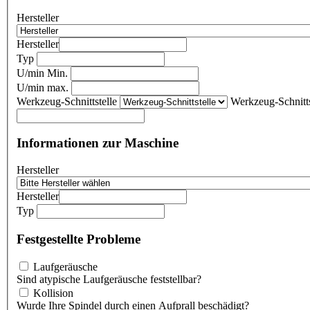
Hersteller
Hersteller
Typ
U/min Min.
U/min max.
Werkzeug-Schnittstelle
Werkzeug-Schnitts
Informationen zur Maschine
Hersteller
Hersteller
Typ
Festgestellte Probleme
Laufgeräusche
Sind atypische Laufgeräusche feststellbar?
Kollision
Wurde Ihre Spindel durch einen Aufprall beschädigt?