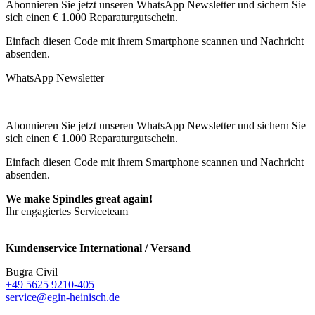
Abonnieren Sie jetzt unseren WhatsApp Newsletter und sichern Sie
sich einen € 1.000 Reparaturgutschein.
Einfach diesen Code mit ihrem Smartphone scannen und Nachricht
absenden.
WhatsApp Newsletter
Abonnieren Sie jetzt unseren WhatsApp Newsletter und sichern Sie
sich einen € 1.000 Reparaturgutschein.
Einfach diesen Code mit ihrem Smartphone scannen und Nachricht
absenden.
We make Spindles great again!
Ihr engagiertes Serviceteam
Kundenservice International / Versand
Bugra Civil
+49 5625 9210-405
service@egin-heinisch.de