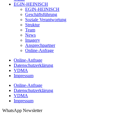
EGIN-HEINISCH
EGIN-HEINISCH
Geschäftsführung
Soziale Verantwortung
Struktur
Team
News
Imagery
Ansprechpartner
Online-Anfrage
Online-Anfrage
Datenschutzerklärung
VDMA
Impressum
Online-Anfrage
Datenschutzerklärung
VDMA
Impressum
WhatsApp Newsletter