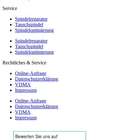
Service
Spindelreparatur
Tauschspindel
Spindeloptimierung
Spindelreparatur
Tauschspindel
Spindeloptimierung
Rechtliches & Service
Online-Anfrage
Datenschutzerklärung
VDMA
Impressum
Online-Anfrage
Datenschutzerklärung
VDMA
Impressum