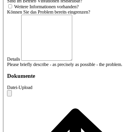
Sind im Betrieb Vibrationen feststellbar?
Weitere Informationen vorhanden?
Können Sie das Problem bereits eingrenzen?
Details
Please briefly describe - as precisely as possible - the problem.
Dokumente
Datei-Upload