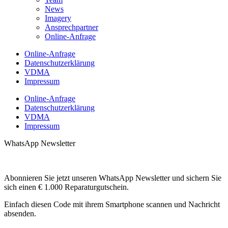
News
Imagery
Ansprechpartner
Online-Anfrage
Online-Anfrage
Datenschutzerklärung
VDMA
Impressum
Online-Anfrage
Datenschutzerklärung
VDMA
Impressum
WhatsApp Newsletter
Abonnieren Sie jetzt unseren WhatsApp Newsletter und sichern Sie
sich einen € 1.000 Reparaturgutschein.
Einfach diesen Code mit ihrem Smartphone scannen und Nachricht
absenden.