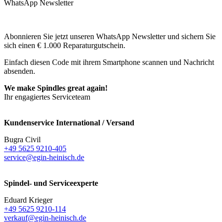
WhatsApp Newsletter
Abonnieren Sie jetzt unseren WhatsApp Newsletter und sichern Sie
sich einen € 1.000 Reparaturgutschein.
Einfach diesen Code mit ihrem Smartphone scannen und Nachricht
absenden.
We make Spindles great again!
Ihr engagiertes Serviceteam
Kundenservice International / Versand
Bugra Civil
+49 5625 9210-405
service@egin-heinisch.de
Spindel- und Serviceexperte
Eduard Krieger
+49 5625 9210-114
verkauf@egin-heinisch.de