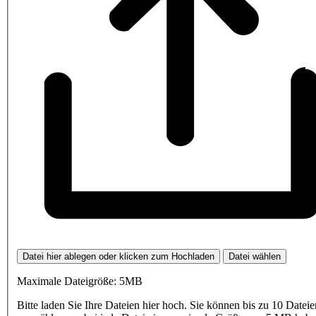
Datei hier ablegen oder klicken zum Hochladen
Datei wählen
Maximale Dateigröße: 5MB
Bitte laden Sie Ihre Dateien hier hoch. Sie können bis zu 10 Dateie