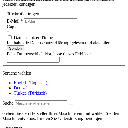
jederzeit kündigen.
Rückruf anfragen
E-Mail
*
Captcha
*
Datenschutzerklärung
Ich habe die Datenschutzerklärung gelesen und akzeptiert.
Senden
Falls Du menschlich bist, lasse dieses Feld leer.
Sprache wählen
English
(
Englisch
)
Deutsch
Türkçe
(
Türkisch
)
Suche
Geben Sie den Hersteller Ihrer Maschine ein und wählen Sie den
Maschinentyp aus, für den Sie Unterstützung benötigen.