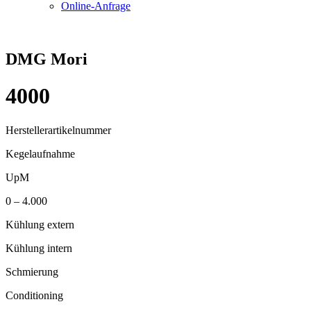
Online-Anfrage
DMG Mori
4000
Herstellerartikelnummer
Kegelaufnahme
UpM
0 – 4.000
Kühlung extern
Kühlung intern
Schmierung
Conditioning