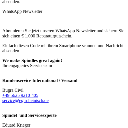
absenden.
WhatsApp Newsletter
Abonnieren Sie jetzt unseren WhatsApp Newsletter und sichern Sie
sich einen € 1.000 Reparaturgutschein.
Einfach diesen Code mit ihrem Smartphone scannen und Nachricht
absenden.
We make Spindles great again!
Ihr engagiertes Serviceteam
Kundenservice International / Versand
Bugra Civil
+49 5625 9210-405
service@egin-heinisch.de
Spindel- und Serviceexperte
Eduard Krieger