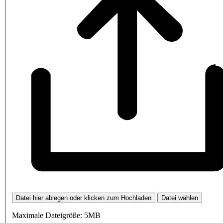
Datei hier ablegen oder klicken zum Hochladen
Datei wählen
Maximale Dateigröße: 5MB