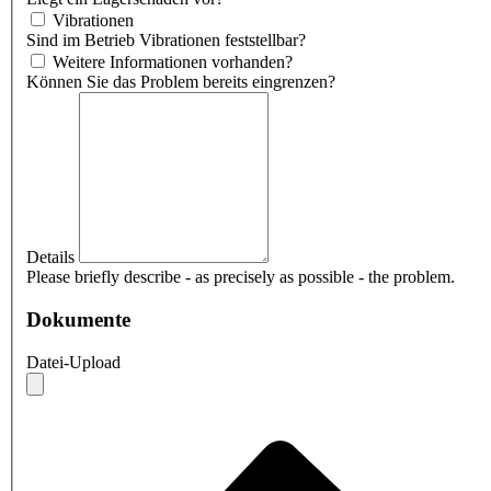
Vibrationen
Sind im Betrieb Vibrationen feststellbar?
Weitere Informationen vorhanden?
Können Sie das Problem bereits eingrenzen?
Details
Please briefly describe - as precisely as possible - the problem.
Dokumente
Datei-Upload