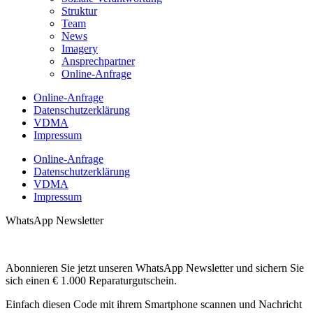
Struktur
Team
News
Imagery
Ansprechpartner
Online-Anfrage
Online-Anfrage
Datenschutzerklärung
VDMA
Impressum
Online-Anfrage
Datenschutzerklärung
VDMA
Impressum
WhatsApp Newsletter
Abonnieren Sie jetzt unseren WhatsApp Newsletter und sichern Sie
sich einen € 1.000 Reparaturgutschein.
Einfach diesen Code mit ihrem Smartphone scannen und Nachricht