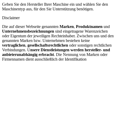
Geben Sie den Hersteller Ihrer Maschine ein und wählen Sie den
Maschinentyp aus, für den Sie Unterstützung benötigen.
Disclaimer
Die auf dieser Webseite genannten
Marken
,
Produktnamen
und
Unternehmensbezeichnungen
sind eingetragene Warenzeichen
oder Eigentum der jeweiligen Rechteinhaber. Zwischen uns und den
genannten Marken bzw. Unternehmen bestehen keine
vertraglichen
,
gesellschaftsrechtlichen
oder sonstigen rechtlichen
Verbindungen. U
nsere Dienstleistungen werden hersteller- und
anbieterunabhängig erbracht
. Die Nennung von Marken oder
Firmennamen dient ausschließlich der Identifikation