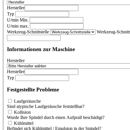
Hersteller
Typ
U/min Min.
U/min max.
Werkzeug-Schnittstelle
Werkzeug-Schnitts
Informationen zur Maschine
Hersteller
Hersteller
Typ
Festgestellte Probleme
Laufgeräusche
Sind atypische Laufgeräusche feststellbar?
Kollision
Wurde Ihre Spindel durch einen Aufprall beschädigt?
Kühlmittel
Befindet sich Kühlmittel / Emulsion in der Spindel?