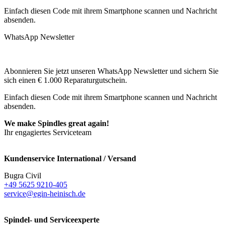
Einfach diesen Code mit ihrem Smartphone scannen und Nachricht
absenden.
WhatsApp Newsletter
Abonnieren Sie jetzt unseren WhatsApp Newsletter und sichern Sie
sich einen € 1.000 Reparaturgutschein.
Einfach diesen Code mit ihrem Smartphone scannen und Nachricht
absenden.
We make Spindles great again!
Ihr engagiertes Serviceteam
Kundenservice International / Versand
Bugra Civil
+49 5625 9210-405
service@egin-heinisch.de
Spindel- und Serviceexperte