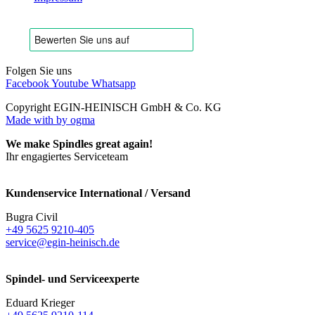
Folgen Sie uns
Facebook
Youtube
Whatsapp
Copyright EGIN-HEINISCH GmbH & Co. KG
Made with
by ogma
We make Spindles great again!
Ihr engagiertes Serviceteam
Kundenservice International / Versand
Bugra Civil
+49 5625 9210-405
service@egin-heinisch.de
Spindel- und Serviceexperte
Eduard Krieger