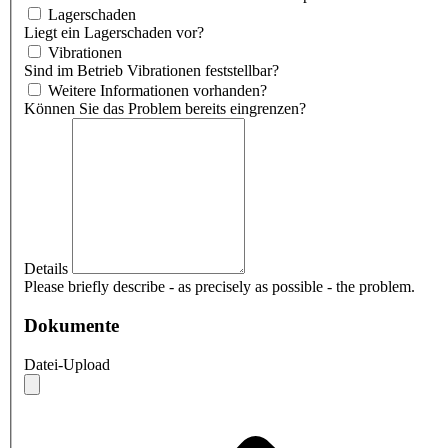
Lagerschaden
Liegt ein Lagerschaden vor?
Vibrationen
Sind im Betrieb Vibrationen feststellbar?
Weitere Informationen vorhanden?
Können Sie das Problem bereits eingrenzen?
Details
Please briefly describe - as precisely as possible - the problem.
Dokumente
Datei-Upload