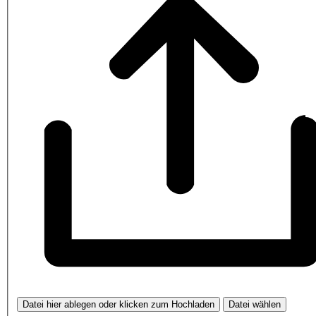
Datei hier ablegen oder klicken zum Hochladen
Datei wählen