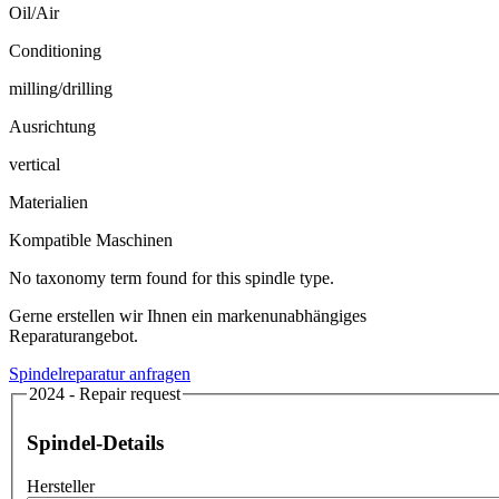
Oil/Air
Conditioning
milling/drilling
Ausrichtung
vertical
Materialien
Kompatible Maschinen
No taxonomy term found for this spindle type.
Gerne erstellen wir Ihnen ein markenunabhängiges
Reparaturangebot.
Spindelreparatur anfragen
2024 - Repair request
Spindel-Details
Hersteller