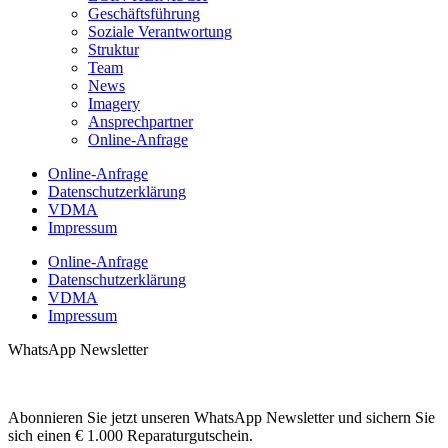
Geschäftsführung
Soziale Verantwortung
Struktur
Team
News
Imagery
Ansprechpartner
Online-Anfrage
Online-Anfrage
Datenschutzerklärung
VDMA
Impressum
Online-Anfrage
Datenschutzerklärung
VDMA
Impressum
WhatsApp Newsletter
Abonnieren Sie jetzt unseren WhatsApp Newsletter und sichern Sie
sich einen € 1.000 Reparaturgutschein.