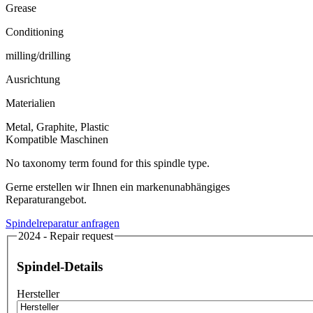
Grease
Conditioning
milling/drilling
Ausrichtung
Materialien
Metal, Graphite, Plastic
Kompatible Maschinen
No taxonomy term found for this spindle type.
Gerne erstellen wir Ihnen ein markenunabhängiges
Reparaturangebot.
Spindelreparatur anfragen
2024 - Repair request
Spindel-Details
Hersteller