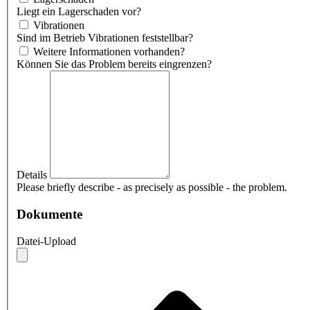
Liegt ein Lagerschaden vor?
Vibrationen
Sind im Betrieb Vibrationen feststellbar?
Weitere Informationen vorhanden?
Können Sie das Problem bereits eingrenzen?
Details
Please briefly describe - as precisely as possible - the problem.
Dokumente
Datei-Upload