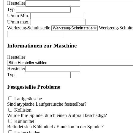
Hersteller
Typ
U/min Min.
U/min max.
Werkzeug-Schnittstelle
Werkzeug-Schnitts
Informationen zur Maschine
Hersteller
Hersteller
Typ
Festgestellte Probleme
Laufgeräusche
Sind atypische Laufgeräusche feststellbar?
Kollision
Wurde Ihre Spindel durch einen Aufprall beschädigt?
Kühlmittel
Befindet sich Kühlmittel / Emulsion in der Spindel?
Lagerschaden