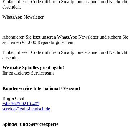
Einfach diesen Code mit ihrem Smartphone scannen und Nachricht
absenden.
WhatsApp Newsletter
Abonnieren Sie jetzt unseren WhatsApp Newsletter und sichern Sie
sich einen € 1.000 Reparaturgutschein.
Einfach diesen Code mit ihrem Smartphone scannen und Nachricht
absenden.
We make Spindles great again!
Ihr engagiertes Serviceteam
Kundenservice International / Versand
Bugra Civil
+49 5625 9210-405
service@egin-heinisch.de
Spindel- und Serviceexperte