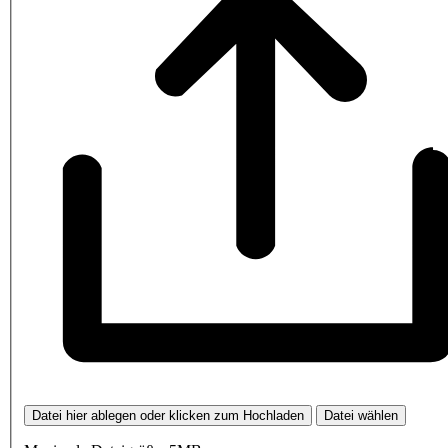
Datei hier ablegen oder klicken zum Hochladen
Datei wählen