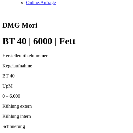
Online-Anfrage
DMG Mori
BT 40 | 6000 | Fett
Herstellerartikelnummer
Kegelaufnahme
BT 40
UpM
0 – 6.000
Kühlung extern
Kühlung intern
Schmierung