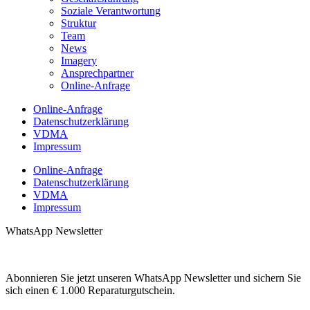
Soziale Verantwortung
Struktur
Team
News
Imagery
Ansprechpartner
Online-Anfrage
Online-Anfrage
Datenschutzerklärung
VDMA
Impressum
Online-Anfrage
Datenschutzerklärung
VDMA
Impressum
WhatsApp Newsletter
Abonnieren Sie jetzt unseren WhatsApp Newsletter und sichern Sie
sich einen € 1.000 Reparaturgutschein.