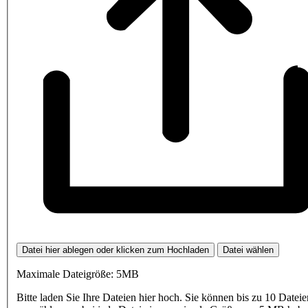
Datei hier ablegen oder klicken zum Hochladen
Datei wählen
Maximale Dateigröße: 5MB
Bitte laden Sie Ihre Dateien hier hoch. Sie können bis zu 10 Dateie