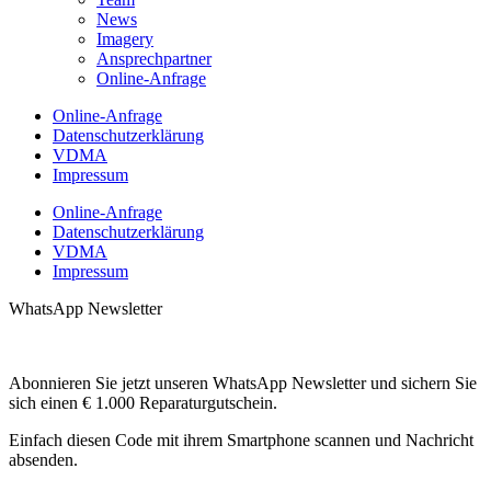
News
Imagery
Ansprechpartner
Online-Anfrage
Online-Anfrage
Datenschutzerklärung
VDMA
Impressum
Online-Anfrage
Datenschutzerklärung
VDMA
Impressum
WhatsApp Newsletter
Abonnieren Sie jetzt unseren WhatsApp Newsletter und sichern Sie
sich einen € 1.000 Reparaturgutschein.
Einfach diesen Code mit ihrem Smartphone scannen und Nachricht
absenden.