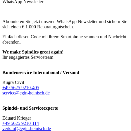
WhatsApp Newsletter
Abonnieren Sie jetzt unseren WhatsApp Newsletter und sichern Sie
sich einen € 1.000 Reparaturgutschein.
Einfach diesen Code mit ihrem Smartphone scannen und Nachricht
absenden.
We make Spindles great again!
Ihr engagiertes Serviceteam
Kundenservice International / Versand
Bugra Civil
+49 5625 9210-405
service@egin-heinisch.de
Spindel- und Serviceexperte
Eduard Krieger
+49 5625 9210-114
verkauf@egin-heinisch.de