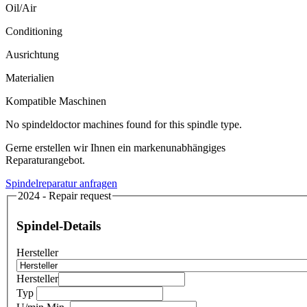
Oil/Air
Conditioning
Ausrichtung
Materialien
Kompatible Maschinen
No spindeldoctor machines found for this spindle type.
Gerne erstellen wir Ihnen ein markenunabhängiges
Reparaturangebot.
Spindelreparatur anfragen
2024 - Repair request
Spindel-Details
Hersteller
Hersteller
Typ