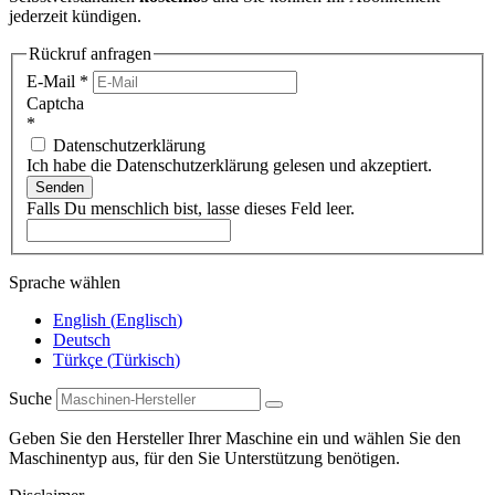
jederzeit kündigen.
Rückruf anfragen
E-Mail
*
Captcha
*
Datenschutzerklärung
Ich habe die Datenschutzerklärung gelesen und akzeptiert.
Senden
Falls Du menschlich bist, lasse dieses Feld leer.
Sprache wählen
English
(
Englisch
)
Deutsch
Türkçe
(
Türkisch
)
Suche
Geben Sie den Hersteller Ihrer Maschine ein und wählen Sie den
Maschinentyp aus, für den Sie Unterstützung benötigen.