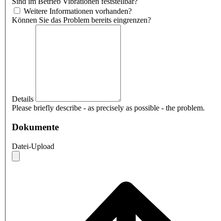
Sind im Betrieb Vibrationen feststellbar?
Weitere Informationen vorhanden?
Können Sie das Problem bereits eingrenzen?
Details
Please briefly describe - as precisely as possible - the problem.
Dokumente
Datei-Upload