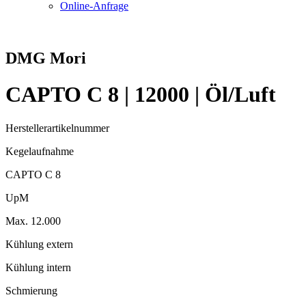
Online-Anfrage
DMG Mori
CAPTO C 8 | 12000 | Öl/Luft
Herstellerartikelnummer
Kegelaufnahme
CAPTO C 8
UpM
Max. 12.000
Kühlung extern
Kühlung intern
Schmierung