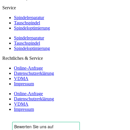
Service
Spindelreparatur
Tauschspindel
Spindeloptimierung
Spindelreparatur
Tauschspindel
Spindeloptimierung
Rechtliches & Service
Online-Anfrage
Datenschutzerklärung
VDMA
Impressum
Online-Anfrage
Datenschutzerklärung
VDMA
Impressum