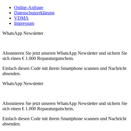
Online-Anfrage
Datenschutzerklärung
VDMA
Impressum
WhatsApp Newsletter
Abonnieren Sie jetzt unseren WhatsApp Newsletter und sichern Sie
sich einen € 1.000 Reparaturgutschein.
Einfach diesen Code mit ihrem Smartphone scannen und Nachricht
absenden.
WhatsApp Newsletter
Abonnieren Sie jetzt unseren WhatsApp Newsletter und sichern Sie
sich einen € 1.000 Reparaturgutschein.
Einfach diesen Code mit ihrem Smartphone scannen und Nachricht
absenden.