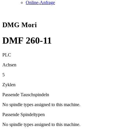
Online-Anfrage
DMG Mori
DMF 260-11
PLC
Achsen
5
Zyklen
Passende Tauschspindeln
No spindle types assigned to this machine.
Passende Spindeltypen
No spindle types assigned to this machine.