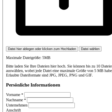
Datei hier ablegen oder klicken zum Hochladen
Datei wählen
Maximale Dateigröße: 5MB
Bitte laden Sie Ihre Dateien hier hoch. Sie können bis zu 10 Dateie
auswählen, wobei jede Datei eine maximale Größe von 5 MB haben
Erlaubte Dateiformate sind JPG, JPEG, PNG und GIF.
Persönliche Informationen
Vorname
*
Nachname
*
Unternehmen
Anschrift