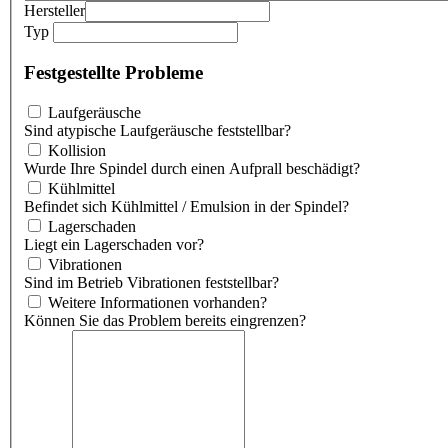
Hersteller
Typ
Festgestellte Probleme
Laufgeräusche
Sind atypische Laufgeräusche feststellbar?
Kollision
Wurde Ihre Spindel durch einen Aufprall beschädigt?
Kühlmittel
Befindet sich Kühlmittel / Emulsion in der Spindel?
Lagerschaden
Liegt ein Lagerschaden vor?
Vibrationen
Sind im Betrieb Vibrationen feststellbar?
Weitere Informationen vorhanden?
Können Sie das Problem bereits eingrenzen?