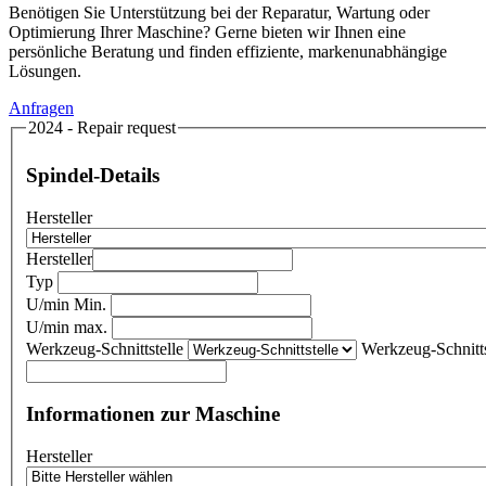
Benötigen Sie Unterstützung bei der Reparatur, Wartung oder
Optimierung Ihrer Maschine? Gerne bieten wir Ihnen eine
persönliche Beratung und finden effiziente, markenunabhängige
Lösungen.
Anfragen
2024 - Repair request
Spindel-Details
Hersteller
Hersteller
Typ
U/min Min.
U/min max.
Werkzeug-Schnittstelle
Werkzeug-Schnitts
Informationen zur Maschine
Hersteller