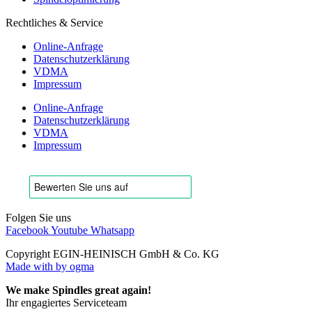
Rechtliches & Service
Online-Anfrage
Datenschutzerklärung
VDMA
Impressum
Online-Anfrage
Datenschutzerklärung
VDMA
Impressum
Folgen Sie uns
Facebook
Youtube
Whatsapp
Copyright EGIN-HEINISCH GmbH & Co. KG
Made with
by ogma
We make Spindles great again!
Ihr engagiertes Serviceteam