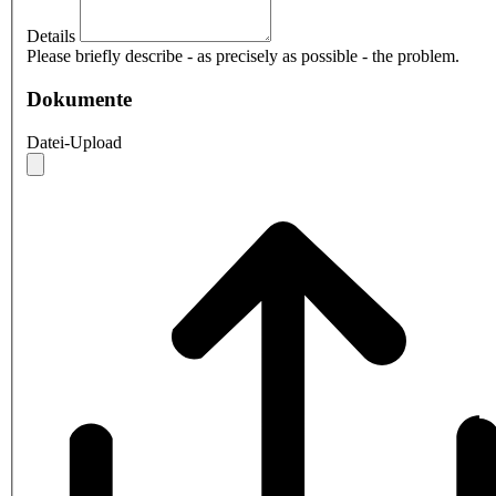
Details
Please briefly describe - as precisely as possible - the problem.
Dokumente
Datei-Upload