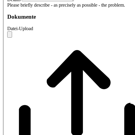
Please briefly describe - as precisely as possible - the problem.
Dokumente
Datei-Upload