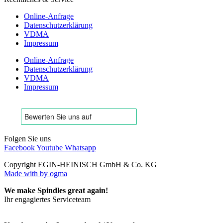
Online-Anfrage
Datenschutzerklärung
VDMA
Impressum
Online-Anfrage
Datenschutzerklärung
VDMA
Impressum
Folgen Sie uns
Facebook
Youtube
Whatsapp
Copyright EGIN-HEINISCH GmbH & Co. KG
Made with
by ogma
We make Spindles great again!
Ihr engagiertes Serviceteam