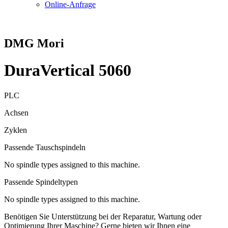
Online-Anfrage
DMG Mori
DuraVertical 5060
PLC
Achsen
Zyklen
Passende Tauschspindeln
No spindle types assigned to this machine.
Passende Spindeltypen
No spindle types assigned to this machine.
Benötigen Sie Unterstützung bei der Reparatur, Wartung oder
Optimierung Ihrer Maschine? Gerne bieten wir Ihnen eine