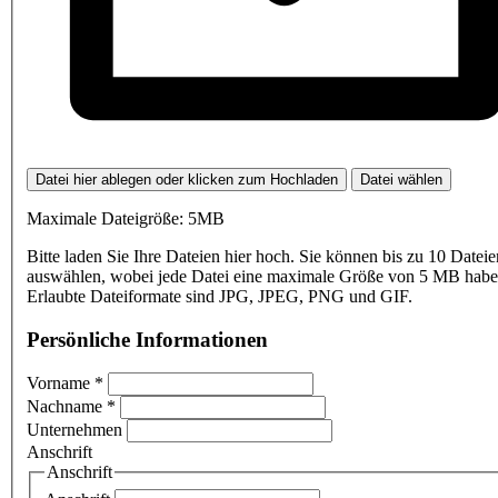
Datei hier ablegen oder klicken zum Hochladen
Datei wählen
Maximale Dateigröße: 5MB
Bitte laden Sie Ihre Dateien hier hoch. Sie können bis zu 10 Dateie
auswählen, wobei jede Datei eine maximale Größe von 5 MB haben
Erlaubte Dateiformate sind JPG, JPEG, PNG und GIF.
Persönliche Informationen
Vorname
*
Nachname
*
Unternehmen
Anschrift
Anschrift