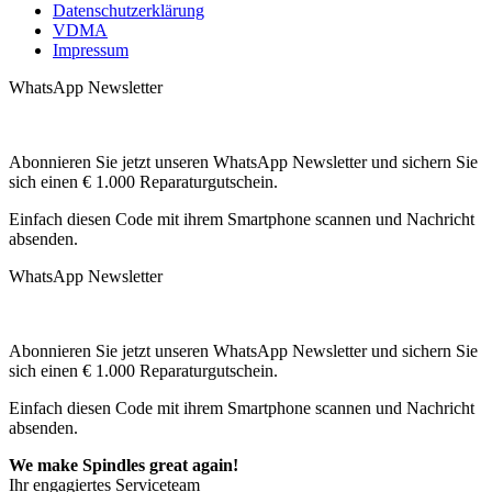
Datenschutzerklärung
VDMA
Impressum
WhatsApp Newsletter
Abonnieren Sie jetzt unseren WhatsApp Newsletter und sichern Sie
sich einen € 1.000 Reparaturgutschein.
Einfach diesen Code mit ihrem Smartphone scannen und Nachricht
absenden.
WhatsApp Newsletter
Abonnieren Sie jetzt unseren WhatsApp Newsletter und sichern Sie
sich einen € 1.000 Reparaturgutschein.
Einfach diesen Code mit ihrem Smartphone scannen und Nachricht
absenden.
We make Spindles great again!
Ihr engagiertes Serviceteam