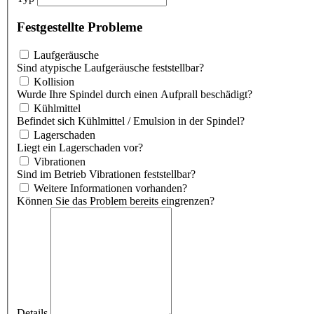
Festgestellte Probleme
Laufgeräusche
Sind atypische Laufgeräusche feststellbar?
Kollision
Wurde Ihre Spindel durch einen Aufprall beschädigt?
Kühlmittel
Befindet sich Kühlmittel / Emulsion in der Spindel?
Lagerschaden
Liegt ein Lagerschaden vor?
Vibrationen
Sind im Betrieb Vibrationen feststellbar?
Weitere Informationen vorhanden?
Können Sie das Problem bereits eingrenzen?
Details