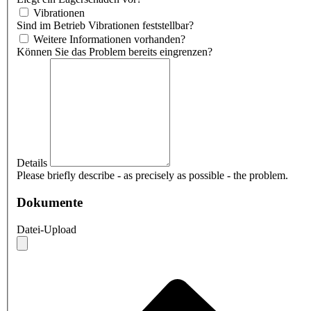
Vibrationen
Sind im Betrieb Vibrationen feststellbar?
Weitere Informationen vorhanden?
Können Sie das Problem bereits eingrenzen?
Details
Please briefly describe - as precisely as possible - the problem.
Dokumente
Datei-Upload