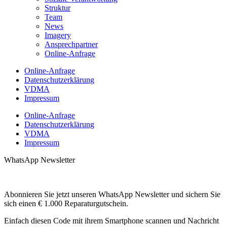
Struktur
Team
News
Imagery
Ansprechpartner
Online-Anfrage
Online-Anfrage
Datenschutzerklärung
VDMA
Impressum
Online-Anfrage
Datenschutzerklärung
VDMA
Impressum
WhatsApp Newsletter
Abonnieren Sie jetzt unseren WhatsApp Newsletter und sichern Sie
sich einen € 1.000 Reparaturgutschein.
Einfach diesen Code mit ihrem Smartphone scannen und Nachricht