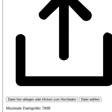
Datei hier ablegen oder klicken zum Hochladen
Datei wählen
Maximale Dateigröße: 5MB