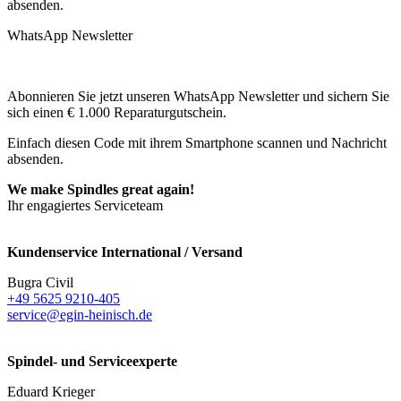
absenden.
WhatsApp Newsletter
Abonnieren Sie jetzt unseren WhatsApp Newsletter und sichern Sie
sich einen € 1.000 Reparaturgutschein.
Einfach diesen Code mit ihrem Smartphone scannen und Nachricht
absenden.
We make Spindles great again!
Ihr engagiertes Serviceteam
Kundenservice International / Versand
Bugra Civil
+49 5625 9210-405
service@egin-heinisch.de
Spindel- und Serviceexperte
Eduard Krieger