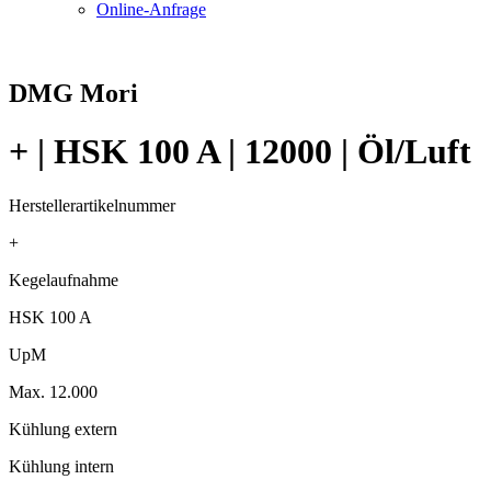
Online-Anfrage
DMG Mori
+ | HSK 100 A | 12000 | Öl/Luft
Herstellerartikelnummer
+
Kegelaufnahme
HSK 100 A
UpM
Max. 12.000
Kühlung extern
Kühlung intern