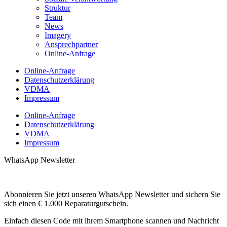
Struktur
Team
News
Imagery
Ansprechpartner
Online-Anfrage
Online-Anfrage
Datenschutzerklärung
VDMA
Impressum
Online-Anfrage
Datenschutzerklärung
VDMA
Impressum
WhatsApp Newsletter
Abonnieren Sie jetzt unseren WhatsApp Newsletter und sichern Sie
sich einen € 1.000 Reparaturgutschein.
Einfach diesen Code mit ihrem Smartphone scannen und Nachricht