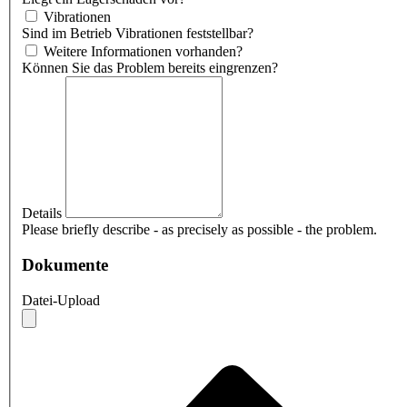
Vibrationen
Sind im Betrieb Vibrationen feststellbar?
Weitere Informationen vorhanden?
Können Sie das Problem bereits eingrenzen?
Details
Please briefly describe - as precisely as possible - the problem.
Dokumente
Datei-Upload