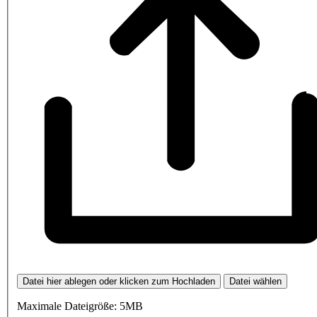
Datei hier ablegen oder klicken zum Hochladen
Datei wählen
Maximale Dateigröße: 5MB