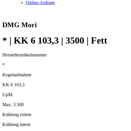
Online-Anfrage
DMG Mori
* | KK 6 103,3 | 3500 | Fett
Herstellerartikelnummer
*
Kegelaufnahme
KK 6 103,3
UpM
Max. 3.500
Kühlung extern
Kühlung intern