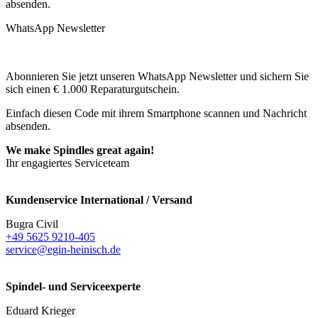
absenden.
WhatsApp Newsletter
Abonnieren Sie jetzt unseren WhatsApp Newsletter und sichern Sie
sich einen € 1.000 Reparaturgutschein.
Einfach diesen Code mit ihrem Smartphone scannen und Nachricht
absenden.
We make Spindles great again!
Ihr engagiertes Serviceteam
Kundenservice International / Versand
Bugra Civil
+49 5625 9210-405
service@egin-heinisch.de
Spindel- und Serviceexperte
Eduard Krieger