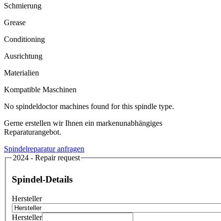
Schmierung
Grease
Conditioning
Ausrichtung
Materialien
Kompatible Maschinen
No spindeldoctor machines found for this spindle type.
Gerne erstellen wir Ihnen ein markenunabhängiges
Reparaturangebot.
Spindelreparatur anfragen
2024 - Repair request
Spindel-Details
Hersteller
Hersteller