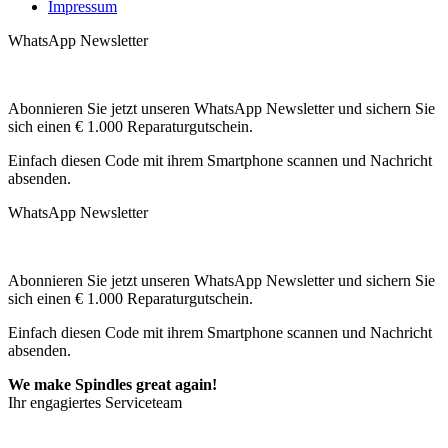
Impressum
WhatsApp Newsletter
Abonnieren Sie jetzt unseren WhatsApp Newsletter und sichern Sie
sich einen € 1.000 Reparaturgutschein.
Einfach diesen Code mit ihrem Smartphone scannen und Nachricht
absenden.
WhatsApp Newsletter
Abonnieren Sie jetzt unseren WhatsApp Newsletter und sichern Sie
sich einen € 1.000 Reparaturgutschein.
Einfach diesen Code mit ihrem Smartphone scannen und Nachricht
absenden.
We make Spindles great again!
Ihr engagiertes Serviceteam