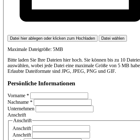
Datei hier ablegen oder klicken zum Hochladen
Datei wählen
Maximale Dateigröße: 5MB
Bitte laden Sie Ihre Dateien hier hoch. Sie können bis zu 10 Dateie
auswählen, wobei jede Datei eine maximale Größe von 5 MB haben
Erlaubte Dateiformate sind JPG, JPEG, PNG und GIF.
Persönliche Informationen
Vorname
*
Nachname
*
Unternehmen
Anschrift
Anschrift
Anschrift
Anschrift