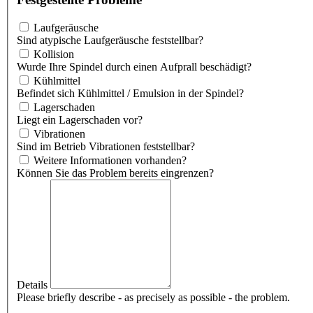
Laufgeräusche
Sind atypische Laufgeräusche feststellbar?
Kollision
Wurde Ihre Spindel durch einen Aufprall beschädigt?
Kühlmittel
Befindet sich Kühlmittel / Emulsion in der Spindel?
Lagerschaden
Liegt ein Lagerschaden vor?
Vibrationen
Sind im Betrieb Vibrationen feststellbar?
Weitere Informationen vorhanden?
Können Sie das Problem bereits eingrenzen?
Details
Please briefly describe - as precisely as possible - the problem.