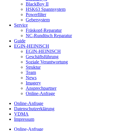
BlackBoy II
HSK63 Spannsystem
Powerfilter
Gebersystem
Service
Fräskopf-Reparatur
NC-Rundtisch Reparatur
Guide
EGIN-HEINISCH
EGIN-HEINISCH
Geschäftsführung
Soziale Verantwortung
Struktur
Team
News
Imagery
Ansprechpartner
Online-Anfrage
Online-Anfrage
Datenschutzerklärung
VDMA
Impressum
Online-Anfrage