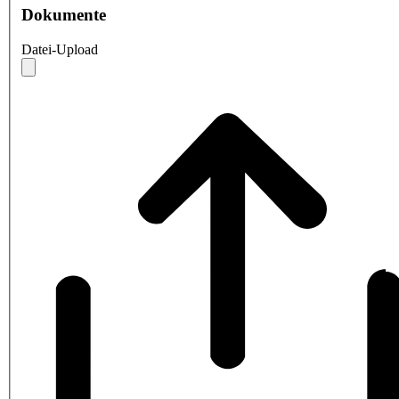
Dokumente
Datei-Upload