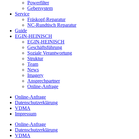
Powerfilter
Gebersystem
Service
Fräskopf-Reparatur
NC-Rundtisch Reparatur
Guide
EGIN-HEINISCH
EGIN-HEINISCH
Geschäftsführung
Soziale Verantwortung
Struktur
Team
News
Imagery
Ansprechpartner
Online-Anfrage
Online-Anfrage
Datenschutzerklärung
VDMA
Impressum
Online-Anfrage
Datenschutzerklärung
VDMA