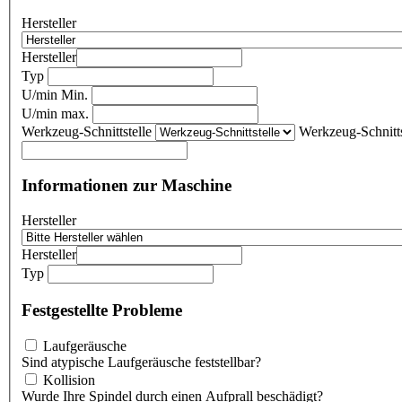
Hersteller
Hersteller
Typ
U/min Min.
U/min max.
Werkzeug-Schnittstelle
Werkzeug-Schnitts
Informationen zur Maschine
Hersteller
Hersteller
Typ
Festgestellte Probleme
Laufgeräusche
Sind atypische Laufgeräusche feststellbar?
Kollision
Wurde Ihre Spindel durch einen Aufprall beschädigt?