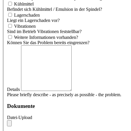
Kühlmittel
Befindet sich Kühlmittel / Emulsion in der Spindel?
Lagerschaden
Liegt ein Lagerschaden vor?
Vibrationen
Sind im Betrieb Vibrationen feststellbar?
Weitere Informationen vorhanden?
Können Sie das Problem bereits eingrenzen?
Details
Please briefly describe - as precisely as possible - the problem.
Dokumente
Datei-Upload