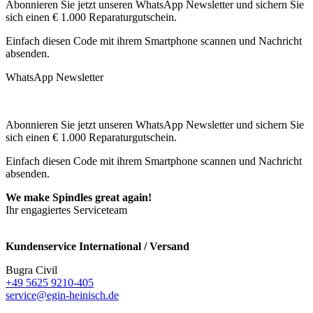
Abonnieren Sie jetzt unseren WhatsApp Newsletter und sichern Sie
sich einen € 1.000 Reparaturgutschein.
Einfach diesen Code mit ihrem Smartphone scannen und Nachricht
absenden.
WhatsApp Newsletter
Abonnieren Sie jetzt unseren WhatsApp Newsletter und sichern Sie
sich einen € 1.000 Reparaturgutschein.
Einfach diesen Code mit ihrem Smartphone scannen und Nachricht
absenden.
We make Spindles great again!
Ihr engagiertes Serviceteam
Kundenservice International / Versand
Bugra Civil
+49 5625 9210-405
service@egin-heinisch.de