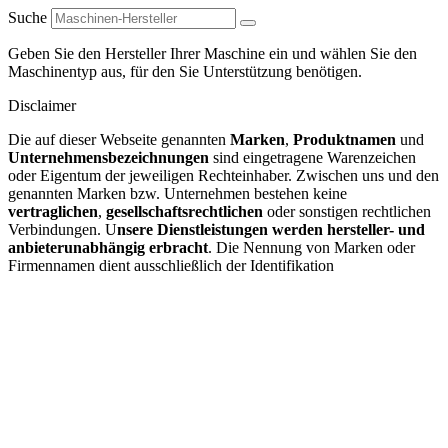
Suche
Geben Sie den Hersteller Ihrer Maschine ein und wählen Sie den
Maschinentyp aus, für den Sie Unterstützung benötigen.
Disclaimer
Die auf dieser Webseite genannten
Marken
,
Produktnamen
und
Unternehmensbezeichnungen
sind eingetragene Warenzeichen
oder Eigentum der jeweiligen Rechteinhaber. Zwischen uns und den
genannten Marken bzw. Unternehmen bestehen keine
vertraglichen
,
gesellschaftsrechtlichen
oder sonstigen rechtlichen
Verbindungen. U
nsere Dienstleistungen werden hersteller- und
anbieterunabhängig erbracht
. Die Nennung von Marken oder
Firmennamen dient ausschließlich der Identifikation