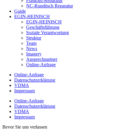
Fräskopf-Reparatur
NC-Rundtisch Reparatur
Guide
EGIN-HEINISCH
EGIN-HEINISCH
Geschäftsführung
Soziale Verantwortung
Struktur
Team
News
Imagery
Ansprechpartner
Online-Anfrage
Online-Anfrage
Datenschutzerklärung
VDMA
Impressum
Online-Anfrage
Datenschutzerklärung
VDMA
Impressum
Bevor Sie uns verlassen