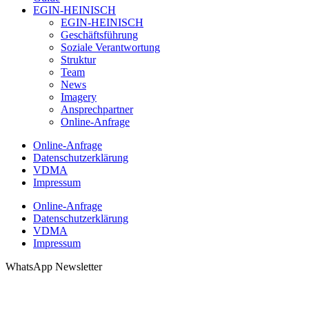
EGIN-HEINISCH
EGIN-HEINISCH
Geschäftsführung
Soziale Verantwortung
Struktur
Team
News
Imagery
Ansprechpartner
Online-Anfrage
Online-Anfrage
Datenschutzerklärung
VDMA
Impressum
Online-Anfrage
Datenschutzerklärung
VDMA
Impressum
WhatsApp Newsletter