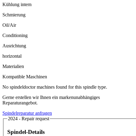
Kühlung intern
Schmierung
Oil/Air
Conditioning
Ausrichtung
horizontal
Materialien
Kompatible Maschinen
No spindeldoctor machines found for this spindle type.
Gerne erstellen wir Ihnen ein markenunabhängiges
Reparaturangebot.
Spindelreparatur anfragen
2024 - Repair request
Spindel-Details