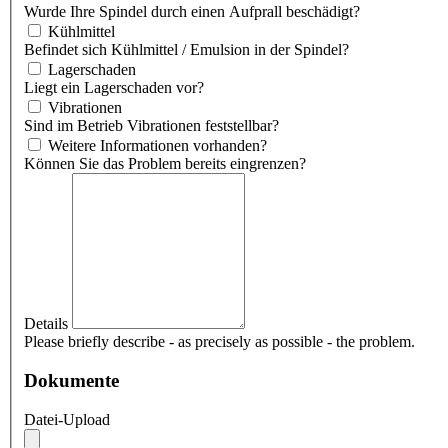
Wurde Ihre Spindel durch einen Aufprall beschädigt?
Kühlmittel
Befindet sich Kühlmittel / Emulsion in der Spindel?
Lagerschaden
Liegt ein Lagerschaden vor?
Vibrationen
Sind im Betrieb Vibrationen feststellbar?
Weitere Informationen vorhanden?
Können Sie das Problem bereits eingrenzen?
Details
Please briefly describe - as precisely as possible - the problem.
Dokumente
Datei-Upload