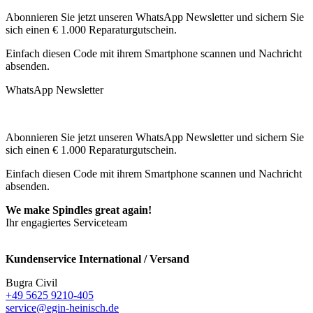
Abonnieren Sie jetzt unseren WhatsApp Newsletter und sichern Sie
sich einen € 1.000 Reparaturgutschein.
Einfach diesen Code mit ihrem Smartphone scannen und Nachricht
absenden.
WhatsApp Newsletter
Abonnieren Sie jetzt unseren WhatsApp Newsletter und sichern Sie
sich einen € 1.000 Reparaturgutschein.
Einfach diesen Code mit ihrem Smartphone scannen und Nachricht
absenden.
We make Spindles great again!
Ihr engagiertes Serviceteam
Kundenservice International / Versand
Bugra Civil
+49 5625 9210-405
service@egin-heinisch.de