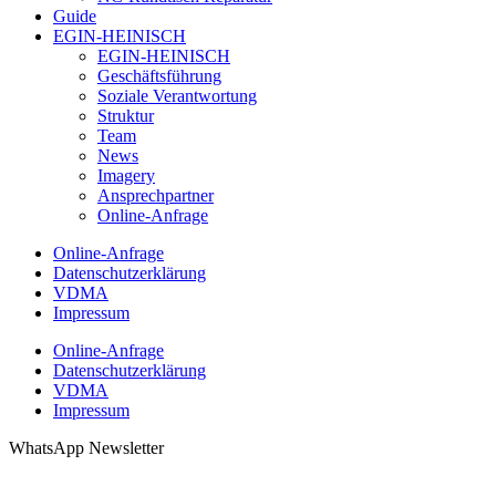
Guide
EGIN-HEINISCH
EGIN-HEINISCH
Geschäftsführung
Soziale Verantwortung
Struktur
Team
News
Imagery
Ansprechpartner
Online-Anfrage
Online-Anfrage
Datenschutzerklärung
VDMA
Impressum
Online-Anfrage
Datenschutzerklärung
VDMA
Impressum
WhatsApp Newsletter