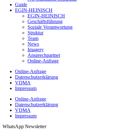
Guide
EGIN-HEINISCH
EGIN-HEINISCH
Geschäftsführung
Soziale Verantwortung
Struktur
Team
News
Imagery
Ansprechpartner
Online-Anfrage
Online-Anfrage
Datenschutzerklärung
VDMA
Impressum
Online-Anfrage
Datenschutzerklärung
VDMA
Impressum
WhatsApp Newsletter