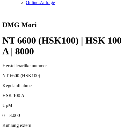
Online-Anfrage
DMG Mori
NT 6600 (HSK100) | HSK 100
A | 8000
Herstellerartikelnummer
NT 6600 (HSK100)
Kegelaufnahme
HSK 100 A
UpM
0 – 8.000
Kühlung extern