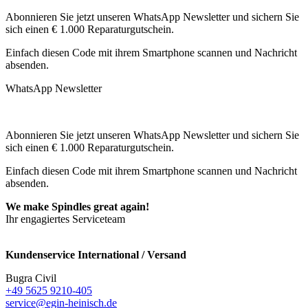
Abonnieren Sie jetzt unseren WhatsApp Newsletter und sichern Sie
sich einen € 1.000 Reparaturgutschein.
Einfach diesen Code mit ihrem Smartphone scannen und Nachricht
absenden.
WhatsApp Newsletter
Abonnieren Sie jetzt unseren WhatsApp Newsletter und sichern Sie
sich einen € 1.000 Reparaturgutschein.
Einfach diesen Code mit ihrem Smartphone scannen und Nachricht
absenden.
We make Spindles great again!
Ihr engagiertes Serviceteam
Kundenservice International / Versand
Bugra Civil
+49 5625 9210-405
service@egin-heinisch.de