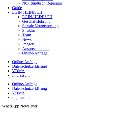
NC-Rundtisch Reparatur
Guide
EGIN-HEINISCH
EGIN-HEINISCH
Geschäftsführung
Soziale Verantwortung
Struktur
Team
News
Imagery
Ansprechpartner
Online-Anfrage
Online-Anfrage
Datenschutzerklärung
VDMA
Impressum
Online-Anfrage
Datenschutzerklärung
VDMA
Impressum
WhatsApp Newsletter