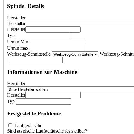
Spindel-Details
Hersteller
Hersteller
Typ
U/min Min.
U/min max.
Werkzeug-Schnittstelle
Werkzeug-Schnitts
Informationen zur Maschine
Hersteller
Hersteller
Typ
Festgestellte Probleme
Laufgeräusche
Sind atypische Laufgeräusche feststellbar?