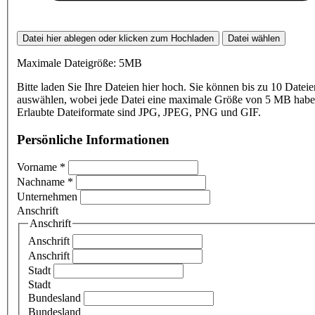
Datei hier ablegen oder klicken zum Hochladen
Datei wählen
Maximale Dateigröße: 5MB
Bitte laden Sie Ihre Dateien hier hoch. Sie können bis zu 10 Dateie
auswählen, wobei jede Datei eine maximale Größe von 5 MB haben
Erlaubte Dateiformate sind JPG, JPEG, PNG und GIF.
Persönliche Informationen
Vorname
*
Nachname
*
Unternehmen
Anschrift
Anschrift
Anschrift
Anschrift
Stadt
Stadt
Bundesland
Bundesland