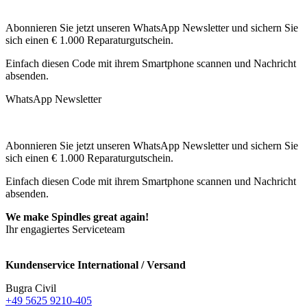
Abonnieren Sie jetzt unseren WhatsApp Newsletter und sichern Sie
sich einen € 1.000 Reparaturgutschein.
Einfach diesen Code mit ihrem Smartphone scannen und Nachricht
absenden.
WhatsApp Newsletter
Abonnieren Sie jetzt unseren WhatsApp Newsletter und sichern Sie
sich einen € 1.000 Reparaturgutschein.
Einfach diesen Code mit ihrem Smartphone scannen und Nachricht
absenden.
We make Spindles great again!
Ihr engagiertes Serviceteam
Kundenservice International / Versand
Bugra Civil
+49 5625 9210-405