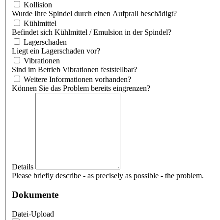
Kollision
Wurde Ihre Spindel durch einen Aufprall beschädigt?
Kühlmittel
Befindet sich Kühlmittel / Emulsion in der Spindel?
Lagerschaden
Liegt ein Lagerschaden vor?
Vibrationen
Sind im Betrieb Vibrationen feststellbar?
Weitere Informationen vorhanden?
Können Sie das Problem bereits eingrenzen?
Details
Please briefly describe - as precisely as possible - the problem.
Dokumente
Datei-Upload