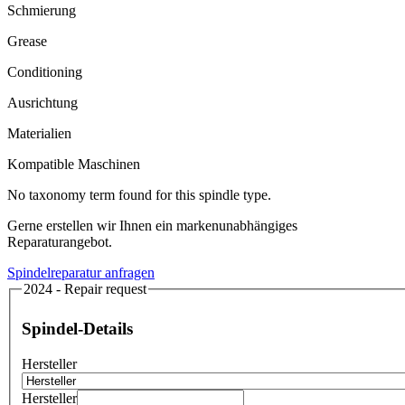
Schmierung
Grease
Conditioning
Ausrichtung
Materialien
Kompatible Maschinen
No taxonomy term found for this spindle type.
Gerne erstellen wir Ihnen ein markenunabhängiges
Reparaturangebot.
Spindelreparatur anfragen
2024 - Repair request
Spindel-Details
Hersteller
Hersteller