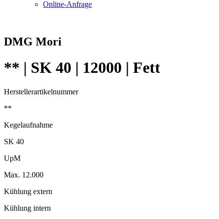
Online-Anfrage
DMG Mori
** | SK 40 | 12000 | Fett
Herstellerartikelnummer
**
Kegelaufnahme
SK 40
UpM
Max. 12.000
Kühlung extern
Kühlung intern