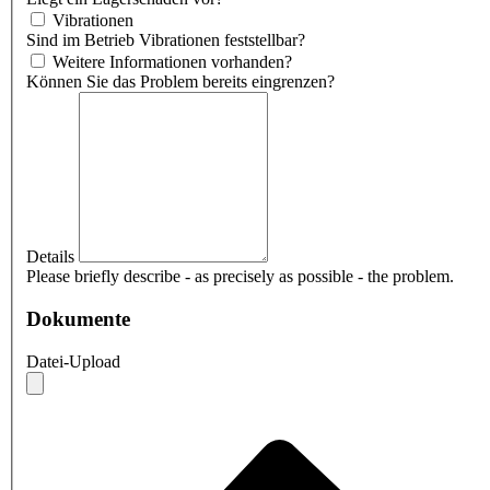
Vibrationen
Sind im Betrieb Vibrationen feststellbar?
Weitere Informationen vorhanden?
Können Sie das Problem bereits eingrenzen?
Details
Please briefly describe - as precisely as possible - the problem.
Dokumente
Datei-Upload