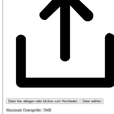
Datei hier ablegen oder klicken zum Hochladen
Datei wählen
Maximale Dateigröße: 5MB