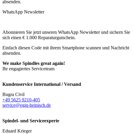
absenden.
WhatsApp Newsletter
Abonnieren Sie jetzt unseren WhatsApp Newsletter und sichern Sie
sich einen € 1.000 Reparaturgutschein.
Einfach diesen Code mit ihrem Smartphone scannen und Nachricht
absenden.
We make Spindles great again!
Ihr engagiertes Serviceteam
Kundenservice International / Versand
Bugra Civil
+49 5625 9210-405
service@egin-heinisch.de
Spindel- und Serviceexperte
Eduard Krieger