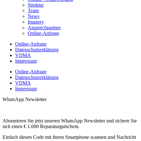
Struktur
Team
News
Imagery
Ansprechpartner
Online-Anfrage
Online-Anfrage
Datenschutzerklärung
VDMA
Impressum
Online-Anfrage
Datenschutzerklärung
VDMA
Impressum
WhatsApp Newsletter
Abonnieren Sie jetzt unseren WhatsApp Newsletter und sichern Sie
sich einen € 1.000 Reparaturgutschein.
Einfach diesen Code mit ihrem Smartphone scannen und Nachricht