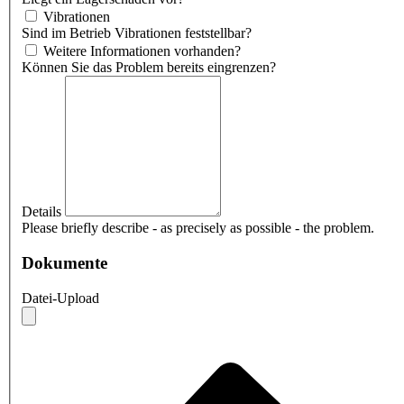
Vibrationen
Sind im Betrieb Vibrationen feststellbar?
Weitere Informationen vorhanden?
Können Sie das Problem bereits eingrenzen?
Details
Please briefly describe - as precisely as possible - the problem.
Dokumente
Datei-Upload