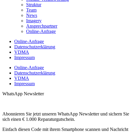
Struktur
Team
News
Imagery
Ansprechpartner
Online-Anfrage
Online-Anfrage
Datenschutzerklärung
VDMA
Impressum
Online-Anfrage
Datenschutzerklärung
VDMA
Impressum
WhatsApp Newsletter
Abonnieren Sie jetzt unseren WhatsApp Newsletter und sichern Sie
sich einen € 1.000 Reparaturgutschein.
Einfach diesen Code mit ihrem Smartphone scannen und Nachricht