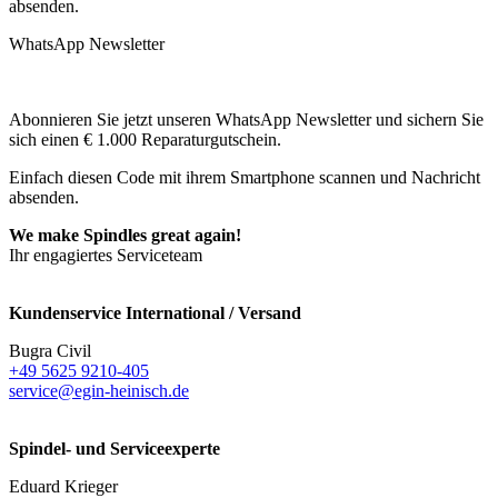
absenden.
WhatsApp Newsletter
Abonnieren Sie jetzt unseren WhatsApp Newsletter und sichern Sie
sich einen € 1.000 Reparaturgutschein.
Einfach diesen Code mit ihrem Smartphone scannen und Nachricht
absenden.
We make Spindles great again!
Ihr engagiertes Serviceteam
Kundenservice International / Versand
Bugra Civil
+49 5625 9210-405
service@egin-heinisch.de
Spindel- und Serviceexperte
Eduard Krieger