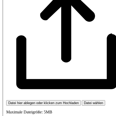
Datei hier ablegen oder klicken zum Hochladen
Datei wählen
Maximale Dateigröße: 5MB