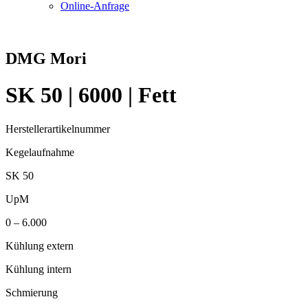
Online-Anfrage
DMG Mori
SK 50 | 6000 | Fett
Herstellerartikelnummer
Kegelaufnahme
SK 50
UpM
0 – 6.000
Kühlung extern
Kühlung intern
Schmierung