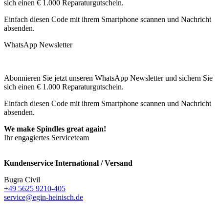
sich einen € 1.000 Reparaturgutschein.
Einfach diesen Code mit ihrem Smartphone scannen und Nachricht
absenden.
WhatsApp Newsletter
Abonnieren Sie jetzt unseren WhatsApp Newsletter und sichern Sie
sich einen € 1.000 Reparaturgutschein.
Einfach diesen Code mit ihrem Smartphone scannen und Nachricht
absenden.
We make Spindles great again!
Ihr engagiertes Serviceteam
Kundenservice International / Versand
Bugra Civil
+49 5625 9210-405
service@egin-heinisch.de