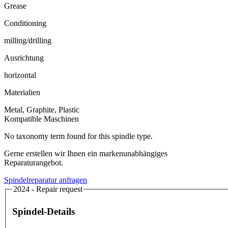
Grease
Conditioning
milling/drilling
Ausrichtung
horizontal
Materialien
Metal, Graphite, Plastic
Kompatible Maschinen
No taxonomy term found for this spindle type.
Gerne erstellen wir Ihnen ein markenunabhängiges
Reparaturangebot.
Spindelreparatur anfragen
2024 - Repair request
Spindel-Details