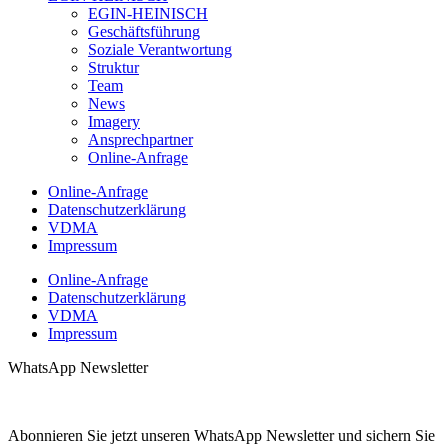
EGIN-HEINISCH
Geschäftsführung
Soziale Verantwortung
Struktur
Team
News
Imagery
Ansprechpartner
Online-Anfrage
Online-Anfrage
Datenschutzerklärung
VDMA
Impressum
Online-Anfrage
Datenschutzerklärung
VDMA
Impressum
WhatsApp Newsletter
Abonnieren Sie jetzt unseren WhatsApp Newsletter und sichern Sie