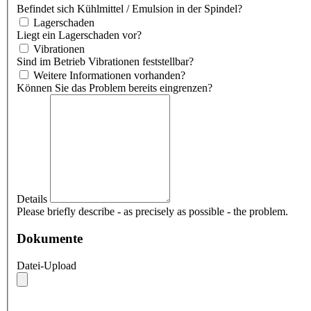
Befindet sich Kühlmittel / Emulsion in der Spindel?
Lagerschaden
Liegt ein Lagerschaden vor?
Vibrationen
Sind im Betrieb Vibrationen feststellbar?
Weitere Informationen vorhanden?
Können Sie das Problem bereits eingrenzen?
Details
Please briefly describe - as precisely as possible - the problem.
Dokumente
Datei-Upload