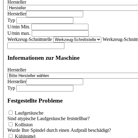
Hersteller
Hersteller
Typ
U/min Min.
U/min max.
Werkzeug-Schnittstelle
Werkzeug-Schnitts
Informationen zur Maschine
Hersteller
Hersteller
Typ
Festgestellte Probleme
Laufgeräusche
Sind atypische Laufgeräusche feststellbar?
Kollision
Wurde Ihre Spindel durch einen Aufprall beschädigt?
Kühlmittel