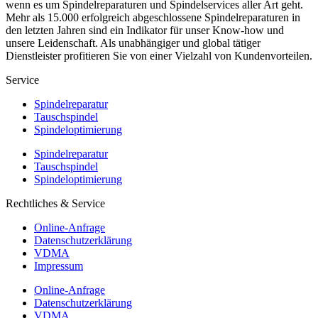
wenn es um Spindelreparaturen und Spindelservices aller Art geht.
Mehr als 15.000 erfolgreich abgeschlossene Spindelreparaturen in
den letzten Jahren sind ein Indikator für unser Know-how und
unsere Leidenschaft. Als unabhängiger und global tätiger
Dienstleister profitieren Sie von einer Vielzahl von Kundenvorteilen.
Service
Spindelreparatur
Tauschspindel
Spindeloptimierung
Spindelreparatur
Tauschspindel
Spindeloptimierung
Rechtliches & Service
Online-Anfrage
Datenschutzerklärung
VDMA
Impressum
Online-Anfrage
Datenschutzerklärung
VDMA