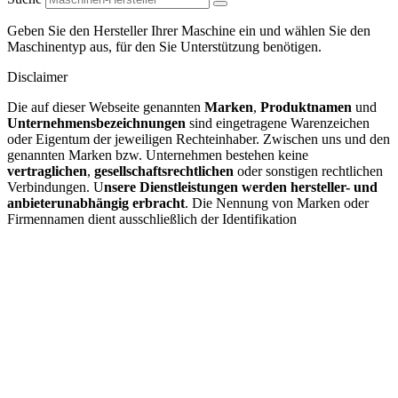
Geben Sie den Hersteller Ihrer Maschine ein und wählen Sie den
Maschinentyp aus, für den Sie Unterstützung benötigen.
Disclaimer
Die auf dieser Webseite genannten
Marken
,
Produktnamen
und
Unternehmensbezeichnungen
sind eingetragene Warenzeichen
oder Eigentum der jeweiligen Rechteinhaber. Zwischen uns und den
genannten Marken bzw. Unternehmen bestehen keine
vertraglichen
,
gesellschaftsrechtlichen
oder sonstigen rechtlichen
Verbindungen. U
nsere Dienstleistungen werden hersteller- und
anbieterunabhängig erbracht
. Die Nennung von Marken oder
Firmennamen dient ausschließlich der Identifikation