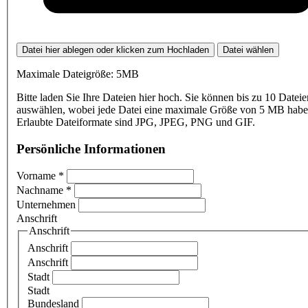
Datei hier ablegen oder klicken zum Hochladen
Datei wählen
Maximale Dateigröße: 5MB
Bitte laden Sie Ihre Dateien hier hoch. Sie können bis zu 10 Dateie
auswählen, wobei jede Datei eine maximale Größe von 5 MB haben
Erlaubte Dateiformate sind JPG, JPEG, PNG und GIF.
Persönliche Informationen
Vorname
*
Nachname
*
Unternehmen
Anschrift
Anschrift
Anschrift
Anschrift
Stadt
Stadt
Bundesland