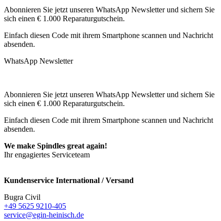
Abonnieren Sie jetzt unseren WhatsApp Newsletter und sichern Sie
sich einen € 1.000 Reparaturgutschein.
Einfach diesen Code mit ihrem Smartphone scannen und Nachricht
absenden.
WhatsApp Newsletter
Abonnieren Sie jetzt unseren WhatsApp Newsletter und sichern Sie
sich einen € 1.000 Reparaturgutschein.
Einfach diesen Code mit ihrem Smartphone scannen und Nachricht
absenden.
We make Spindles great again!
Ihr engagiertes Serviceteam
Kundenservice International / Versand
Bugra Civil
+49 5625 9210-405
service@egin-heinisch.de