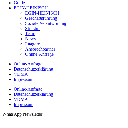
Guide
EGIN-HEINISCH
EGIN-HEINISCH
Geschäftsführung
Soziale Verantwortung
Struktur
Team
News
Imagery
Ansprechpartner
Online-Anfrage
Online-Anfrage
Datenschutzerklärung
VDMA
Impressum
Online-Anfrage
Datenschutzerklärung
VDMA
Impressum
WhatsApp Newsletter