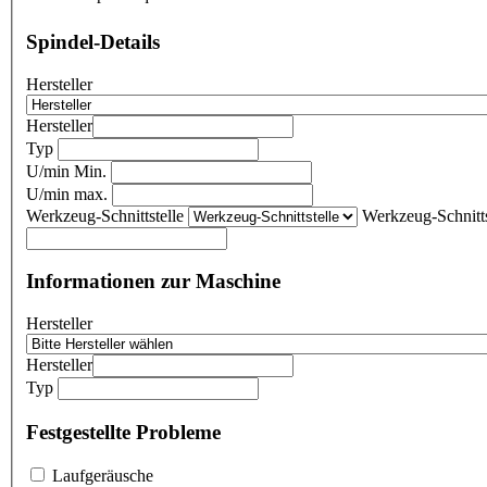
Spindel-Details
Hersteller
Hersteller
Typ
U/min Min.
U/min max.
Werkzeug-Schnittstelle
Werkzeug-Schnitts
Informationen zur Maschine
Hersteller
Hersteller
Typ
Festgestellte Probleme
Laufgeräusche