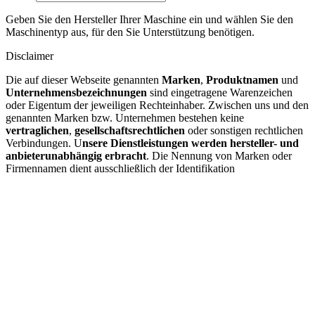
Geben Sie den Hersteller Ihrer Maschine ein und wählen Sie den
Maschinentyp aus, für den Sie Unterstützung benötigen.
Disclaimer
Die auf dieser Webseite genannten
Marken
,
Produktnamen
und
Unternehmensbezeichnungen
sind eingetragene Warenzeichen
oder Eigentum der jeweiligen Rechteinhaber. Zwischen uns und den
genannten Marken bzw. Unternehmen bestehen keine
vertraglichen
,
gesellschaftsrechtlichen
oder sonstigen rechtlichen
Verbindungen. U
nsere Dienstleistungen werden hersteller- und
anbieterunabhängig erbracht
. Die Nennung von Marken oder
Firmennamen dient ausschließlich der Identifikation