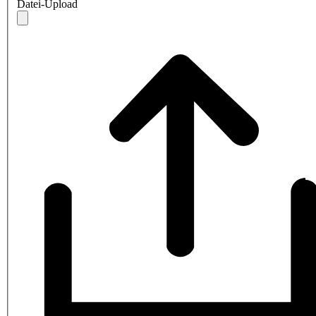
Datei-Upload