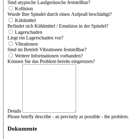
Sind atypische Laufgeräusche feststellbar?
Kollision
Wurde Ihre Spindel durch einen Aufprall beschädigt?
Kühlmittel
Befindet sich Kühlmittel / Emulsion in der Spindel?
Lagerschaden
Liegt ein Lagerschaden vor?
Vibrationen
Sind im Betrieb Vibrationen feststellbar?
Weitere Informationen vorhanden?
Können Sie das Problem bereits eingrenzen?
Details
Please briefly describe - as precisely as possible - the problem.
Dokumente