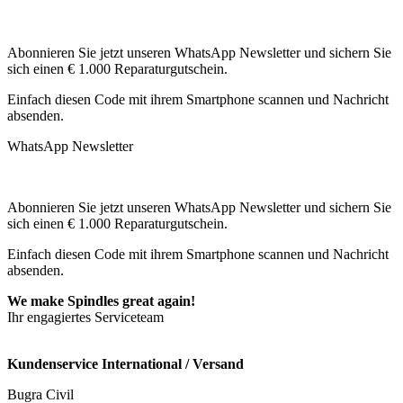
Abonnieren Sie jetzt unseren WhatsApp Newsletter und sichern Sie
sich einen € 1.000 Reparaturgutschein.
Einfach diesen Code mit ihrem Smartphone scannen und Nachricht
absenden.
WhatsApp Newsletter
Abonnieren Sie jetzt unseren WhatsApp Newsletter und sichern Sie
sich einen € 1.000 Reparaturgutschein.
Einfach diesen Code mit ihrem Smartphone scannen und Nachricht
absenden.
We make Spindles great again!
Ihr engagiertes Serviceteam
Kundenservice International / Versand
Bugra Civil