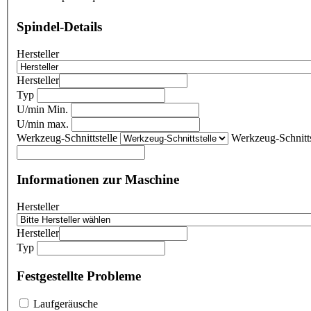
Spindel-Details
Hersteller
Hersteller
Typ
U/min Min.
U/min max.
Werkzeug-Schnittstelle
Werkzeug-Schnitts
Informationen zur Maschine
Hersteller
Hersteller
Typ
Festgestellte Probleme
Laufgeräusche