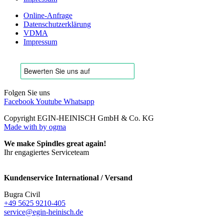
Online-Anfrage
Datenschutzerklärung
VDMA
Impressum
Folgen Sie uns
Facebook
Youtube
Whatsapp
Copyright EGIN-HEINISCH GmbH & Co. KG
Made with
by ogma
We make Spindles great again!
Ihr engagiertes Serviceteam
Kundenservice International / Versand
Bugra Civil
+49 5625 9210-405
service@egin-heinisch.de