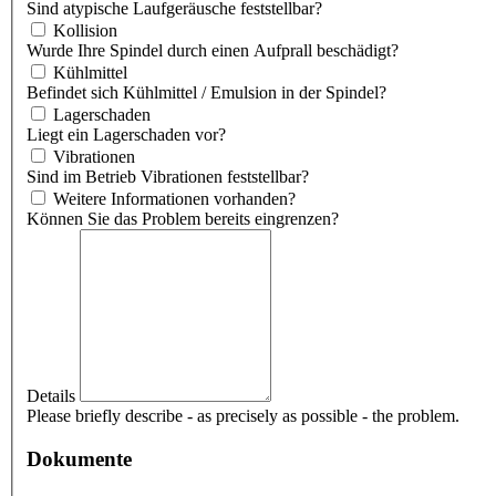
Sind atypische Laufgeräusche feststellbar?
Kollision
Wurde Ihre Spindel durch einen Aufprall beschädigt?
Kühlmittel
Befindet sich Kühlmittel / Emulsion in der Spindel?
Lagerschaden
Liegt ein Lagerschaden vor?
Vibrationen
Sind im Betrieb Vibrationen feststellbar?
Weitere Informationen vorhanden?
Können Sie das Problem bereits eingrenzen?
Details
Please briefly describe - as precisely as possible - the problem.
Dokumente