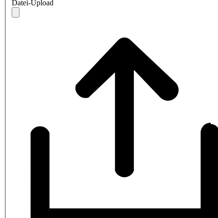
Datei-Upload