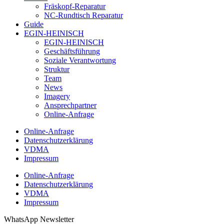
Fräskopf-Reparatur
NC-Rundtisch Reparatur
Guide
EGIN-HEINISCH
EGIN-HEINISCH
Geschäftsführung
Soziale Verantwortung
Struktur
Team
News
Imagery
Ansprechpartner
Online-Anfrage
Online-Anfrage
Datenschutzerklärung
VDMA
Impressum
Online-Anfrage
Datenschutzerklärung
VDMA
Impressum
WhatsApp Newsletter