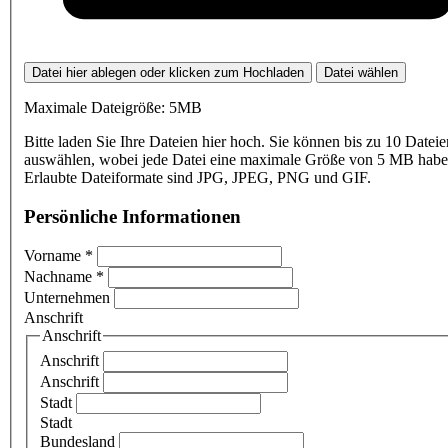
Datei hier ablegen oder klicken zum Hochladen
Datei wählen
Maximale Dateigröße: 5MB
Bitte laden Sie Ihre Dateien hier hoch. Sie können bis zu 10 Dateie
auswählen, wobei jede Datei eine maximale Größe von 5 MB haben
Erlaubte Dateiformate sind JPG, JPEG, PNG und GIF.
Persönliche Informationen
Vorname
*
Nachname
*
Unternehmen
Anschrift
Anschrift
Anschrift
Anschrift
Stadt
Stadt
Bundesland