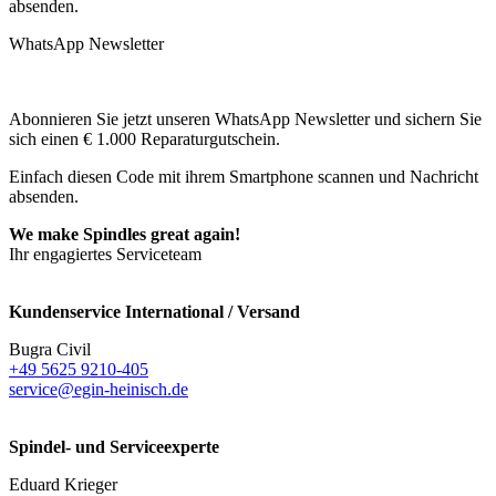
absenden.
WhatsApp Newsletter
Abonnieren Sie jetzt unseren WhatsApp Newsletter und sichern Sie
sich einen € 1.000 Reparaturgutschein.
Einfach diesen Code mit ihrem Smartphone scannen und Nachricht
absenden.
We make Spindles great again!
Ihr engagiertes Serviceteam
Kundenservice International / Versand
Bugra Civil
+49 5625 9210-405
service@egin-heinisch.de
Spindel- und Serviceexperte
Eduard Krieger