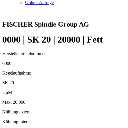
Online-Anfrage
FISCHER Spindle Group AG
0000 | SK 20 | 20000 | Fett
Herstellerartikelnummer
0000
Kegelaufnahme
SK 20
UpM
Max. 20.000
Kühlung extern
Kühlung intern