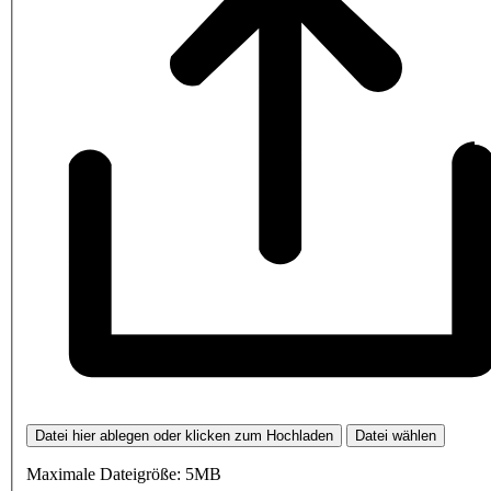
Datei hier ablegen oder klicken zum Hochladen
Datei wählen
Maximale Dateigröße: 5MB