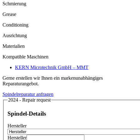
Schmierung
Grease
Conditioning
Ausrichtung
Materialien
Kompatible Maschinen
KERN Microtechnik GmbH – MMT
Gerne erstellen wir Ihnen ein markenunabhängiges
Reparaturangebot.
Spindelreparatur anfragen
2024 - Repair request
Spindel-Details
Hersteller
Hersteller