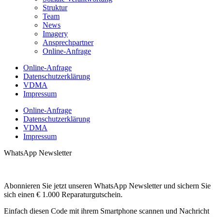
Struktur
Team
News
Imagery
Ansprechpartner
Online-Anfrage
Online-Anfrage
Datenschutzerklärung
VDMA
Impressum
Online-Anfrage
Datenschutzerklärung
VDMA
Impressum
WhatsApp Newsletter
Abonnieren Sie jetzt unseren WhatsApp Newsletter und sichern Sie
sich einen € 1.000 Reparaturgutschein.
Einfach diesen Code mit ihrem Smartphone scannen und Nachricht