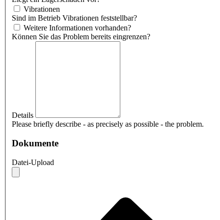
Vibrationen
Sind im Betrieb Vibrationen feststellbar?
Weitere Informationen vorhanden?
Können Sie das Problem bereits eingrenzen?
Details
Please briefly describe - as precisely as possible - the problem.
Dokumente
Datei-Upload