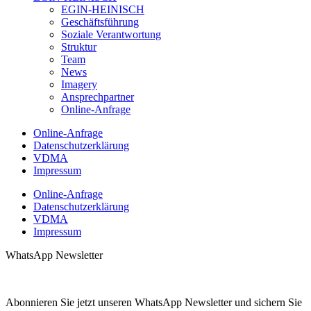
EGIN-HEINISCH
Geschäftsführung
Soziale Verantwortung
Struktur
Team
News
Imagery
Ansprechpartner
Online-Anfrage
Online-Anfrage
Datenschutzerklärung
VDMA
Impressum
Online-Anfrage
Datenschutzerklärung
VDMA
Impressum
WhatsApp Newsletter
Abonnieren Sie jetzt unseren WhatsApp Newsletter und sichern Sie