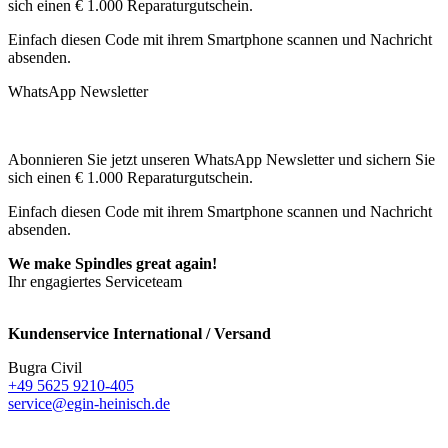
sich einen € 1.000 Reparaturgutschein.
Einfach diesen Code mit ihrem Smartphone scannen und Nachricht
absenden.
WhatsApp Newsletter
Abonnieren Sie jetzt unseren WhatsApp Newsletter und sichern Sie
sich einen € 1.000 Reparaturgutschein.
Einfach diesen Code mit ihrem Smartphone scannen und Nachricht
absenden.
We make Spindles great again!
Ihr engagiertes Serviceteam
Kundenservice International / Versand
Bugra Civil
+49 5625 9210-405
service@egin-heinisch.de