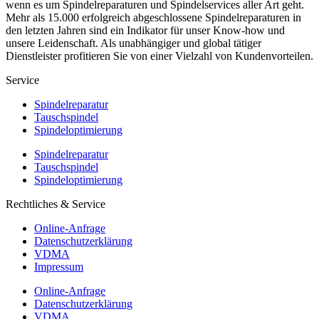
wenn es um Spindelreparaturen und Spindelservices aller Art geht.
Mehr als 15.000 erfolgreich abgeschlossene Spindelreparaturen in
den letzten Jahren sind ein Indikator für unser Know-how und
unsere Leidenschaft. Als unabhängiger und global tätiger
Dienstleister profitieren Sie von einer Vielzahl von Kundenvorteilen.
Service
Spindelreparatur
Tauschspindel
Spindeloptimierung
Spindelreparatur
Tauschspindel
Spindeloptimierung
Rechtliches & Service
Online-Anfrage
Datenschutzerklärung
VDMA
Impressum
Online-Anfrage
Datenschutzerklärung
VDMA