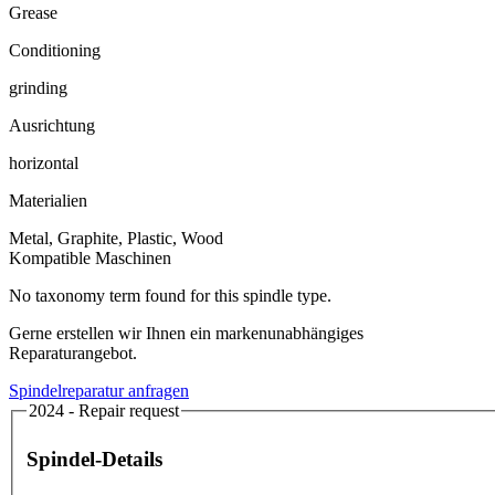
Grease
Conditioning
grinding
Ausrichtung
horizontal
Materialien
Metal, Graphite, Plastic, Wood
Kompatible Maschinen
No taxonomy term found for this spindle type.
Gerne erstellen wir Ihnen ein markenunabhängiges
Reparaturangebot.
Spindelreparatur anfragen
2024 - Repair request
Spindel-Details