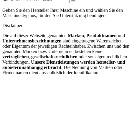
Geben Sie den Hersteller Ihrer Maschine ein und wählen Sie den
Maschinentyp aus, für den Sie Unterstützung benötigen.
Disclaimer
Die auf dieser Webseite genannten
Marken
,
Produktnamen
und
Unternehmensbezeichnungen
sind eingetragene Warenzeichen
oder Eigentum der jeweiligen Rechteinhaber. Zwischen uns und den
genannten Marken bzw. Unternehmen bestehen keine
vertraglichen
,
gesellschaftsrechtlichen
oder sonstigen rechtlichen
Verbindungen. U
nsere Dienstleistungen werden hersteller- und
anbieterunabhängig erbracht
. Die Nennung von Marken oder
Firmennamen dient ausschließlich der Identifikation