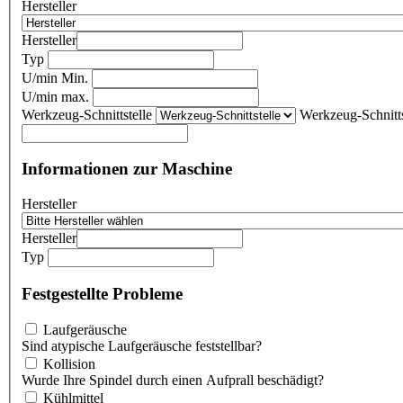
Hersteller
Hersteller
Typ
U/min Min.
U/min max.
Werkzeug-Schnittstelle
Werkzeug-Schnitts
Informationen zur Maschine
Hersteller
Hersteller
Typ
Festgestellte Probleme
Laufgeräusche
Sind atypische Laufgeräusche feststellbar?
Kollision
Wurde Ihre Spindel durch einen Aufprall beschädigt?
Kühlmittel