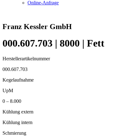
Online-Anfrage
Franz Kessler GmbH
000.607.703 | 8000 | Fett
Herstellerartikelnummer
000.607.703
Kegelaufnahme
UpM
0 – 8.000
Kühlung extern
Kühlung intern
Schmierung