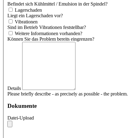
Befindet sich Kühlmittel / Emulsion in der Spindel?
Lagerschaden
Liegt ein Lagerschaden vor?
Vibrationen
Sind im Betrieb Vibrationen feststellbar?
Weitere Informationen vorhanden?
Können Sie das Problem bereits eingrenzen?
Details
Please briefly describe - as precisely as possible - the problem.
Dokumente
Datei-Upload