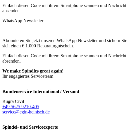
Einfach diesen Code mit ihrem Smartphone scannen und Nachricht
absenden.
WhatsApp Newsletter
Abonnieren Sie jetzt unseren WhatsApp Newsletter und sichern Sie
sich einen € 1.000 Reparaturgutschein.
Einfach diesen Code mit ihrem Smartphone scannen und Nachricht
absenden.
We make Spindles great again!
Ihr engagiertes Serviceteam
Kundenservice International / Versand
Bugra Civil
+49 5625 9210-405
service@egin-heinisch.de
Spindel- und Serviceexperte