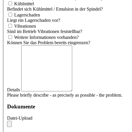
Kühlmittel
Befindet sich Kühlmittel / Emulsion in der Spindel?
Lagerschaden
Liegt ein Lagerschaden vor?
Vibrationen
Sind im Betrieb Vibrationen feststellbar?
Weitere Informationen vorhanden?
Können Sie das Problem bereits eingrenzen?
Details
Please briefly describe - as precisely as possible - the problem.
Dokumente
Datei-Upload