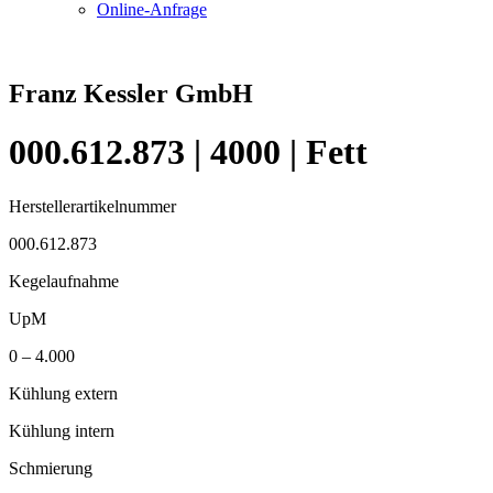
Online-Anfrage
Franz Kessler GmbH
000.612.873 | 4000 | Fett
Herstellerartikelnummer
000.612.873
Kegelaufnahme
UpM
0 – 4.000
Kühlung extern
Kühlung intern
Schmierung