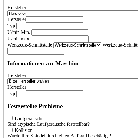
Hersteller
Hersteller
Typ
U/min Min.
U/min max.
Werkzeug-Schnittstelle
Werkzeug-Schnitts
Informationen zur Maschine
Hersteller
Hersteller
Typ
Festgestellte Probleme
Laufgeräusche
Sind atypische Laufgeräusche feststellbar?
Kollision
Wurde Ihre Spindel durch einen Aufprall beschädigt?