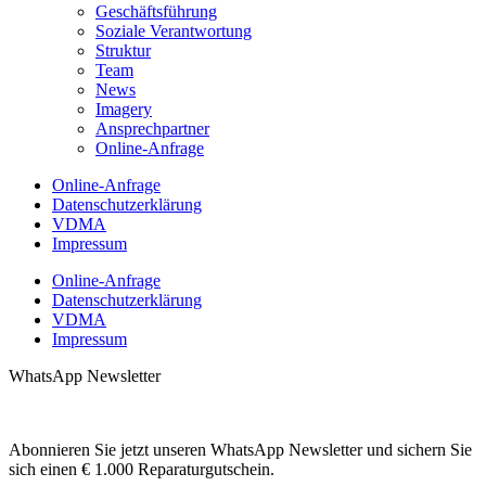
Geschäftsführung
Soziale Verantwortung
Struktur
Team
News
Imagery
Ansprechpartner
Online-Anfrage
Online-Anfrage
Datenschutzerklärung
VDMA
Impressum
Online-Anfrage
Datenschutzerklärung
VDMA
Impressum
WhatsApp Newsletter
Abonnieren Sie jetzt unseren WhatsApp Newsletter und sichern Sie
sich einen € 1.000 Reparaturgutschein.