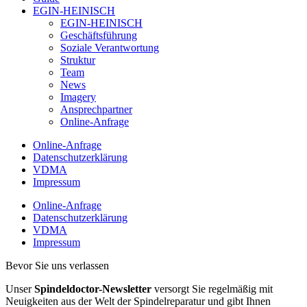
EGIN-HEINISCH
EGIN-HEINISCH
Geschäftsführung
Soziale Verantwortung
Struktur
Team
News
Imagery
Ansprechpartner
Online-Anfrage
Online-Anfrage
Datenschutzerklärung
VDMA
Impressum
Online-Anfrage
Datenschutzerklärung
VDMA
Impressum
Bevor Sie uns verlassen
Unser
Spindeldoctor-Newsletter
versorgt Sie regelmäßig mit
Neuigkeiten aus der Welt der Spindelreparatur und gibt Ihnen