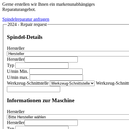
Gerne erstellen wir Ihnen ein markenunabhängiges
Reparaturangebot.
Spindelreparatur anfragen
2024 - Repair request
Spindel-Details
Hersteller
Hersteller
Typ
U/min Min.
U/min max.
Werkzeug-Schnittstelle
Werkzeug-Schnitts
Informationen zur Maschine
Hersteller
Hersteller
Typ