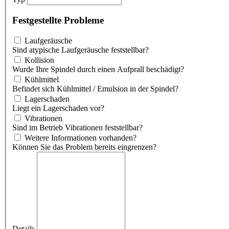
Festgestellte Probleme
Laufgeräusche
Sind atypische Laufgeräusche feststellbar?
Kollision
Wurde Ihre Spindel durch einen Aufprall beschädigt?
Kühlmittel
Befindet sich Kühlmittel / Emulsion in der Spindel?
Lagerschaden
Liegt ein Lagerschaden vor?
Vibrationen
Sind im Betrieb Vibrationen feststellbar?
Weitere Informationen vorhanden?
Können Sie das Problem bereits eingrenzen?
Details