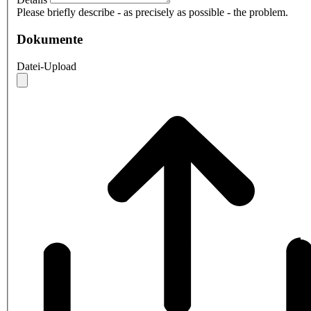
Please briefly describe - as precisely as possible - the problem.
Dokumente
Datei-Upload