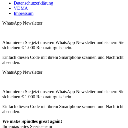
Datenschutzerklärung
VDMA
Impressum
WhatsApp Newsletter
Abonnieren Sie jetzt unseren WhatsApp Newsletter und sichern Sie
sich einen € 1.000 Reparaturgutschein.
Einfach diesen Code mit ihrem Smartphone scannen und Nachricht
absenden.
WhatsApp Newsletter
Abonnieren Sie jetzt unseren WhatsApp Newsletter und sichern Sie
sich einen € 1.000 Reparaturgutschein.
Einfach diesen Code mit ihrem Smartphone scannen und Nachricht
absenden.
We make Spindles great again!
Ihr engagiertes Serviceteam