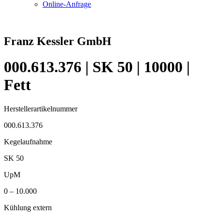
Online-Anfrage
Franz Kessler GmbH
000.613.376 | SK 50 | 10000 |
Fett
Herstellerartikelnummer
000.613.376
Kegelaufnahme
SK 50
UpM
0 – 10.000
Kühlung extern