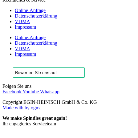
Online-Anfrage
Datenschutzerklärung
VDMA
Impressum
Online-Anfrage
Datenschutzerklärung
VDMA
Impressum
Folgen Sie uns
Facebook
Youtube
Whatsapp
Copyright EGIN-HEINISCH GmbH & Co. KG
Made with
by ogma
We make Spindles great again!
Ihr engagiertes Serviceteam