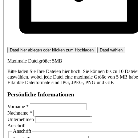
Datei hier ablegen oder klicken zum Hochladen
Datei wählen
Maximale Dateigröße: 5MB
Bitte laden Sie Ihre Dateien hier hoch. Sie können bis zu 10 Dateie
auswählen, wobei jede Datei eine maximale Größe von 5 MB haben
Erlaubte Dateiformate sind JPG, JPEG, PNG und GIF.
Persönliche Informationen
Vorname
*
Nachname
*
Unternehmen
Anschrift
Anschrift