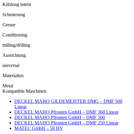
Kühlung intern
Schmierung
Grease
Conditioning
milling/drilling
Ausrichtung
universal
Materialien
Metal
Kompatible Maschinen
DECKEL MAHO GILDEMEISTER DMG – DMF 500
Linear
DECKEL MAHO Pfronten GmbH – DMF 360 Linear
DECKEL MAHO Pfronten GmbH – DMF 500
DECKEL MAHO Pfronten GmbH – DMF 250 Linear
MATEC GmbH – 50 HV