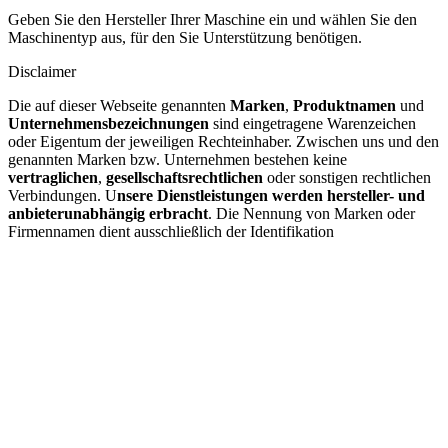
Geben Sie den Hersteller Ihrer Maschine ein und wählen Sie den
Maschinentyp aus, für den Sie Unterstützung benötigen.
Disclaimer
Die auf dieser Webseite genannten
Marken
,
Produktnamen
und
Unternehmensbezeichnungen
sind eingetragene Warenzeichen
oder Eigentum der jeweiligen Rechteinhaber. Zwischen uns und den
genannten Marken bzw. Unternehmen bestehen keine
vertraglichen
,
gesellschaftsrechtlichen
oder sonstigen rechtlichen
Verbindungen. U
nsere Dienstleistungen werden hersteller- und
anbieterunabhängig erbracht
. Die Nennung von Marken oder
Firmennamen dient ausschließlich der Identifikation