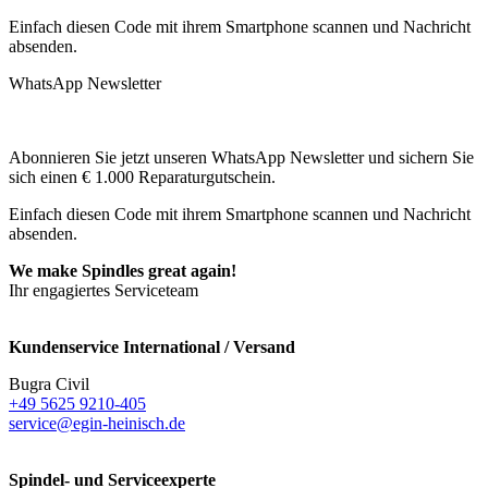
Einfach diesen Code mit ihrem Smartphone scannen und Nachricht
absenden.
WhatsApp Newsletter
Abonnieren Sie jetzt unseren WhatsApp Newsletter und sichern Sie
sich einen € 1.000 Reparaturgutschein.
Einfach diesen Code mit ihrem Smartphone scannen und Nachricht
absenden.
We make Spindles great again!
Ihr engagiertes Serviceteam
Kundenservice International / Versand
Bugra Civil
+49 5625 9210-405
service@egin-heinisch.de
Spindel- und Serviceexperte