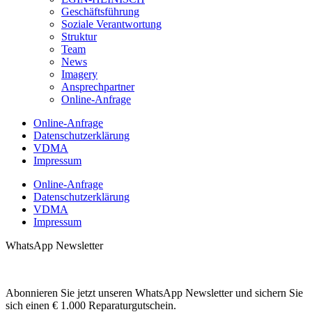
Geschäftsführung
Soziale Verantwortung
Struktur
Team
News
Imagery
Ansprechpartner
Online-Anfrage
Online-Anfrage
Datenschutzerklärung
VDMA
Impressum
Online-Anfrage
Datenschutzerklärung
VDMA
Impressum
WhatsApp Newsletter
Abonnieren Sie jetzt unseren WhatsApp Newsletter und sichern Sie
sich einen € 1.000 Reparaturgutschein.