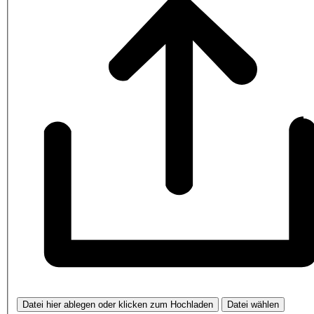
Datei hier ablegen oder klicken zum Hochladen
Datei wählen