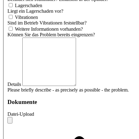
Lagerschaden
Liegt ein Lagerschaden vor?
Vibrationen
Sind im Betrieb Vibrationen feststellbar?
Weitere Informationen vorhanden?
Können Sie das Problem bereits eingrenzen?
Details
Please briefly describe - as precisely as possible - the problem.
Dokumente
Datei-Upload