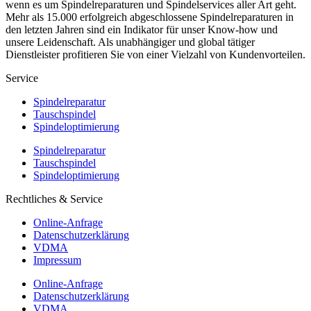
wenn es um Spindelreparaturen und Spindelservices aller Art geht.
Mehr als 15.000 erfolgreich abgeschlossene Spindelreparaturen in
den letzten Jahren sind ein Indikator für unser Know-how und
unsere Leidenschaft. Als unabhängiger und global tätiger
Dienstleister profitieren Sie von einer Vielzahl von Kundenvorteilen.
Service
Spindelreparatur
Tauschspindel
Spindeloptimierung
Spindelreparatur
Tauschspindel
Spindeloptimierung
Rechtliches & Service
Online-Anfrage
Datenschutzerklärung
VDMA
Impressum
Online-Anfrage
Datenschutzerklärung
VDMA