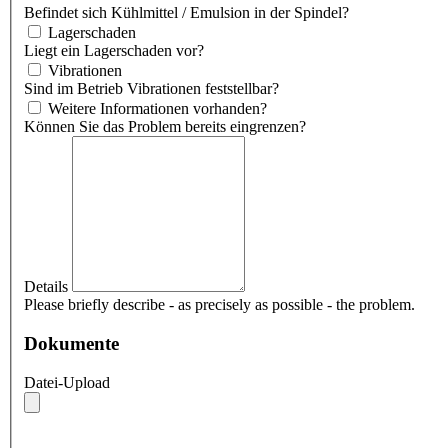
Befindet sich Kühlmittel / Emulsion in der Spindel?
Lagerschaden
Liegt ein Lagerschaden vor?
Vibrationen
Sind im Betrieb Vibrationen feststellbar?
Weitere Informationen vorhanden?
Können Sie das Problem bereits eingrenzen?
Details
Please briefly describe - as precisely as possible - the problem.
Dokumente
Datei-Upload