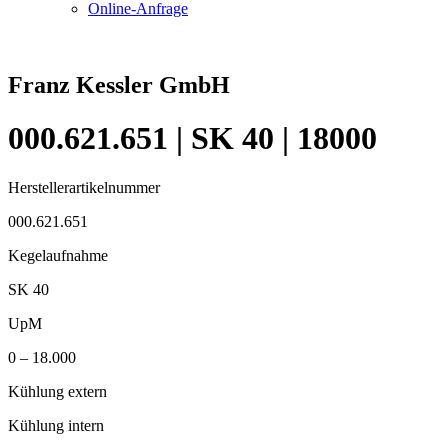
Online-Anfrage
Franz Kessler GmbH
000.621.651 | SK 40 | 18000
Herstellerartikelnummer
000.621.651
Kegelaufnahme
SK 40
UpM
0 – 18.000
Kühlung extern
Kühlung intern