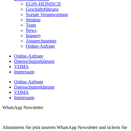
EGIN-HEINISCH
Geschäftsführung
Soziale Verantwortung
Struktur
Team
News
Imagery
Ansprechpartner
Online-Anfrage
Online-Anfrage
Datenschutzerklärung
VDMA
Impressum
Online-Anfrage
Datenschutzerklärung
VDMA
Impressum
WhatsApp Newsletter
Abonnieren Sie jetzt unseren WhatsApp Newsletter und sichern Sie