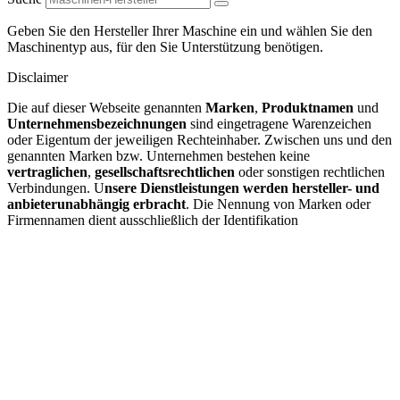
Geben Sie den Hersteller Ihrer Maschine ein und wählen Sie den
Maschinentyp aus, für den Sie Unterstützung benötigen.
Disclaimer
Die auf dieser Webseite genannten
Marken
,
Produktnamen
und
Unternehmensbezeichnungen
sind eingetragene Warenzeichen
oder Eigentum der jeweiligen Rechteinhaber. Zwischen uns und den
genannten Marken bzw. Unternehmen bestehen keine
vertraglichen
,
gesellschaftsrechtlichen
oder sonstigen rechtlichen
Verbindungen. U
nsere Dienstleistungen werden hersteller- und
anbieterunabhängig erbracht
. Die Nennung von Marken oder
Firmennamen dient ausschließlich der Identifikation