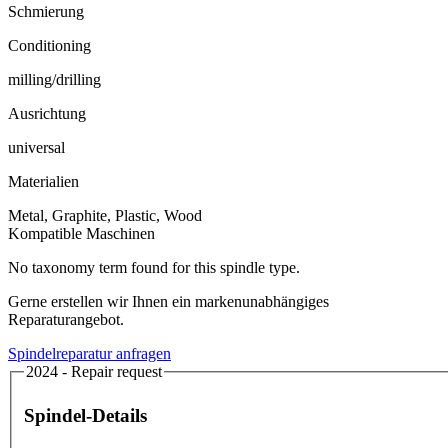
Schmierung
Conditioning
milling/drilling
Ausrichtung
universal
Materialien
Metal, Graphite, Plastic, Wood
Kompatible Maschinen
No taxonomy term found for this spindle type.
Gerne erstellen wir Ihnen ein markenunabhängiges
Reparaturangebot.
Spindelreparatur anfragen
2024 - Repair request
Spindel-Details