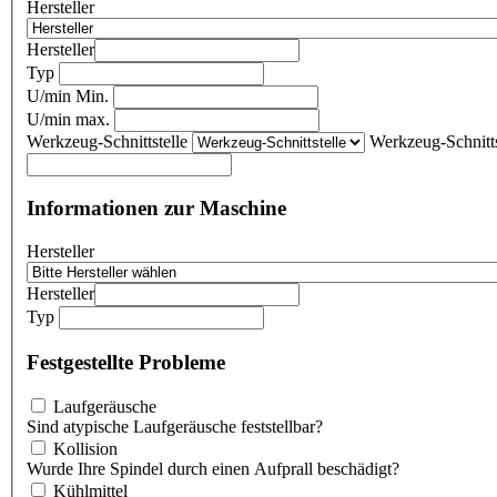
Hersteller
Hersteller
Typ
U/min Min.
U/min max.
Werkzeug-Schnittstelle
Werkzeug-Schnitts
Informationen zur Maschine
Hersteller
Hersteller
Typ
Festgestellte Probleme
Laufgeräusche
Sind atypische Laufgeräusche feststellbar?
Kollision
Wurde Ihre Spindel durch einen Aufprall beschädigt?
Kühlmittel