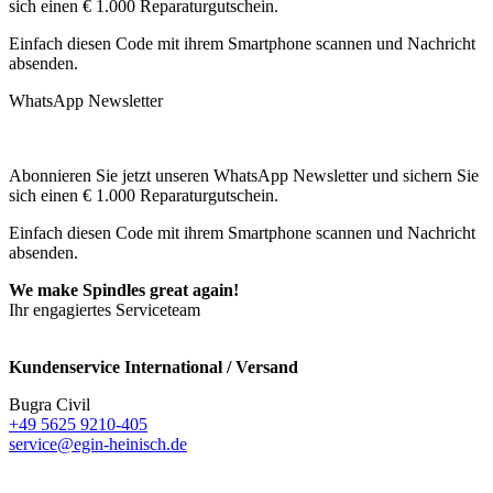
sich einen € 1.000 Reparaturgutschein.
Einfach diesen Code mit ihrem Smartphone scannen und Nachricht
absenden.
WhatsApp Newsletter
Abonnieren Sie jetzt unseren WhatsApp Newsletter und sichern Sie
sich einen € 1.000 Reparaturgutschein.
Einfach diesen Code mit ihrem Smartphone scannen und Nachricht
absenden.
We make Spindles great again!
Ihr engagiertes Serviceteam
Kundenservice International / Versand
Bugra Civil
+49 5625 9210-405
service@egin-heinisch.de