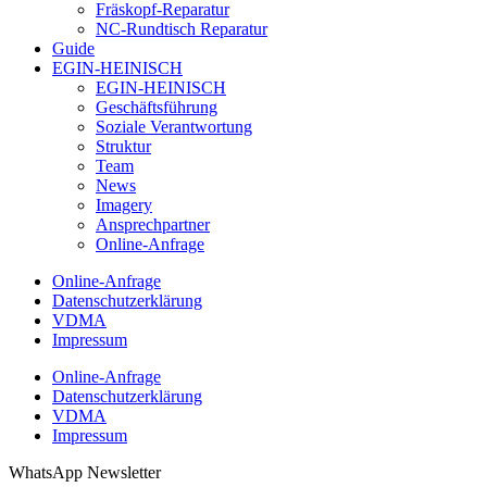
Fräskopf-Reparatur
NC-Rundtisch Reparatur
Guide
EGIN-HEINISCH
EGIN-HEINISCH
Geschäftsführung
Soziale Verantwortung
Struktur
Team
News
Imagery
Ansprechpartner
Online-Anfrage
Online-Anfrage
Datenschutzerklärung
VDMA
Impressum
Online-Anfrage
Datenschutzerklärung
VDMA
Impressum
WhatsApp Newsletter