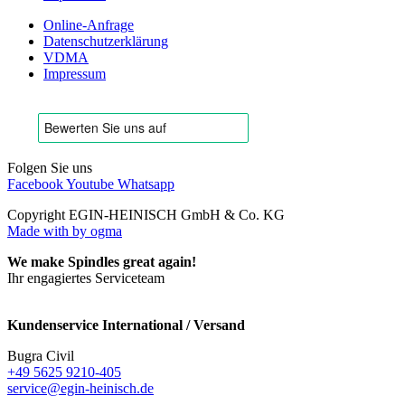
Online-Anfrage
Datenschutzerklärung
VDMA
Impressum
Folgen Sie uns
Facebook
Youtube
Whatsapp
Copyright EGIN-HEINISCH GmbH & Co. KG
Made with
by ogma
We make Spindles great again!
Ihr engagiertes Serviceteam
Kundenservice International / Versand
Bugra Civil
+49 5625 9210-405
service@egin-heinisch.de