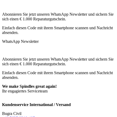
Abonnieren Sie jetzt unseren WhatsApp Newsletter und sichern Sie
sich einen € 1.000 Reparaturgutschein.
Einfach diesen Code mit ihrem Smartphone scannen und Nachricht
absenden.
WhatsApp Newsletter
Abonnieren Sie jetzt unseren WhatsApp Newsletter und sichern Sie
sich einen € 1.000 Reparaturgutschein.
Einfach diesen Code mit ihrem Smartphone scannen und Nachricht
absenden.
We make Spindles great again!
Ihr engagiertes Serviceteam
Kundenservice International / Versand
Bugra Civil