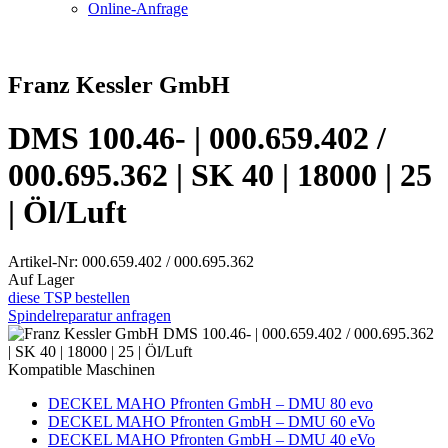
Online-Anfrage
Franz Kessler GmbH
DMS 100.46- | 000.659.402 /
000.695.362 | SK 40 | 18000 | 25
| Öl/Luft
Artikel-Nr: 000.659.402 / 000.695.362
Auf Lager
diese TSP bestellen
Spindelreparatur anfragen
Kompatible Maschinen
DECKEL MAHO Pfronten GmbH – DMU 80 evo
DECKEL MAHO Pfronten GmbH – DMU 60 eVo
DECKEL MAHO Pfronten GmbH – DMU 40 eVo