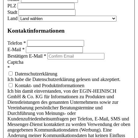
PLZ
Stadt
Land
Kontaktinformationen
Telefon
*
E-Mail
*
Bestätigen E-Mail
*
Captcha
*
Datenschutzerklärung
Ich habe die Datenschutzerklärung gelesen und akzeptiert.
Kontakt- und Produktinformationen
Ich bin damit einverstanden, von der EGIN-HEINISCH
GmbH & Co. KG für Informationen zu Produkten und
Dienstleistungen des genannten Unternehmens sowie zur
Vereinbarung persönlicher Beratungstermine und
Durchführung von Meinungs- oder
Kundenzufriedenheitsumfragen per Telefon, E-Mail, SMS und
Messenger-Dienst kontaktiert zu werden Verwendung der oben
angegebenen Kommunikationsdaten (Werbung). Eine
Änderung meiner Kommunikationsdaten hat keinen Einfluss