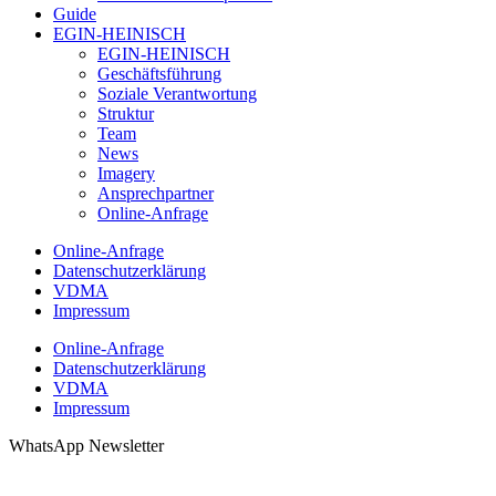
Guide
EGIN-HEINISCH
EGIN-HEINISCH
Geschäftsführung
Soziale Verantwortung
Struktur
Team
News
Imagery
Ansprechpartner
Online-Anfrage
Online-Anfrage
Datenschutzerklärung
VDMA
Impressum
Online-Anfrage
Datenschutzerklärung
VDMA
Impressum
WhatsApp Newsletter