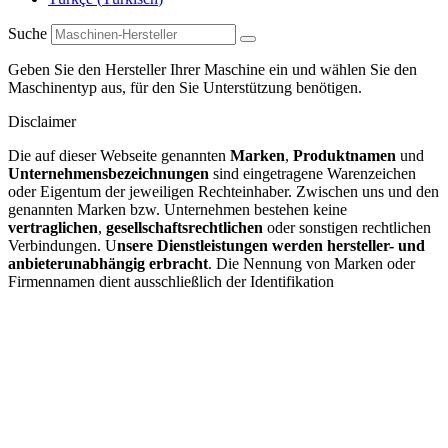
Suche
Geben Sie den Hersteller Ihrer Maschine ein und wählen Sie den
Maschinentyp aus, für den Sie Unterstützung benötigen.
Disclaimer
Die auf dieser Webseite genannten
Marken
,
Produktnamen
und
Unternehmensbezeichnungen
sind eingetragene Warenzeichen
oder Eigentum der jeweiligen Rechteinhaber. Zwischen uns und den
genannten Marken bzw. Unternehmen bestehen keine
vertraglichen
,
gesellschaftsrechtlichen
oder sonstigen rechtlichen
Verbindungen. U
nsere Dienstleistungen werden hersteller- und
anbieterunabhängig erbracht
. Die Nennung von Marken oder
Firmennamen dient ausschließlich der Identifikation