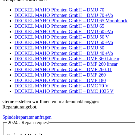
DECKEL MAHO Pfronten GmbH – DMU 70
DECKEL MAHO Pfronten GmbH – DMU 70 eVo
DECKEL MAHO Pfronten GmbH – DMU 65 Monoblock
DECKEL MAHO Pfronten GmbH – DMU 65
DECKEL MAHO Pfronten GmbH – DMU 60 eVo
DECKEL MAHO Pfronten GmbH – DMU 50 V
DECKEL MAHO Pfronten GmbH – DMU 50 eVo
DECKEL MAHO Pfronten GmbH – DMU 50
DECKEL MAHO Pfronten GmbH – DMU 40 eVo
DECKEL MAHO Pfronten GmbH – DMF 360 Linear
DECKEL MAHO Pfronten GmbH – DMF 260 linear
DECKEL MAHO Pfronten GmbH – DMF 260-11
DECKEL MAHO Pfronten GmbH – DMF 260
DECKEL MAHO Pfronten GmbH – DMF 180
DECKEL MAHO Pfronten GmbH – DMC 70 V
DECKEL MAHO Pfronten GmbH – DMC 1035 V
Gerne erstellen wir Ihnen ein markenunabhängiges
Reparaturangebot.
Spindelreparatur anfragen
2024 - Repair request