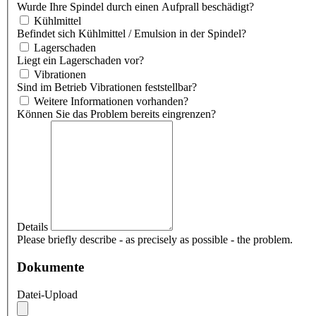
Wurde Ihre Spindel durch einen Aufprall beschädigt?
Kühlmittel
Befindet sich Kühlmittel / Emulsion in der Spindel?
Lagerschaden
Liegt ein Lagerschaden vor?
Vibrationen
Sind im Betrieb Vibrationen feststellbar?
Weitere Informationen vorhanden?
Können Sie das Problem bereits eingrenzen?
Details
Please briefly describe - as precisely as possible - the problem.
Dokumente
Datei-Upload