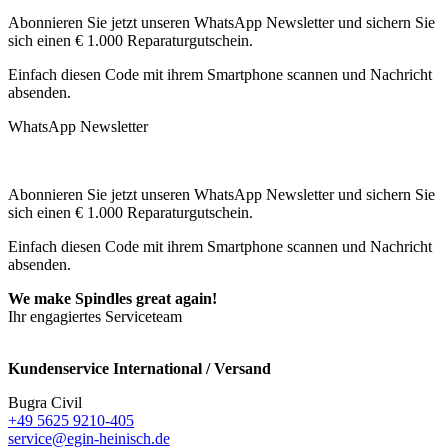
Abonnieren Sie jetzt unseren WhatsApp Newsletter und sichern Sie
sich einen € 1.000 Reparaturgutschein.
Einfach diesen Code mit ihrem Smartphone scannen und Nachricht
absenden.
WhatsApp Newsletter
Abonnieren Sie jetzt unseren WhatsApp Newsletter und sichern Sie
sich einen € 1.000 Reparaturgutschein.
Einfach diesen Code mit ihrem Smartphone scannen und Nachricht
absenden.
We make Spindles great again!
Ihr engagiertes Serviceteam
Kundenservice International / Versand
Bugra Civil
+49 5625 9210-405
service@egin-heinisch.de