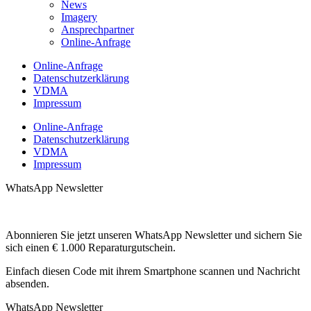
News
Imagery
Ansprechpartner
Online-Anfrage
Online-Anfrage
Datenschutzerklärung
VDMA
Impressum
Online-Anfrage
Datenschutzerklärung
VDMA
Impressum
WhatsApp Newsletter
Abonnieren Sie jetzt unseren WhatsApp Newsletter und sichern Sie
sich einen € 1.000 Reparaturgutschein.
Einfach diesen Code mit ihrem Smartphone scannen und Nachricht
absenden.
WhatsApp Newsletter