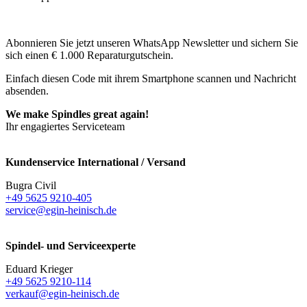
Abonnieren Sie jetzt unseren WhatsApp Newsletter und sichern Sie
sich einen € 1.000 Reparaturgutschein.
Einfach diesen Code mit ihrem Smartphone scannen und Nachricht
absenden.
We make Spindles great again!
Ihr engagiertes Serviceteam
Kundenservice International / Versand
Bugra Civil
+49 5625 9210-405
service@egin-heinisch.de
Spindel- und Serviceexperte
Eduard Krieger
+49 5625 9210-114
verkauf@egin-heinisch.de