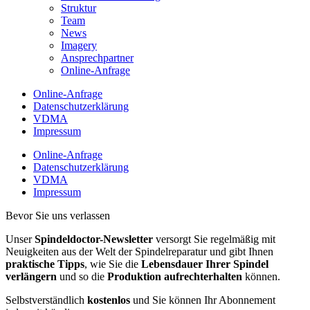
Struktur
Team
News
Imagery
Ansprechpartner
Online-Anfrage
Online-Anfrage
Datenschutzerklärung
VDMA
Impressum
Online-Anfrage
Datenschutzerklärung
VDMA
Impressum
Bevor Sie uns verlassen
Unser
Spindeldoctor-Newsletter
versorgt Sie regelmäßig mit
Neuigkeiten aus der Welt der Spindelreparatur und gibt Ihnen
praktische Tipps
, wie Sie die
Lebensdauer Ihrer Spindel
verlängern
und so die
Produktion aufrechterhalten
können.
Selbstverständlich
kostenlos
und Sie können Ihr Abonnement