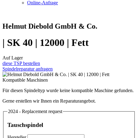
Online-Anfrage
Helmut Diebold GmbH & Co.
| SK 40 | 12000 | Fett
Auf Lager
diese TSP bestellen
Spindelreparatur anfragen
Kompatible Maschinen
Für diesen Spindeltyp wurde keine kompatible Maschine gefunden.
Gerne erstellen wir Ihnen ein Reparaturangebot.
2024 - Replacement request
Tauschspindel
Hersteller