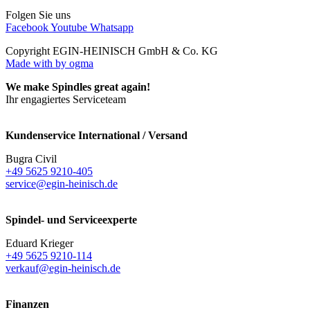
Folgen Sie uns
Facebook
Youtube
Whatsapp
Copyright EGIN-HEINISCH GmbH & Co. KG
Made with
by ogma
We make Spindles great again!
Ihr engagiertes Serviceteam
Kundenservice International / Versand
Bugra Civil
+49 5625 9210-405
service@egin-heinisch.de
Spindel- und Serviceexperte
Eduard Krieger
+49 5625 9210-114
verkauf@egin-heinisch.de
Finanzen