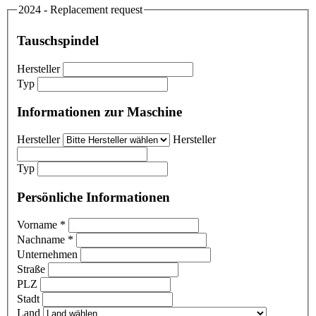
2024 - Replacement request
Tauschspindel
Hersteller
Typ
Informationen zur Maschine
Hersteller
Hersteller
Typ
Persönliche Informationen
Vorname
*
Nachname
*
Unternehmen
Straße
PLZ
Stadt
Land