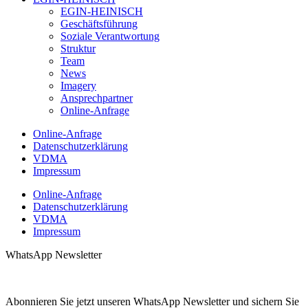
EGIN-HEINISCH
Geschäftsführung
Soziale Verantwortung
Struktur
Team
News
Imagery
Ansprechpartner
Online-Anfrage
Online-Anfrage
Datenschutzerklärung
VDMA
Impressum
Online-Anfrage
Datenschutzerklärung
VDMA
Impressum
WhatsApp Newsletter
Abonnieren Sie jetzt unseren WhatsApp Newsletter und sichern Sie