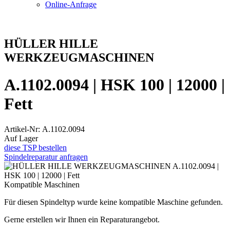
Online-Anfrage
HÜLLER HILLE
WERKZEUGMASCHINEN
A.1102.0094 | HSK 100 | 12000 |
Fett
Artikel-Nr: A.1102.0094
Auf Lager
diese TSP bestellen
Spindelreparatur anfragen
Kompatible Maschinen
Für diesen Spindeltyp wurde keine kompatible Maschine gefunden.
Gerne erstellen wir Ihnen ein Reparaturangebot.