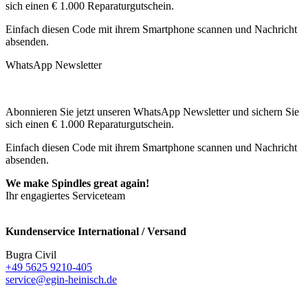
sich einen € 1.000 Reparaturgutschein.
Einfach diesen Code mit ihrem Smartphone scannen und Nachricht
absenden.
WhatsApp Newsletter
Abonnieren Sie jetzt unseren WhatsApp Newsletter und sichern Sie
sich einen € 1.000 Reparaturgutschein.
Einfach diesen Code mit ihrem Smartphone scannen und Nachricht
absenden.
We make Spindles great again!
Ihr engagiertes Serviceteam
Kundenservice International / Versand
Bugra Civil
+49 5625 9210-405
service@egin-heinisch.de