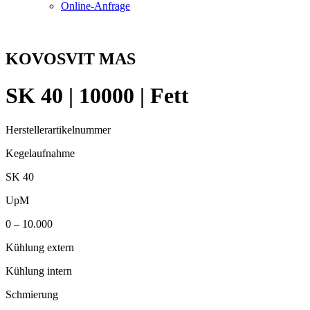
Online-Anfrage
KOVOSVIT MAS
SK 40 | 10000 | Fett
Herstellerartikelnummer
Kegelaufnahme
SK 40
UpM
0 – 10.000
Kühlung extern
Kühlung intern
Schmierung