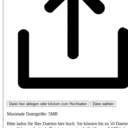
Datei hier ablegen oder klicken zum Hochladen
Datei wählen
Maximale Dateigröße: 5MB
Bitte laden Sie Ihre Dateien hier hoch. Sie können bis zu 10 Dateie