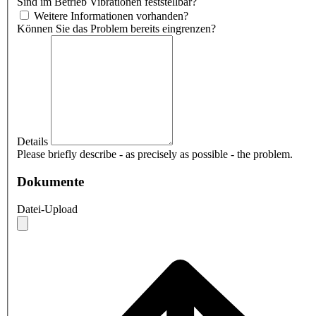
Sind im Betrieb Vibrationen feststellbar?
Weitere Informationen vorhanden?
Können Sie das Problem bereits eingrenzen?
Details
Please briefly describe - as precisely as possible - the problem.
Dokumente
Datei-Upload