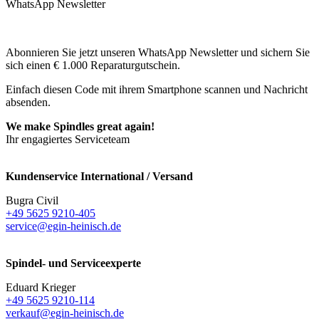
WhatsApp Newsletter
Abonnieren Sie jetzt unseren WhatsApp Newsletter und sichern Sie
sich einen € 1.000 Reparaturgutschein.
Einfach diesen Code mit ihrem Smartphone scannen und Nachricht
absenden.
We make Spindles great again!
Ihr engagiertes Serviceteam
Kundenservice International / Versand
Bugra Civil
+49 5625 9210-405
service@egin-heinisch.de
Spindel- und Serviceexperte
Eduard Krieger
+49 5625 9210-114
verkauf@egin-heinisch.de