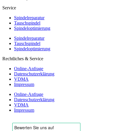
Service
Spindelreparatur
Tauschspindel
Spindeloptimierung
Spindelreparatur
Tauschspindel
Spindeloptimierung
Rechtliches & Service
Online-Anfrage
Datenschutzerklärung
VDMA
Impressum
Online-Anfrage
Datenschutzerklärung
VDMA
Impressum