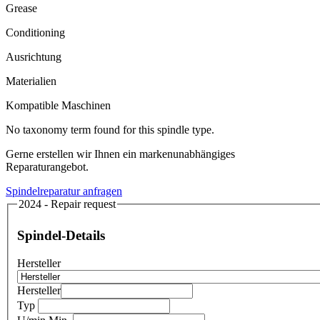
Grease
Conditioning
Ausrichtung
Materialien
Kompatible Maschinen
No taxonomy term found for this spindle type.
Gerne erstellen wir Ihnen ein markenunabhängiges
Reparaturangebot.
Spindelreparatur anfragen
2024 - Repair request
Spindel-Details
Hersteller
Hersteller
Typ