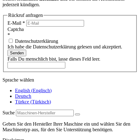
jederzeit kündigen.
Rückruf anfragen
E-Mail
*
Captcha
*
Datenschutzerklärung
Ich habe die Datenschutzerklärung gelesen und akzeptiert.
Senden
Falls Du menschlich bist, lasse dieses Feld leer.
Sprache wählen
English
(
Englisch
)
Deutsch
Türkçe
(
Türkisch
)
Suche
Geben Sie den Hersteller Ihrer Maschine ein und wählen Sie den
Maschinentyp aus, für den Sie Unterstützung benötigen.