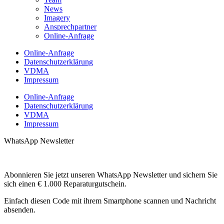
News
Imagery
Ansprechpartner
Online-Anfrage
Online-Anfrage
Datenschutzerklärung
VDMA
Impressum
Online-Anfrage
Datenschutzerklärung
VDMA
Impressum
WhatsApp Newsletter
Abonnieren Sie jetzt unseren WhatsApp Newsletter und sichern Sie
sich einen € 1.000 Reparaturgutschein.
Einfach diesen Code mit ihrem Smartphone scannen und Nachricht
absenden.