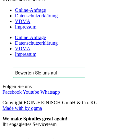
Online-Anfrage
Datenschutzerklärung
VDMA
Impressum
Online-Anfrage
Datenschutzerklärung
VDMA
Impressum
Folgen Sie uns
Facebook
Youtube
Whatsapp
Copyright EGIN-HEINISCH GmbH & Co. KG
Made with
by ogma
We make Spindles great again!
Ihr engagiertes Serviceteam