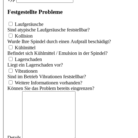
Festgestellte Probleme
Laufgeräusche
Sind atypische Laufgeräusche feststellbar?
Kollision
Wurde Ihre Spindel durch einen Aufprall beschädigt?
Kühlmittel
Befindet sich Kühlmittel / Emulsion in der Spindel?
Lagerschaden
Liegt ein Lagerschaden vor?
Vibrationen
Sind im Betrieb Vibrationen feststellbar?
Weitere Informationen vorhanden?
Können Sie das Problem bereits eingrenzen?
Details