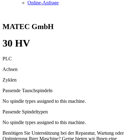
Online-Anfrage
MATEC GmbH
30 HV
PLC
Achsen
Zyklen
Passende Tauschspindeln
No spindle types assigned to this machine.
Passende Spindeltypen
No spindle types assigned to this machine.
Benötigen Sie Unterstützung bei der Reparatur, Wartung oder
Optimierung Ihrer Maschine? Gerne bieten wir Ihnen eine