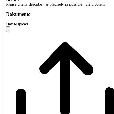
Please briefly describe - as precisely as possible - the problem.
Dokumente
Datei-Upload