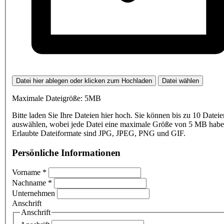
Datei hier ablegen oder klicken zum Hochladen
Datei wählen
Maximale Dateigröße: 5MB
Bitte laden Sie Ihre Dateien hier hoch. Sie können bis zu 10 Dateie
auswählen, wobei jede Datei eine maximale Größe von 5 MB haben
Erlaubte Dateiformate sind JPG, JPEG, PNG und GIF.
Persönliche Informationen
Vorname
*
Nachname
*
Unternehmen
Anschrift
Anschrift