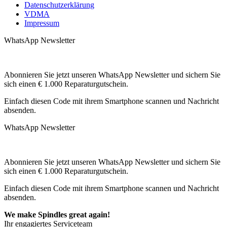
Datenschutzerklärung
VDMA
Impressum
WhatsApp Newsletter
Abonnieren Sie jetzt unseren WhatsApp Newsletter und sichern Sie
sich einen € 1.000 Reparaturgutschein.
Einfach diesen Code mit ihrem Smartphone scannen und Nachricht
absenden.
WhatsApp Newsletter
Abonnieren Sie jetzt unseren WhatsApp Newsletter und sichern Sie
sich einen € 1.000 Reparaturgutschein.
Einfach diesen Code mit ihrem Smartphone scannen und Nachricht
absenden.
We make Spindles great again!
Ihr engagiertes Serviceteam