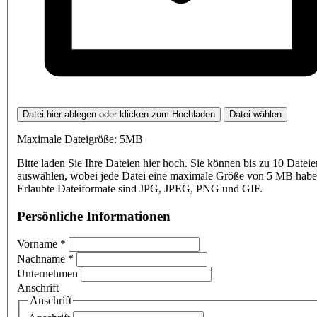
Datei hier ablegen oder klicken zum Hochladen
Datei wählen
Maximale Dateigröße: 5MB
Bitte laden Sie Ihre Dateien hier hoch. Sie können bis zu 10 Dateie
auswählen, wobei jede Datei eine maximale Größe von 5 MB haben
Erlaubte Dateiformate sind JPG, JPEG, PNG und GIF.
Persönliche Informationen
Vorname
*
Nachname
*
Unternehmen
Anschrift
Anschrift