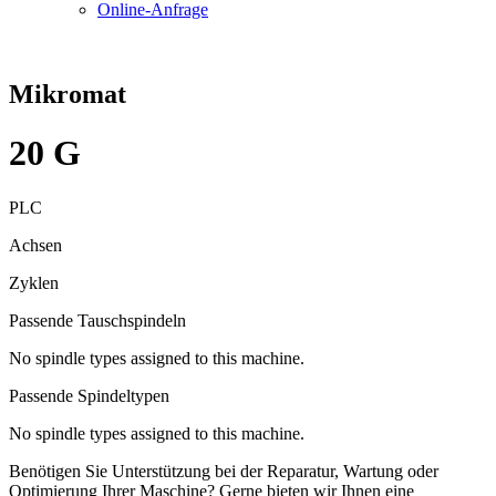
Online-Anfrage
Mikromat
20 G
PLC
Achsen
Zyklen
Passende Tauschspindeln
No spindle types assigned to this machine.
Passende Spindeltypen
No spindle types assigned to this machine.
Benötigen Sie Unterstützung bei der Reparatur, Wartung oder
Optimierung Ihrer Maschine? Gerne bieten wir Ihnen eine