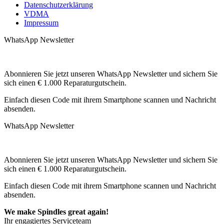
Datenschutzerklärung
VDMA
Impressum
WhatsApp Newsletter
Abonnieren Sie jetzt unseren WhatsApp Newsletter und sichern Sie
sich einen € 1.000 Reparaturgutschein.
Einfach diesen Code mit ihrem Smartphone scannen und Nachricht
absenden.
WhatsApp Newsletter
Abonnieren Sie jetzt unseren WhatsApp Newsletter und sichern Sie
sich einen € 1.000 Reparaturgutschein.
Einfach diesen Code mit ihrem Smartphone scannen und Nachricht
absenden.
We make Spindles great again!
Ihr engagiertes Serviceteam