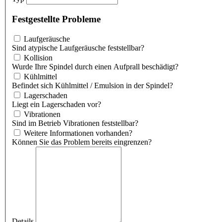
Festgestellte Probleme
Laufgeräusche
Sind atypische Laufgeräusche feststellbar?
Kollision
Wurde Ihre Spindel durch einen Aufprall beschädigt?
Kühlmittel
Befindet sich Kühlmittel / Emulsion in der Spindel?
Lagerschaden
Liegt ein Lagerschaden vor?
Vibrationen
Sind im Betrieb Vibrationen feststellbar?
Weitere Informationen vorhanden?
Können Sie das Problem bereits eingrenzen?
Details