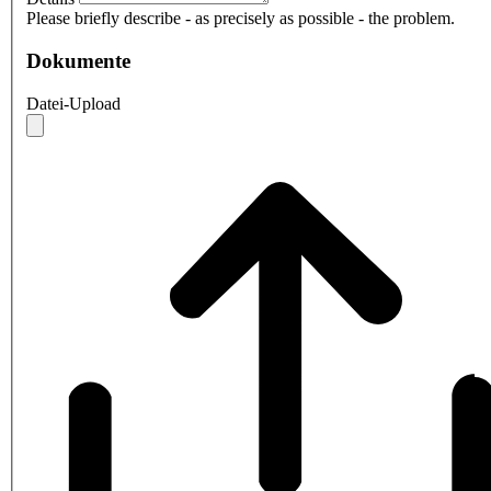
Please briefly describe - as precisely as possible - the problem.
Dokumente
Datei-Upload