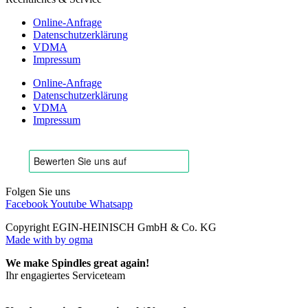
Online-Anfrage
Datenschutzerklärung
VDMA
Impressum
Online-Anfrage
Datenschutzerklärung
VDMA
Impressum
Folgen Sie uns
Facebook
Youtube
Whatsapp
Copyright EGIN-HEINISCH GmbH & Co. KG
Made with
by ogma
We make Spindles great again!
Ihr engagiertes Serviceteam