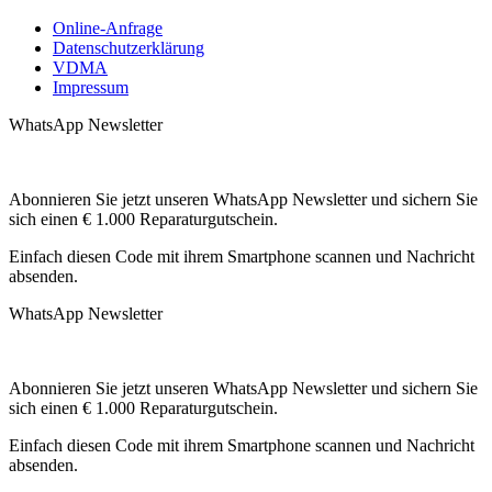
Online-Anfrage
Datenschutzerklärung
VDMA
Impressum
WhatsApp Newsletter
Abonnieren Sie jetzt unseren WhatsApp Newsletter und sichern Sie
sich einen € 1.000 Reparaturgutschein.
Einfach diesen Code mit ihrem Smartphone scannen und Nachricht
absenden.
WhatsApp Newsletter
Abonnieren Sie jetzt unseren WhatsApp Newsletter und sichern Sie
sich einen € 1.000 Reparaturgutschein.
Einfach diesen Code mit ihrem Smartphone scannen und Nachricht
absenden.