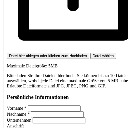
Datei hier ablegen oder klicken zum Hochladen
Datei wählen
Maximale Dateigröße: 5MB
Bitte laden Sie Ihre Dateien hier hoch. Sie können bis zu 10 Dateie
auswählen, wobei jede Datei eine maximale Größe von 5 MB haben
Erlaubte Dateiformate sind JPG, JPEG, PNG und GIF.
Persönliche Informationen
Vorname
*
Nachname
*
Unternehmen
Anschrift