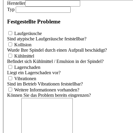
Hersteller
Typ
Festgestellte Probleme
Laufgeräusche
Sind atypische Laufgeräusche feststellbar?
Kollision
Wurde Ihre Spindel durch einen Aufprall beschädigt?
Kühlmittel
Befindet sich Kühlmittel / Emulsion in der Spindel?
Lagerschaden
Liegt ein Lagerschaden vor?
Vibrationen
Sind im Betrieb Vibrationen feststellbar?
Weitere Informationen vorhanden?
Können Sie das Problem bereits eingrenzen?