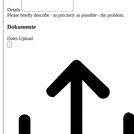
Details
Please briefly describe - as precisely as possible - the problem.
Dokumente
Datei-Upload