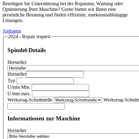
Benötigen Sie Unterstützung bei der Reparatur, Wartung oder
Optimierung Ihrer Maschine? Gerne bieten wir Ihnen eine
persönliche Beratung und finden effiziente, markenunabhängige
Lösungen.
Anfragen
2024 - Repair request
Spindel-Details
Hersteller
Hersteller
Typ
U/min Min.
U/min max.
Werkzeug-Schnittstelle
Werkzeug-Schnitts
Informationen zur Maschine
Hersteller