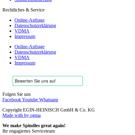
Rechtliches & Service
Online-Anfrage
Datenschutzerklärung
VDMA
Impressum
Online-Anfrage
Datenschutzerklärung
VDMA
Impressum
Folgen Sie uns
Facebook
Youtube
Whatsapp
Copyright EGIN-HEINISCH GmbH & Co. KG
Made with
by ogma
We make Spindles great again!
Ihr engagiertes Serviceteam