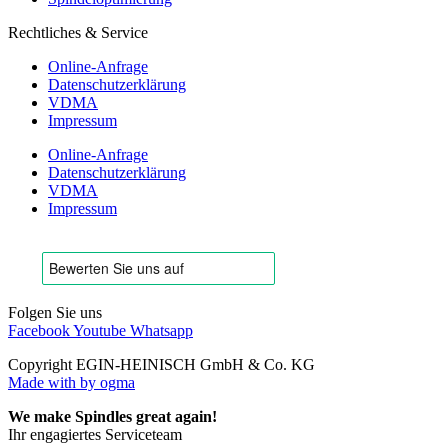
Rechtliches & Service
Online-Anfrage
Datenschutzerklärung
VDMA
Impressum
Online-Anfrage
Datenschutzerklärung
VDMA
Impressum
Folgen Sie uns
Facebook
Youtube
Whatsapp
Copyright EGIN-HEINISCH GmbH & Co. KG
Made with
by ogma
We make Spindles great again!
Ihr engagiertes Serviceteam