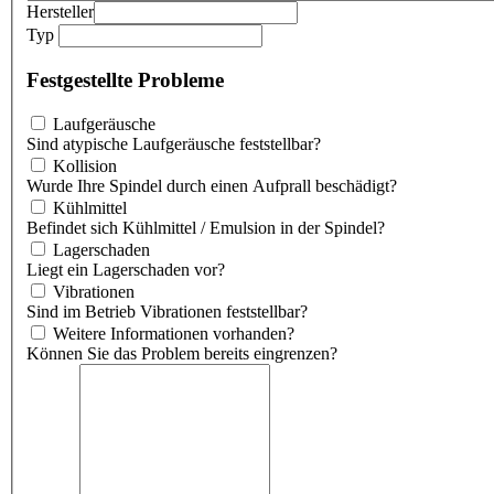
Hersteller
Typ
Festgestellte Probleme
Laufgeräusche
Sind atypische Laufgeräusche feststellbar?
Kollision
Wurde Ihre Spindel durch einen Aufprall beschädigt?
Kühlmittel
Befindet sich Kühlmittel / Emulsion in der Spindel?
Lagerschaden
Liegt ein Lagerschaden vor?
Vibrationen
Sind im Betrieb Vibrationen feststellbar?
Weitere Informationen vorhanden?
Können Sie das Problem bereits eingrenzen?