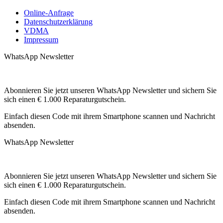
Online-Anfrage
Datenschutzerklärung
VDMA
Impressum
WhatsApp Newsletter
Abonnieren Sie jetzt unseren WhatsApp Newsletter und sichern Sie
sich einen € 1.000 Reparaturgutschein.
Einfach diesen Code mit ihrem Smartphone scannen und Nachricht
absenden.
WhatsApp Newsletter
Abonnieren Sie jetzt unseren WhatsApp Newsletter und sichern Sie
sich einen € 1.000 Reparaturgutschein.
Einfach diesen Code mit ihrem Smartphone scannen und Nachricht
absenden.