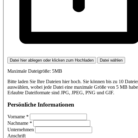
Datei hier ablegen oder klicken zum Hochladen
Datei wählen
Maximale Dateigröße: 5MB
Bitte laden Sie Ihre Dateien hier hoch. Sie können bis zu 10 Dateie
auswählen, wobei jede Datei eine maximale Größe von 5 MB haben
Erlaubte Dateiformate sind JPG, JPEG, PNG und GIF.
Persönliche Informationen
Vorname
*
Nachname
*
Unternehmen
Anschrift