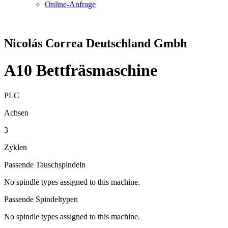
Online-Anfrage
Nicolás Correa Deutschland Gmbh
A10 Bettfräsmaschine
PLC
Achsen
3
Zyklen
Passende Tauschspindeln
No spindle types assigned to this machine.
Passende Spindeltypen
No spindle types assigned to this machine.