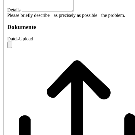
Details
Please briefly describe - as precisely as possible - the problem.
Dokumente
Datei-Upload