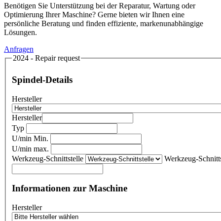
Benötigen Sie Unterstützung bei der Reparatur, Wartung oder
Optimierung Ihrer Maschine? Gerne bieten wir Ihnen eine
persönliche Beratung und finden effiziente, markenunabhängige
Lösungen.
Anfragen
2024 - Repair request
Spindel-Details
Hersteller
Hersteller
Typ
U/min Min.
U/min max.
Werkzeug-Schnittstelle
Werkzeug-Schnitts
Informationen zur Maschine
Hersteller