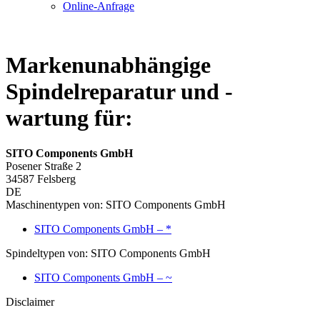
Online-Anfrage
Markenunabhängige
Spindelreparatur und -
wartung für:
SITO Components GmbH
Posener Straße 2
34587 Felsberg
DE
Maschinentypen von: SITO Components GmbH
SITO Components GmbH – *
Spindeltypen von: SITO Components GmbH
SITO Components GmbH – ~
Disclaimer