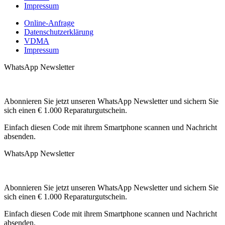
Impressum
Online-Anfrage
Datenschutzerklärung
VDMA
Impressum
WhatsApp Newsletter
Abonnieren Sie jetzt unseren WhatsApp Newsletter und sichern Sie
sich einen € 1.000 Reparaturgutschein.
Einfach diesen Code mit ihrem Smartphone scannen und Nachricht
absenden.
WhatsApp Newsletter
Abonnieren Sie jetzt unseren WhatsApp Newsletter und sichern Sie
sich einen € 1.000 Reparaturgutschein.
Einfach diesen Code mit ihrem Smartphone scannen und Nachricht
absenden.