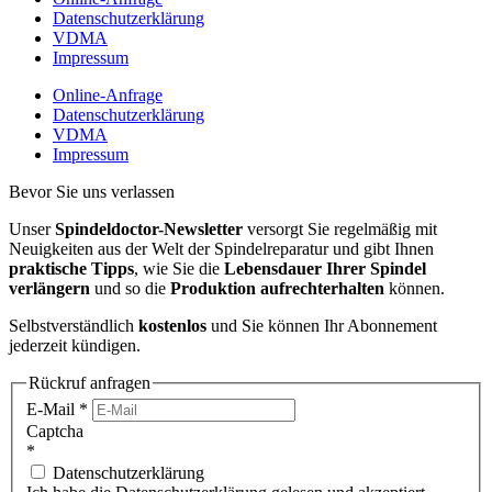
Datenschutzerklärung
VDMA
Impressum
Online-Anfrage
Datenschutzerklärung
VDMA
Impressum
Bevor Sie uns verlassen
Unser
Spindeldoctor-Newsletter
versorgt Sie regelmäßig mit
Neuigkeiten aus der Welt der Spindelreparatur und gibt Ihnen
praktische Tipps
, wie Sie die
Lebensdauer Ihrer Spindel
verlängern
und so die
Produktion aufrechterhalten
können.
Selbstverständlich
kostenlos
und Sie können Ihr Abonnement
jederzeit kündigen.
Rückruf anfragen
E-Mail
*
Captcha
*
Datenschutzerklärung