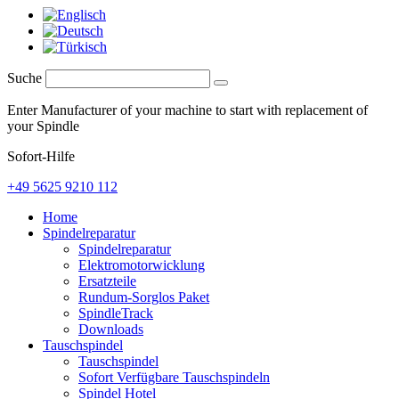
Suche
Enter Manufacturer of your machine to start with replacement of
your Spindle
Sofort-Hilfe
+49 5625 9210 112
Home
Spindelreparatur
Spindelreparatur
Elektromotorwicklung
Ersatzteile
Rundum-Sorglos Paket
SpindleTrack
Downloads
Tauschspindel
Tauschspindel
Sofort Verfügbare Tauschspindeln
Spindel Hotel