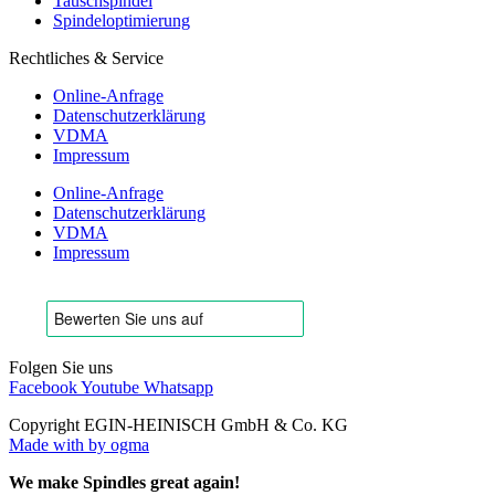
Tauschspindel
Spindeloptimierung
Rechtliches & Service
Online-Anfrage
Datenschutzerklärung
VDMA
Impressum
Online-Anfrage
Datenschutzerklärung
VDMA
Impressum
Folgen Sie uns
Facebook
Youtube
Whatsapp
Copyright EGIN-HEINISCH GmbH & Co. KG
Made with
by ogma
We make Spindles great again!