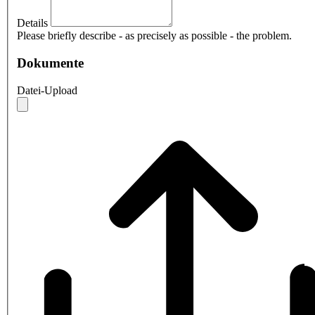
Details
Please briefly describe - as precisely as possible - the problem.
Dokumente
Datei-Upload