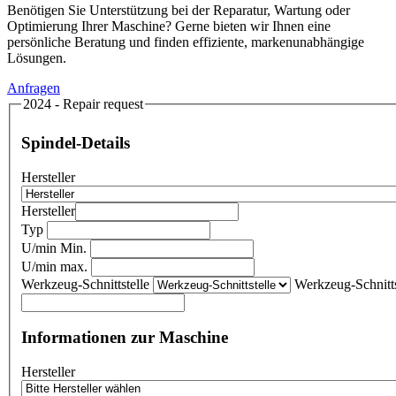
Benötigen Sie Unterstützung bei der Reparatur, Wartung oder
Optimierung Ihrer Maschine? Gerne bieten wir Ihnen eine
persönliche Beratung und finden effiziente, markenunabhängige
Lösungen.
Anfragen
2024 - Repair request
Spindel-Details
Hersteller
Hersteller
Typ
U/min Min.
U/min max.
Werkzeug-Schnittstelle
Werkzeug-Schnitts
Informationen zur Maschine
Hersteller