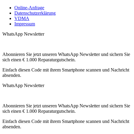
Online-Anfrage
Datenschutzerklärung
VDMA
Impressum
WhatsApp Newsletter
Abonnieren Sie jetzt unseren WhatsApp Newsletter und sichern Sie
sich einen € 1.000 Reparaturgutschein.
Einfach diesen Code mit ihrem Smartphone scannen und Nachricht
absenden.
WhatsApp Newsletter
Abonnieren Sie jetzt unseren WhatsApp Newsletter und sichern Sie
sich einen € 1.000 Reparaturgutschein.
Einfach diesen Code mit ihrem Smartphone scannen und Nachricht
absenden.