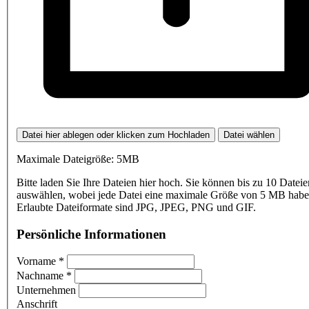
Datei hier ablegen oder klicken zum Hochladen
Datei wählen
Maximale Dateigröße: 5MB
Bitte laden Sie Ihre Dateien hier hoch. Sie können bis zu 10 Dateie
auswählen, wobei jede Datei eine maximale Größe von 5 MB haben
Erlaubte Dateiformate sind JPG, JPEG, PNG und GIF.
Persönliche Informationen
Vorname
*
Nachname
*
Unternehmen
Anschrift