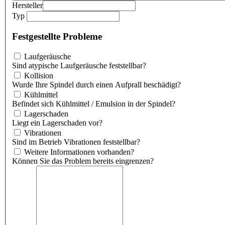
Hersteller
Typ
Festgestellte Probleme
Laufgeräusche
Sind atypische Laufgeräusche feststellbar?
Kollision
Wurde Ihre Spindel durch einen Aufprall beschädigt?
Kühlmittel
Befindet sich Kühlmittel / Emulsion in der Spindel?
Lagerschaden
Liegt ein Lagerschaden vor?
Vibrationen
Sind im Betrieb Vibrationen feststellbar?
Weitere Informationen vorhanden?
Können Sie das Problem bereits eingrenzen?