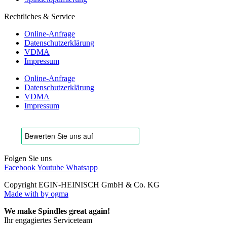
Rechtliches & Service
Online-Anfrage
Datenschutzerklärung
VDMA
Impressum
Online-Anfrage
Datenschutzerklärung
VDMA
Impressum
Folgen Sie uns
Facebook
Youtube
Whatsapp
Copyright EGIN-HEINISCH GmbH & Co. KG
Made with
by ogma
We make Spindles great again!
Ihr engagiertes Serviceteam