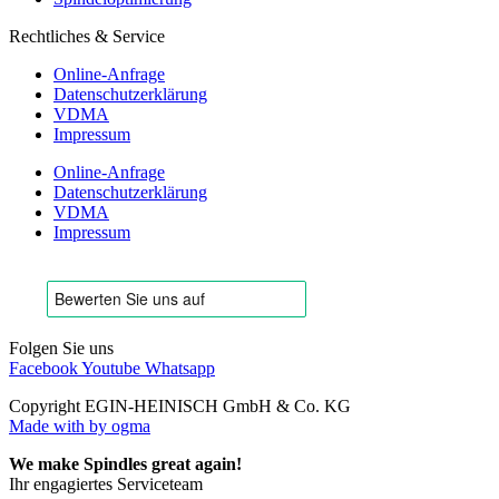
Rechtliches & Service
Online-Anfrage
Datenschutzerklärung
VDMA
Impressum
Online-Anfrage
Datenschutzerklärung
VDMA
Impressum
Folgen Sie uns
Facebook
Youtube
Whatsapp
Copyright EGIN-HEINISCH GmbH & Co. KG
Made with
by ogma
We make Spindles great again!
Ihr engagiertes Serviceteam