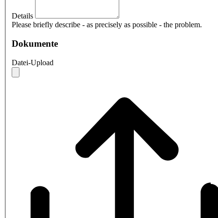
Details
Please briefly describe - as precisely as possible - the problem.
Dokumente
Datei-Upload