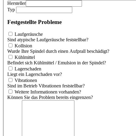
Hersteller
Typ
Festgestellte Probleme
Laufgeräusche
Sind atypische Laufgeräusche feststellbar?
Kollision
Wurde Ihre Spindel durch einen Aufprall beschädigt?
Kühlmittel
Befindet sich Kühlmittel / Emulsion in der Spindel?
Lagerschaden
Liegt ein Lagerschaden vor?
Vibrationen
Sind im Betrieb Vibrationen feststellbar?
Weitere Informationen vorhanden?
Können Sie das Problem bereits eingrenzen?