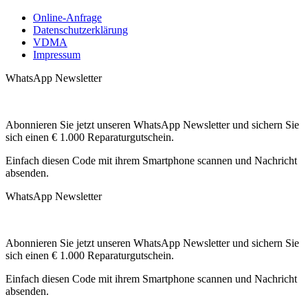
Online-Anfrage
Datenschutzerklärung
VDMA
Impressum
WhatsApp Newsletter
Abonnieren Sie jetzt unseren WhatsApp Newsletter und sichern Sie
sich einen € 1.000 Reparaturgutschein.
Einfach diesen Code mit ihrem Smartphone scannen und Nachricht
absenden.
WhatsApp Newsletter
Abonnieren Sie jetzt unseren WhatsApp Newsletter und sichern Sie
sich einen € 1.000 Reparaturgutschein.
Einfach diesen Code mit ihrem Smartphone scannen und Nachricht
absenden.