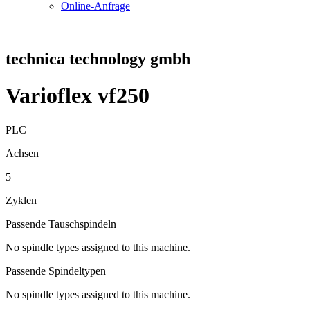
Online-Anfrage
technica technology gmbh
Varioflex vf250
PLC
Achsen
5
Zyklen
Passende Tauschspindeln
No spindle types assigned to this machine.
Passende Spindeltypen
No spindle types assigned to this machine.