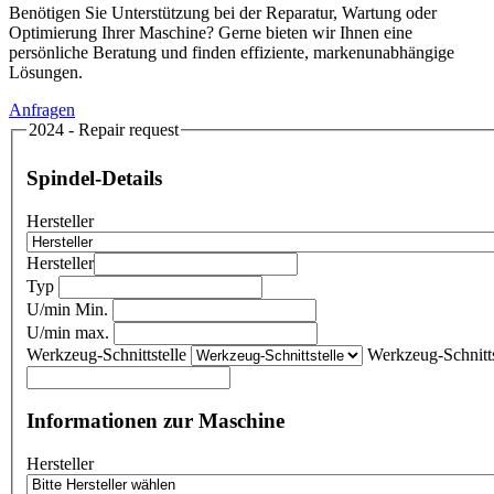
Benötigen Sie Unterstützung bei der Reparatur, Wartung oder
Optimierung Ihrer Maschine? Gerne bieten wir Ihnen eine
persönliche Beratung und finden effiziente, markenunabhängige
Lösungen.
Anfragen
2024 - Repair request
Spindel-Details
Hersteller
Hersteller
Typ
U/min Min.
U/min max.
Werkzeug-Schnittstelle
Werkzeug-Schnitts
Informationen zur Maschine
Hersteller