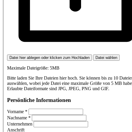
Datei hier ablegen oder klicken zum Hochladen
Datei wählen
Maximale Dateigröße: 5MB
Bitte laden Sie Ihre Dateien hier hoch. Sie können bis zu 10 Dateie
auswählen, wobei jede Datei eine maximale Größe von 5 MB haben
Erlaubte Dateiformate sind JPG, JPEG, PNG und GIF.
Persönliche Informationen
Vorname
*
Nachname
*
Unternehmen
Anschrift