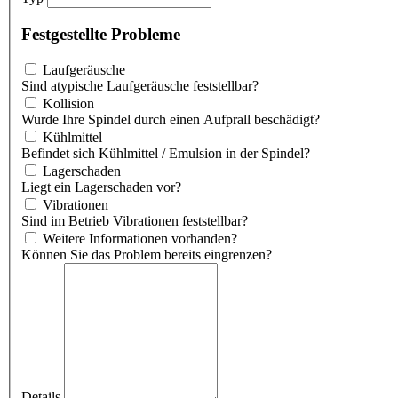
Festgestellte Probleme
Laufgeräusche
Sind atypische Laufgeräusche feststellbar?
Kollision
Wurde Ihre Spindel durch einen Aufprall beschädigt?
Kühlmittel
Befindet sich Kühlmittel / Emulsion in der Spindel?
Lagerschaden
Liegt ein Lagerschaden vor?
Vibrationen
Sind im Betrieb Vibrationen feststellbar?
Weitere Informationen vorhanden?
Können Sie das Problem bereits eingrenzen?
Details