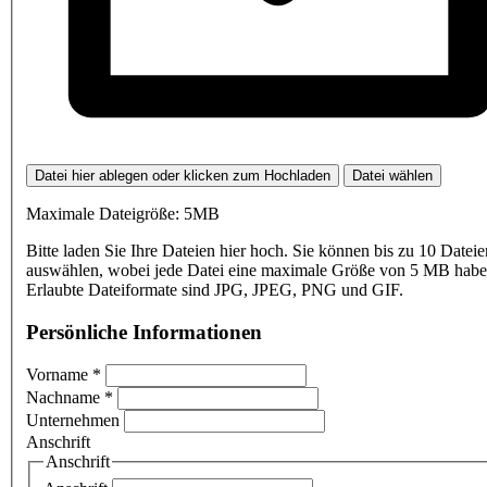
Datei hier ablegen oder klicken zum Hochladen
Datei wählen
Maximale Dateigröße: 5MB
Bitte laden Sie Ihre Dateien hier hoch. Sie können bis zu 10 Dateie
auswählen, wobei jede Datei eine maximale Größe von 5 MB haben
Erlaubte Dateiformate sind JPG, JPEG, PNG und GIF.
Persönliche Informationen
Vorname
*
Nachname
*
Unternehmen
Anschrift
Anschrift