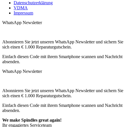
Datenschutzerklärung
VDMA
Impressum
WhatsApp Newsletter
Abonnieren Sie jetzt unseren WhatsApp Newsletter und sichern Sie
sich einen € 1.000 Reparaturgutschein.
Einfach diesen Code mit ihrem Smartphone scannen und Nachricht
absenden.
WhatsApp Newsletter
Abonnieren Sie jetzt unseren WhatsApp Newsletter und sichern Sie
sich einen € 1.000 Reparaturgutschein.
Einfach diesen Code mit ihrem Smartphone scannen und Nachricht
absenden.
We make Spindles great again!
Ihr engagiertes Serviceteam