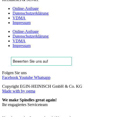
Online-Anfrage
Datenschutzerklärung
VDMA
Impressum
Online-Anfrage
Datenschutzerklärung
VDMA
Impressum
Folgen Sie uns
Facebook
Youtube
Whatsapp
Copyright EGIN-HEINISCH GmbH & Co. KG
Made with
by ogma
We make Spindles great again!
Ihr engagiertes Serviceteam