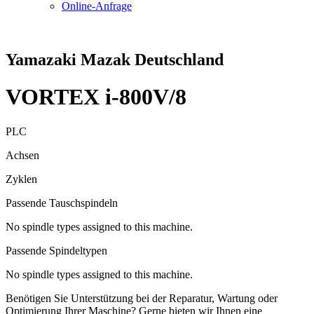
Online-Anfrage
Yamazaki Mazak Deutschland
VORTEX i-800V/8
PLC
Achsen
Zyklen
Passende Tauschspindeln
No spindle types assigned to this machine.
Passende Spindeltypen
No spindle types assigned to this machine.
Benötigen Sie Unterstützung bei der Reparatur, Wartung oder
Optimierung Ihrer Maschine? Gerne bieten wir Ihnen eine