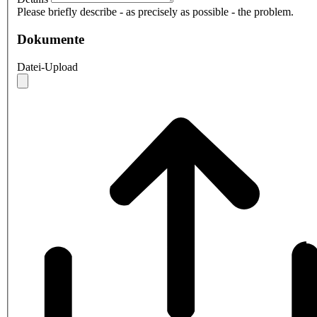
Please briefly describe - as precisely as possible - the problem.
Dokumente
Datei-Upload