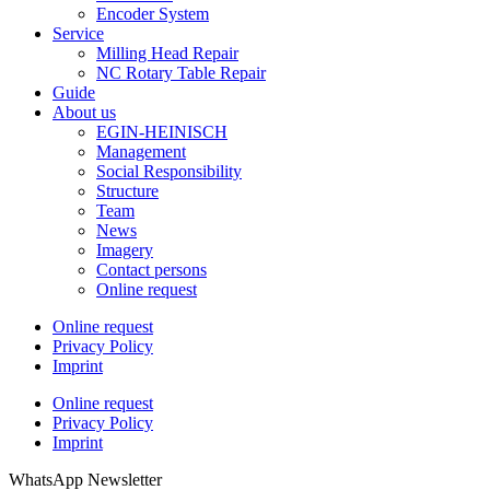
Encoder System
Service
Milling Head Repair
NC Rotary Table Repair
Guide
About us
EGIN-HEINISCH
Management
Social Responsibility
Structure
Team
News
Imagery
Contact persons
Online request
Online request
Privacy Policy
Imprint
Online request
Privacy Policy
Imprint
WhatsApp Newsletter