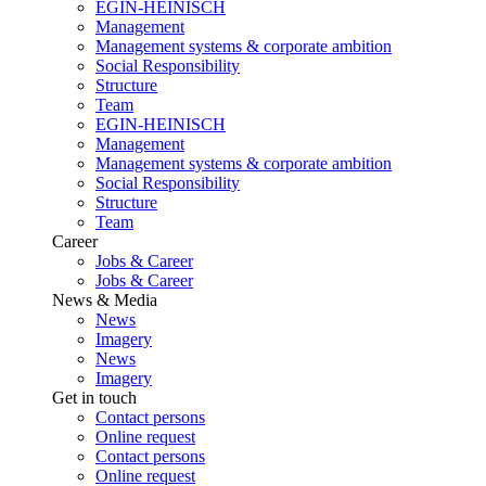
EGIN-HEINISCH
Management
Management systems & corporate ambition
Social Responsibility
Structure
Team
EGIN-HEINISCH
Management
Management systems & corporate ambition
Social Responsibility
Structure
Team
Career
Jobs & Career
Jobs & Career
News & Media
News
Imagery
News
Imagery
Get in touch
Contact persons
Online request
Contact persons
Online request