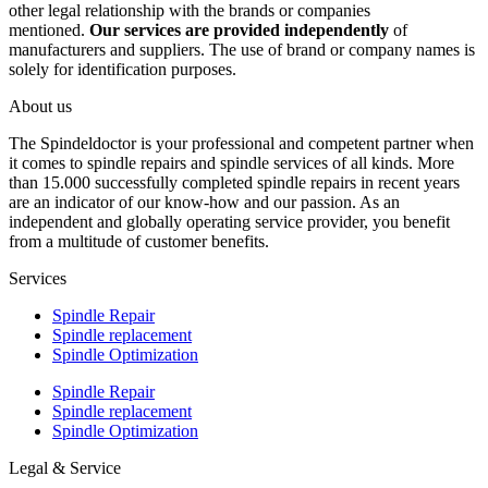
other legal relationship with the brands or companies
mentioned.
Our services are provided independently
of
manufacturers and suppliers. The use of brand or company names is
solely for identification purposes.
About us
The Spindeldoctor is your professional and competent partner when
it comes to spindle repairs and spindle services of all kinds. More
than 15.000 successfully completed spindle repairs in recent years
are an indicator of our know-how and our passion. As an
independent and globally operating service provider, you benefit
from a multitude of customer benefits.
Services
Spindle Repair
Spindle replacement
Spindle Optimization
Spindle Repair
Spindle replacement
Spindle Optimization
Legal & Service