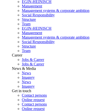
EGIN-HEINISCH
Management
Management systems & corporate ambition
Social Responsibility
Structure
Team
EGIN-HEINISCH
Management
Management systems & corporate ambition
Social Responsibility
Structure
Team
Career
Jobs & Career
Jobs & Career
News & Media
News
Imagery
News
Imagery
Get in touch
Contact persons
Online request
Contact persons
Online request