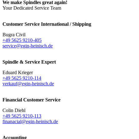
We make Spindles great again!
Your Dedicated Service Team
Customer Service International / Shipping
Bugra Civil
+49 5625 9210-405
service@egin-heinisch.de
Spindle & Service Expert
Eduard Krieger
+49 5625 9210-114
verkauf@egin-heinisch.de
Financial Customer Service
Colin Diehl
+49 5625 9210-113
finanacial@egin-heinisch.de
Accounting